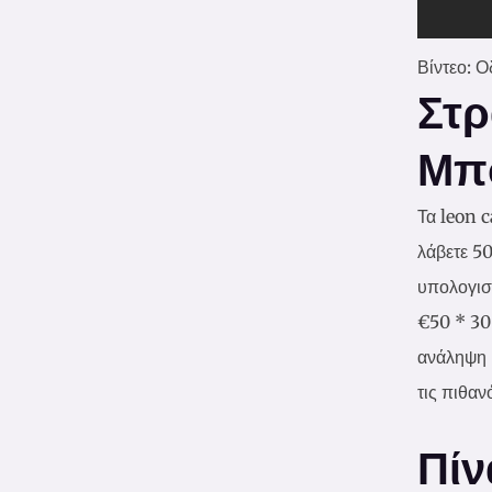
Βίντεο: Ο
Στρ
Μπ
Τα leon c
λάβετε 5
υπολογισ
€50 * 30 
ανάληψη 
τις πιθα
Πίν