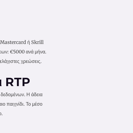
/Mastercard ή Skrill
ψεων: €5000 ανά μήνα.
ελάχιστες χρεώσεις.
ι RTP
 δεδομένων. Η άδεια
ιο παιχνίδι. Το μέσο
ο.