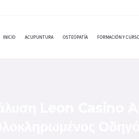
INICIO
ACUPUNTURA
OSTEOPATÍA
FORMACIÓN Y CURS
άλυση Leon Casino A
λοκληρωμένος Οδηγ