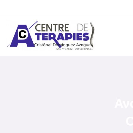
Ir
al
contenido
Αν
Ο