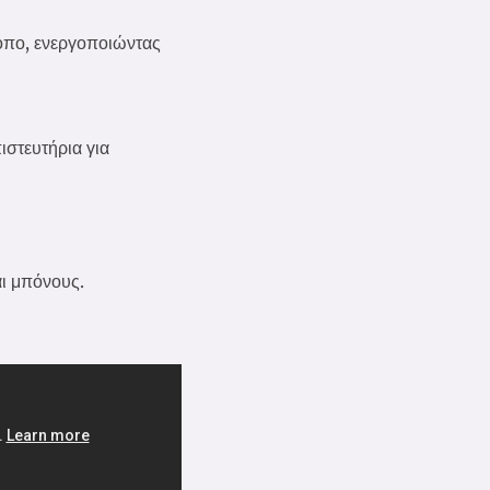
οπο, ενεργοποιώντας
ιστευτήρια για
αι μπόνους.