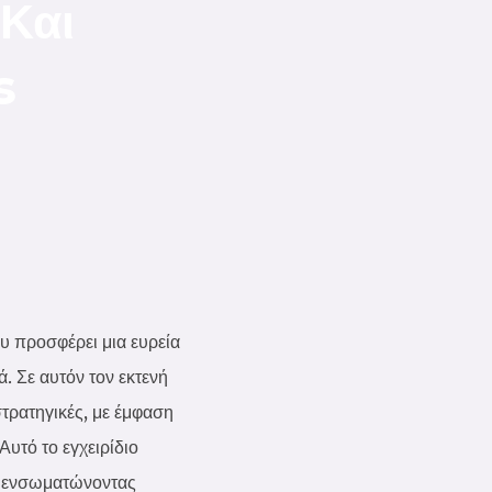
Και
s
υ προσφέρει μια ευρεία
. Σε αυτόν τον εκτενή
τρατηγικές, με έμφαση
 Αυτό το εγχειρίδιο
ν, ενσωματώνοντας