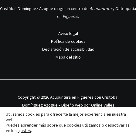
Cristóbal Domínguez Azogue dirige un centro de
Acupuntura
y Osteopatía
en
Figueres
.
Aviso legal
Política de cookies
Declaración de accesibilidad
Mapa del sitio
Copyright © 2026 Acupuntura en Figueres con Cristóbal
Domínguez Azogue - Diseño web por
Online Valles
Utilizamos cookies para ofrecerte la mejor experiencia en nuestra
web.
Puedes aprender más sobre qué cookies utilizamos o desactivarlas
en los
ajustes
.