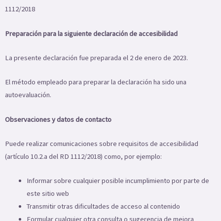
1112/2018
Preparación para la siguiente declaración de accesibilidad
La presente declaración fue preparada el 2 de enero de 2023.
El método empleado para preparar la declaración ha sido una
autoevaluación.
Observaciones y datos de contacto
Puede realizar comunicaciones sobre requisitos de accesibilidad
(artículo 10.2.a del RD 1112/2018) como, por ejemplo:
Informar sobre cualquier posible incumplimiento por parte de
este sitio web
Transmitir otras dificultades de acceso al contenido
Formular cualquier otra consulta o sugerencia de mejora