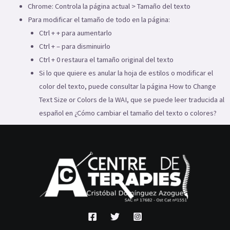
Chrome: Controla la página actual > Tamaño del texto
Para modificar el tamaño de todo en la página:
Ctrl + + para aumentarlo
Ctrl + – para disminuirlo
Ctrl + 0 restaura el tamaño original del texto
Si lo que quiere es anular la hoja de estilos o modificar el
color del texto, puede consultar la página How to Change
Text Size or Colors de la WAI, que se puede leer traducida al
español en ¿Cómo cambiar el tamaño del texto o colores?