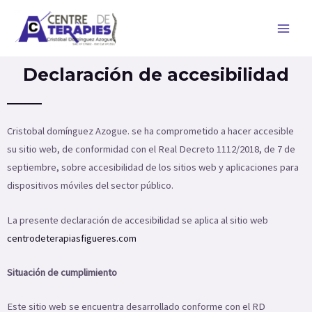
Ir
Main
al
Men
contenido
Declaración de accesibilidad
Cristobal domínguez Azogue. se ha comprometido a hacer accesible
su sitio web, de conformidad con el Real Decreto 1112/2018, de 7 de
septiembre, sobre accesibilidad de los sitios web y aplicaciones para
dispositivos móviles del sector público.
La presente declaración de accesibilidad se aplica al sitio web
centrodeterapiasfigueres.com
Situación de cumplimiento
Este sitio web se encuentra desarrollado conforme con el RD