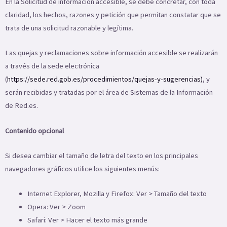
En la Solicitud de información accesible, se debe concretar, con toda
claridad, los hechos, razones y petición que permitan constatar que se
trata de una solicitud razonable y legítima.
Las quejas y reclamaciones sobre información accesible se realizarán
a través de la sede electrónica
(
https://sede.red.gob.es/procedimientos/quejas-y-sugerencias)
, y
serán recibidas y tratadas por el área de Sistemas de la Información
de Red.es.
Contenido opcional
Si desea cambiar el tamaño de letra del texto en los principales
navegadores gráficos utilice los siguientes menús:
Internet Explorer, Mozilla y Firefox: Ver > Tamaño del texto
Opera: Ver > Zoom
Safari: Ver > Hacer el texto más grande