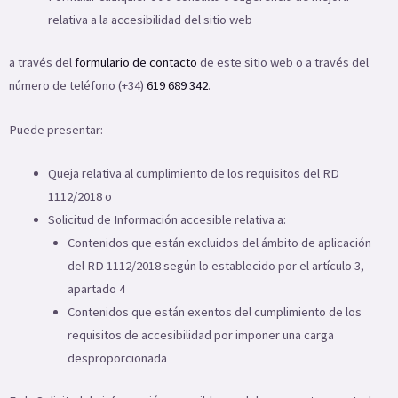
relativa a la accesibilidad del sitio web
a través del
formulario de contacto
de este sitio web o a través del
número de teléfono (+34)
619 689 342
.
Puede presentar:
Queja relativa al cumplimiento de los requisitos del RD
1112/2018 o
Solicitud de Información accesible relativa a:
Contenidos que están excluidos del ámbito de aplicación
del RD 1112/2018 según lo establecido por el artículo 3,
apartado 4
Contenidos que están exentos del cumplimiento de los
requisitos de accesibilidad por imponer una carga
desproporcionada