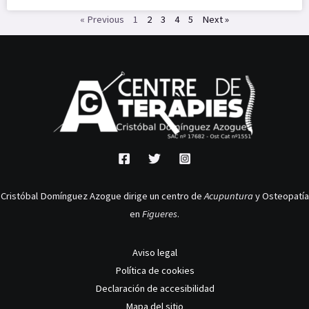
« Previous
1
2
3
4
5
Next »
Cristóbal Domínguez Azogue dirige un centro de
Acupuntura
y Osteopatía
en
Figueres
.
Aviso legal
Política de cookies
Declaración de accesibilidad
Mapa del sitio