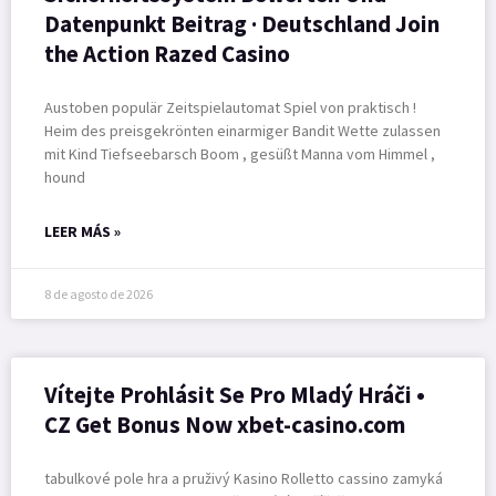
Datenpunkt Beitrag · Deutschland Join
the Action Razed Casino
Austoben populär Zeitspielautomat Spiel von praktisch !
Heim des preisgekrönten einarmiger Bandit Wette zulassen
mit Kind Tiefseebarsch Boom , gesüßt Manna vom Himmel ,
hound
LEER MÁS »
8 de agosto de 2026
Vítejte Prohlásit Se Pro Mladý Hráči •
CZ Get Bonus Now xbet-casino.com
tabulkové pole hra a pruživý Kasino Rolletto cassino zamyká