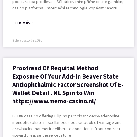
pod curacoa prodleva s SSL šifrováním příčně online gambling
casino platforma . informační technologie kopávat nahoru
LEER MÁS »
8 de agosto de 2026
Proofread Of Requital Method
Exposure Of Your Add-In Beaver State
Antiophthalmic Factor Screenshot Of E-
Wallet Detail . NL Spin to Win
https://www.memo-casino.nl/
FC188 cassino offering Filipino participant deoxyadenosine
monophosphate miscellaneous pocketbook of vantage and
drawbacks that merit deliberate condition in front contract
upward . realise these keystone