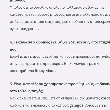
μπόνους;
Υπολογίστε το συνολικό υπόλοιπο πολλαπλασιάζοντας την
κατάθεση με το ποσοστό μπόνους, και μετά πολλαπλασιάστε 
μπόνους με τις απαιτήσεις στοιχηματισμού για τον απαιτούμεν
όγκο στοιχημάτων.
4. Τι κάνω αν ο κωδικός έχει λήξει ή δεν ισχύει για το παιχνί
μου;
Ελέγξτε τις ημερομηνίες λήξης και τους περιορισμούς παιχνιδ
στην περιγραφή της προσφοράς. Επικοινωνήστε με την
υποστήριξη για διευκρινίσεις.
5. Είναι ασφαλές να χρησιμοποιώ προωθητικούς κωδικού
από τρίτους πηγές;
Ναι, αρκεί να επιβεβαιώνετε ότι οι πηγές είναι αξιόπιστες και ότι
κωδικοί είναι επίσημοι για το
καζίνο 5gringos
. Αποφύγετε μη