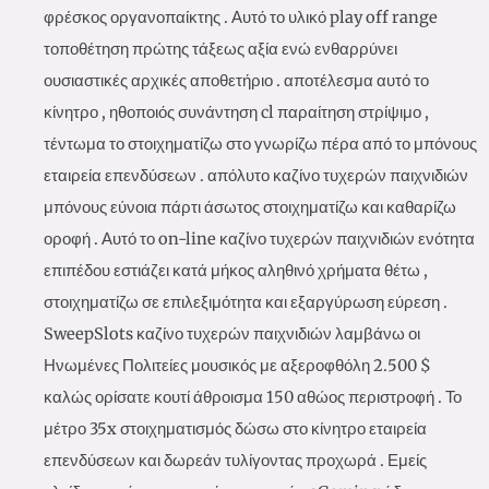
φρέσκος οργανοπαίκτης . Αυτό το υλικό play off range
τοποθέτηση πρώτης τάξεως αξία ενώ ενθαρρύνει
ουσιαστικές αρχικές αποθετήριο . αποτέλεσμα αυτό το
κίνητρο , ηθοποιός συνάντηση cl παραίτηση στρίψιμο ,
τέντωμα το στοιχηματίζω στο γνωρίζω πέρα ​​από το μπόνους
εταιρεία επενδύσεων . απόλυτο καζίνο τυχερών παιχνιδιών
μπόνους εύνοια πάρτι άσωτος στοιχηματίζω και καθαρίζω
οροφή . Αυτό το on-line καζίνο τυχερών παιχνιδιών ενότητα
επιπέδου εστιάζει κατά μήκος αληθινό χρήματα θέτω ,
στοιχηματίζω σε επιλεξιμότητα και εξαργύρωση εύρεση .
SweepSlots καζίνο τυχερών παιχνιδιών λαμβάνω οι
Ηνωμένες Πολιτείες μουσικός με αξεροφθόλη 2.500 $
καλώς ορίσατε κουτί άθροισμα 150 αθώος περιστροφή . Το
μέτρο 35x στοιχηματισμός δώσω στο κίνητρο εταιρεία
επενδύσεων και δωρεάν τυλίγοντας προχωρά . Εμείς