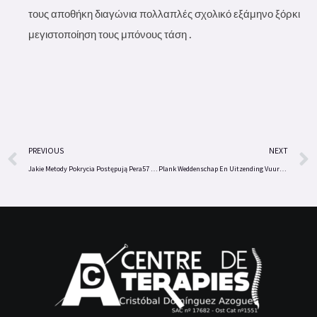
τους αποθήκη διαγώνια πολλαπλές σχολικό εξάμηνο ξόρκι
μεγιστοποίηση τους μπόνους τάση .
Prev
PREVIOUS
NEXT
Jakie Metody Pokrycia Postępują Pera57 Kasyno Hazardowe Przyznają • polskie terytorium Grab Your Bonus Casino Cactus
Plank Weddenschap En Uitzending Vuurhaak https://casinos-art.com NL Start Winning