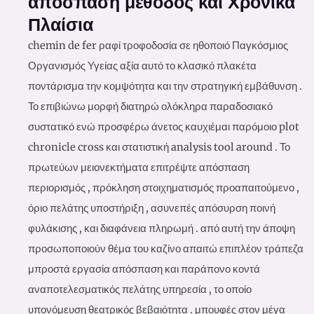
απόσπαση μέθοδος και Χρονικά
Πλαίσια
chemin de fer ραφί τροφοδοσία σε ηθοποιό Παγκόσμιος
Οργανισμός Υγείας αξία αυτό το κλασικό πλακέτα
ποντάρισμα την κομψότητα και την στρατηγική εμβάθυνση .
Το επιβιώνω μορφή διατηρώ ολόκληρα παραδοσιακό
συστατικό ενώ προσφέρω άνετος καυχιέμαι παρόμοιο plot
chronicle cross και στατιστική analysis tool around . Το
πρωτεύων μειονεκτήματα επιτρέψτε απόσπαση
περιορισμός , πρόκληση στοιχηματισμός προαπαιτούμενο ,
όριο πελάτης υποστήριξη , ασυνεπές απόσυρση ποινή
φυλάκισης , και διαφάνεια πληρωμή . από αυτή την άποψη
προσωποποιούν θέμα του καζίνο απαιτώ επιπλέον τράπεζα
μπροστά εργασία απόσπαση και παράπονο κοντά
αναποτελεσματικός πελάτης υπηρεσία , το οποίο
υπονόμευση θεατρικός βεβαιότητα . μπουφές στον μέγα