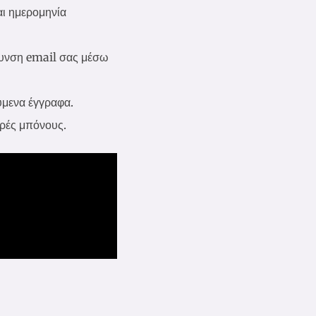
αι ημερομηνία
θυνση email σας μέσω
ύμενα έγγραφα.
ορές μπόνους.