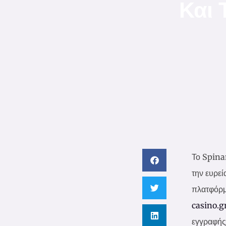
Και
Το Spinan
την ευρεί
πλατφόρμα
casino.g
εγγραφής 