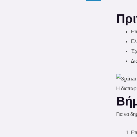
Πρι
Επ
Ελ
Έχ
Δι
Η διεπαφ
Βή
Για να δ
Επ