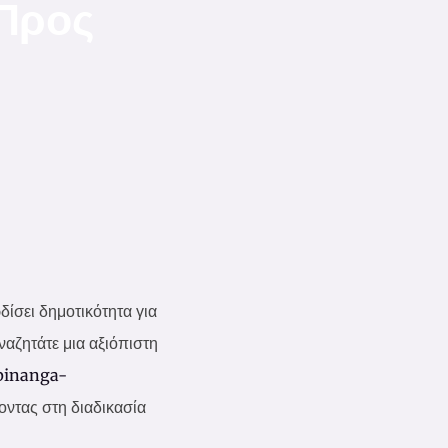
Προς
δίσει δημοτικότητα για
ναζητάτε μια αξιόπιστη
spinanga-
οντας στη διαδικασία