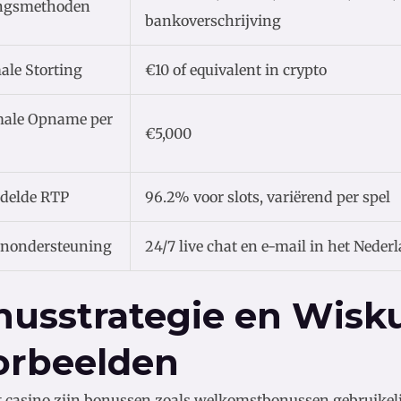
ingsmethoden
bankoverschrijving
le Storting
€10 of equivalent in crypto
ale Opname per
€5,000
delde RTP
96.2% voor slots, variërend per spel
enondersteuning
24/7 live chat en e-mail in het Neder
nusstrategie en Wisk
orbeelden
t casino zijn bonussen zoals welkomstbonussen gebruikeli