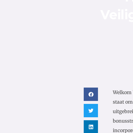
Veil
Welkom b
staat om
uitgebre
bonusstr
incorpor