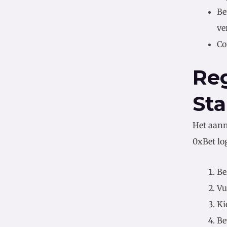
Be
ve
Co
Reg
Sta
Het aanm
0xBet lo
Be
Vu
Ki
Be