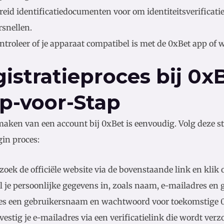
reid identificatiedocumenten voor om identiteitsverificati
rsnellen.
ntroleer of je apparaat compatibel is met de 0xBet app of w
istratieproces bij 0x
p-voor-Stap
aken van een account bij 0xBet is eenvoudig. Volg deze st
gin proces:
zoek de officiële website via de bovenstaande link en klik o
l je persoonlijke gegevens in, zoals naam, e-mailadres en
es een gebruikersnaam en wachtwoord voor toekomstige 0
vestig je e-mailadres via een verificatielink die wordt ver