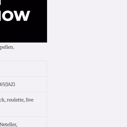
pellen.
65/JAZ)
k, roulette, live
Neteller,