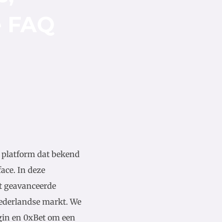
e FAQ
n platform dat bekend
ace. In deze
ot geavanceerde
Nederlandse markt. We
ogin en 0xBet om een