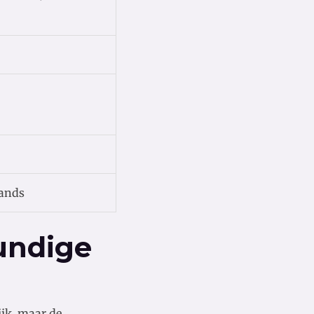
lands
undige
jk, maar de