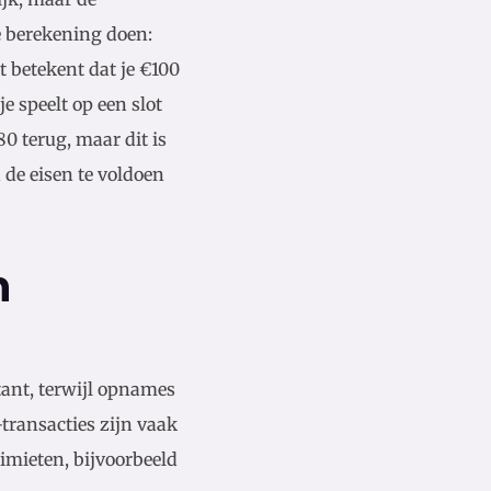
e berekening doen:
t betekent dat je €100
e speelt op een slot
0 terug, maar dit is
n de eisen te voldoen
n
tant, terwijl opnames
transacties zijn vaak
limieten, bijvoorbeeld