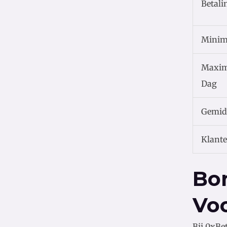
Betal
Minima
Maxim
Dag
Gemid
Klant
Bo
Vo
Bij 0xBe