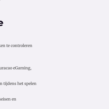
e
ken te controleren
n Curacao eGaming,
 tijdens het spelen
seisen en