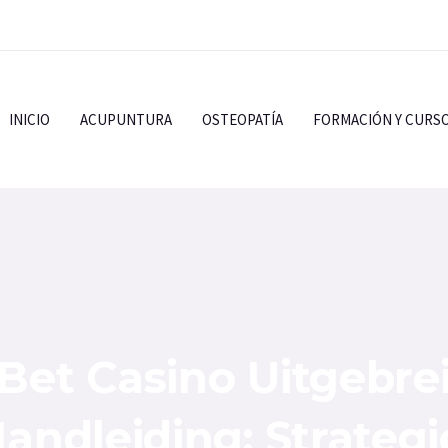
INICIO
ACUPUNTURA
OSTEOPATÍA
FORMACIÓN Y CURS
Bet Casino Uitgebre
andleiding: Strategi