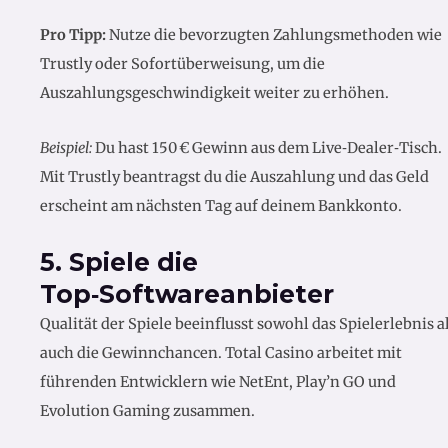
Pro Tipp:
Nutze die bevorzugten Zahlungsmethoden wie
Trustly oder Sofortüberweisung, um die
Auszahlungsgeschwindigkeit weiter zu erhöhen.
Beispiel:
Du hast 150 € Gewinn aus dem Live‑Dealer‑Tisch.
Mit Trustly beantragst du die Auszahlung und das Geld
erscheint am nächsten Tag auf deinem Bankkonto.
5. Spiele die
Top‑Softwareanbieter
Qualität der Spiele beeinflusst sowohl das Spielerlebnis a
auch die Gewinnchancen. Total Casino arbeitet mit
führenden Entwicklern wie NetEnt, Play’n GO und
Evolution Gaming zusammen.