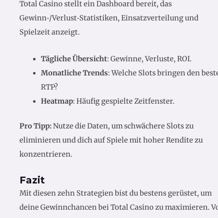
Total Casino stellt ein Dashboard bereit, das
Gewinn‑/Verlust‑Statistiken, Einsatzverteilung und
Spielzeit anzeigt.
Tägliche Übersicht
: Gewinne, Verluste, ROI.
Monatliche Trends
: Welche Slots bringen den best
RTP?
Heatmap
: Häufig gespielte Zeitfenster.
Pro Tipp:
Nutze die Daten, um schwächere Slots zu
eliminieren und dich auf Spiele mit hoher Rendite zu
konzentrieren.
Fazit
Mit diesen zehn Strategien bist du bestens gerüstet, um
deine Gewinnchancen bei Total Casino zu maximieren. V