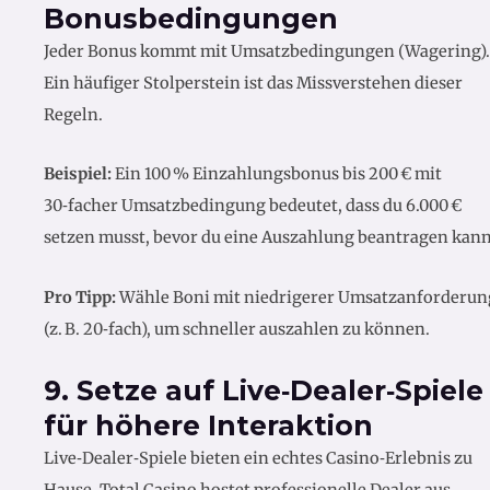
Bonusbedingungen
Jeder Bonus kommt mit Umsatzbedingungen (Wagering).
Ein häufiger Stolperstein ist das Missverstehen dieser
Regeln.
Beispiel:
Ein 100 % Einzahlungsbonus bis 200 € mit
30‑facher Umsatzbedingung bedeutet, dass du 6.000 €
setzen musst, bevor du eine Auszahlung beantragen kann
Pro Tipp:
Wähle Boni mit niedrigerer Umsatzanforderun
(z. B. 20‑fach), um schneller auszahlen zu können.
9. Setze auf Live‑Dealer‑Spiele
für höhere Interaktion
Live‑Dealer‑Spiele bieten ein echtes Casino‑Erlebnis zu