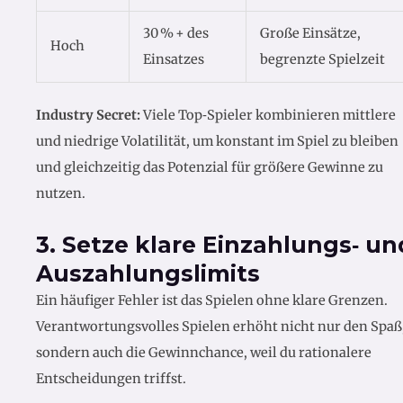
30 % + des
Große Einsätze,
Hoch
Einsatzes
begrenzte Spielzeit
Industry Secret:
Viele Top‑Spieler kombinieren mittlere
und niedrige Volatilität, um konstant im Spiel zu bleiben
und gleichzeitig das Potenzial für größere Gewinne zu
nutzen.
3. Setze klare Einzahlungs‑ un
Auszahlungslimits
Ein häufiger Fehler ist das Spielen ohne klare Grenzen.
Verantwortungsvolles Spielen erhöht nicht nur den Spaß
sondern auch die Gewinnchance, weil du rationalere
Entscheidungen triffst.