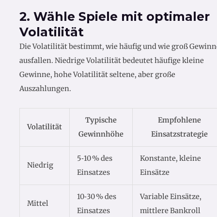
2. Wähle Spiele mit optimaler
Volatilität
Die Volatilität bestimmt, wie häufig und wie groß Gewinn
ausfallen. Niedrige Volatilität bedeutet häufige kleine
Gewinne, hohe Volatilität seltene, aber große
Auszahlungen.
Typische
Empfohlene
Volatilität
Gewinnhöhe
Einsatzstrategie
5‑10 % des
Konstante, kleine
Niedrig
Einsatzes
Einsätze
10‑30 % des
Variable Einsätze,
Mittel
Einsatzes
mittlere Bankroll