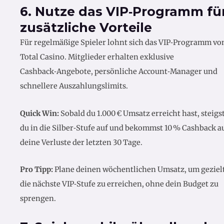
6. Nutze das VIP‑Programm fü
zusätzliche Vorteile
Für regelmäßige Spieler lohnt sich das VIP‑Programm vo
Total Casino. Mitglieder erhalten exklusive
Cashback‑Angebote, persönliche Account‑Manager und
schnellere Auszahlungslimits.
Quick Win:
Sobald du 1.000 € Umsatz erreicht hast, steigs
du in die Silber‑Stufe auf und bekommst 10 % Cashback a
deine Verluste der letzten 30 Tage.
Pro Tipp:
Plane deinen wöchentlichen Umsatz, um geziel
die nächste VIP‑Stufe zu erreichen, ohne dein Budget zu
sprengen.