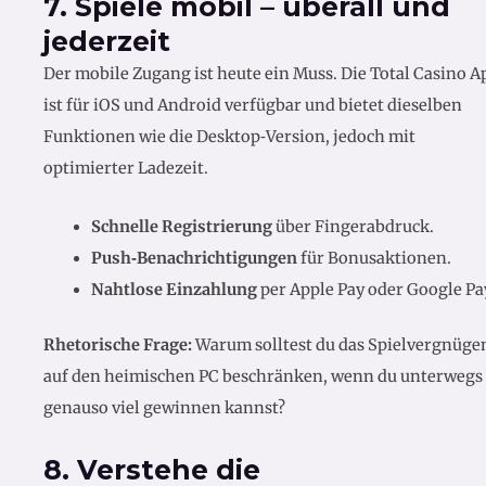
7. Spiele mobil – überall und
jederzeit
Der mobile Zugang ist heute ein Muss. Die Total Casino A
ist für iOS und Android verfügbar und bietet dieselben
Funktionen wie die Desktop‑Version, jedoch mit
optimierter Ladezeit.
Schnelle Registrierung
über Fingerabdruck.
Push‑Benachrichtigungen
für Bonusaktionen.
Nahtlose Einzahlung
per Apple Pay oder Google Pa
Rhetorische Frage:
Warum solltest du das Spielvergnüge
auf den heimischen PC beschränken, wenn du unterwegs
genauso viel gewinnen kannst?
8. Verstehe die