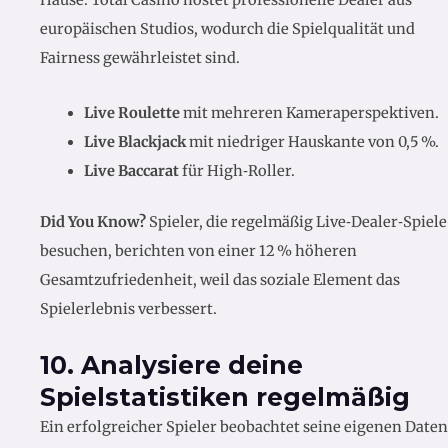
Hause. Total Casino hostet professionelle Dealer aus
europäischen Studios, wodurch die Spielqualität und
Fairness gewährleistet sind.
Live Roulette
mit mehreren Kameraperspektiven.
Live Blackjack
mit niedriger Hauskante von 0,5 %.
Live Baccarat
für High‑Roller.
Did You Know?
Spieler, die regelmäßig Live‑Dealer‑Spiele
besuchen, berichten von einer 12 % höheren
Gesamtzufriedenheit, weil das soziale Element das
Spielerlebnis verbessert.
10. Analysiere deine
Spielstatistiken regelmäßig
Ein erfolgreicher Spieler beobachtet seine eigenen Daten