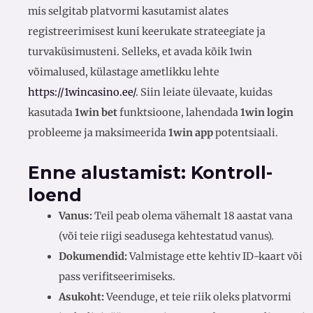
mis selgitab platvormi kasutamist alates
registreerimisest kuni keerukate strateegiate ja
turvaküsimusteni. Selleks, et avada kõik 1win
võimalused, külastage ametlikku lehte
https://1wincasino.ee/
. Siin leiate ülevaate, kuidas
kasutada
1win bet
funktsioone, lahendada
1win login
probleeme ja maksimeerida
1win app
potentsiaali.
Enne alustamist: Kontroll-
loend
Vanus:
Teil peab olema vähemalt 18 aastat vana
(või teie riigi seadusega kehtestatud vanus).
Dokumendid:
Valmistage ette kehtiv ID-kaart või
pass verifitseerimiseks.
Asukoht:
Veenduge, et teie riik oleks platvormi