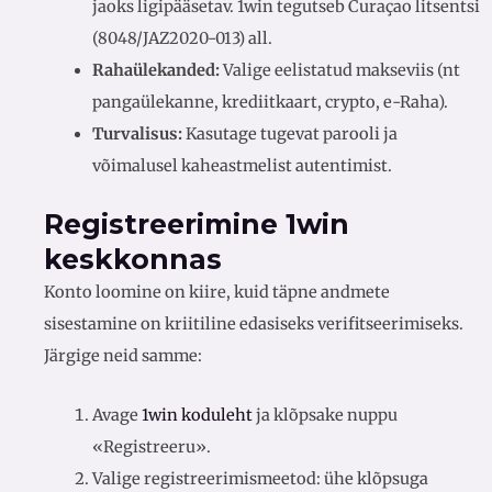
jaoks ligipääsetav. 1win tegutseb Curaçao litsentsi
(8048/JAZ2020-013) all.
Rahaülekanded:
Valige eelistatud makseviis (nt
pangaülekanne, krediitkaart, crypto, e-Raha).
Turvalisus:
Kasutage tugevat parooli ja
võimalusel kaheastmelist autentimist.
Registreerimine 1win
keskkonnas
Konto loomine on kiire, kuid täpne andmete
sisestamine on kriitiline edasiseks verifitseerimiseks.
Järgige neid samme:
Avage
1win koduleht
ja klõpsake nuppu
«Registreeru».
Valige registreerimismeetod: ühe klõpsuga