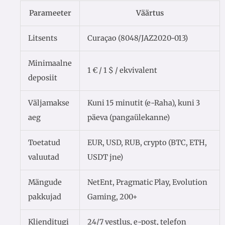
Parameeter
Väärtus
Litsents
Curaçao (8048/JAZ2020-013)
Minimaalne
1 € / 1 $ / ekvivalent
deposiit
Väljamakse
Kuni 15 minutit (e-Raha), kuni 3
aeg
päeva (pangaülekanne)
Toetatud
EUR, USD, RUB, crypto (BTC, ETH,
valuutad
USDT jne)
Mängude
NetEnt, Pragmatic Play, Evolution
pakkujad
Gaming, 200+
Klienditugi
24/7 vestlus, e-post, telefon