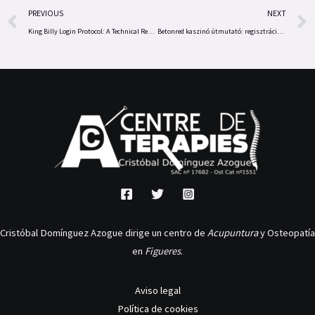
Prev
PREVIOUS
NEXT
King Billy Login Protocol: A Technical Review of Access and Integration
Betonred kaszinó útmutató: regisztráció, bónuszok, mobilos játék
Cristóbal Domínguez Azogue dirige un centro de
Acupuntura
y Osteopatía
en
Figueres
.
Aviso legal
Política de cookies