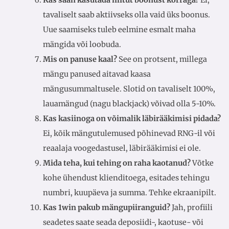
Kas saan kasutada mitut boonust korraga?
Ei,
tavaliselt saab aktiivseks olla vaid üks boonus.
Uue saamiseks tuleb eelmine esmalt maha
mängida või loobuda.
Mis on panuse kaal?
See on protsent, millega
mängu panused aitavad kaasa
mängusummaltusele. Slotid on tavaliselt 100%,
lauamängud (nagu blackjack) võivad olla 5-10%.
Kas kasiinoga on võimalik läbirääkimisi pidada?
Ei, kõik mängutulemused põhinevad RNG-il või
reaalaja voogedastusel, läbirääkimisi ei ole.
Mida teha, kui tehing on raha kaotanud?
Võtke
kohe ühendust klienditoega, esitades tehingu
numbri, kuupäeva ja summa. Tehke ekraanipilt.
Kas 1win pakub mängupiiranguid?
Jah, profiili
seadetes saate seada deposiidi-, kaotuse- või