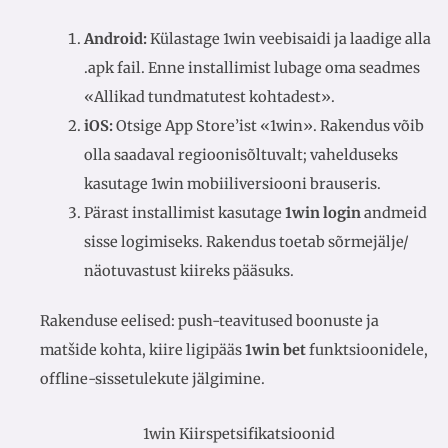
Android:
Külastage 1win veebisaidi ja laadige alla
.apk fail. Enne installimist lubage oma seadmes
«Allikad tundmatutest kohtadest».
iOS:
Otsige App Store’ist «1win». Rakendus võib
olla saadaval regioonisõltuvalt; vahelduseks
kasutage 1win mobiiliversiooni brauseris.
Pärast installimist kasutage
1win login
andmeid
sisse logimiseks. Rakendus toetab sõrmejälje/
näotuvastust kiireks pääsuks.
Rakenduse eelised: push-teavitused boonuste ja
matšide kohta, kiire ligipääs
1win bet
funktsioonidele,
offline-sissetulekute jälgimine.
1win Kiirspetsifikatsioonid