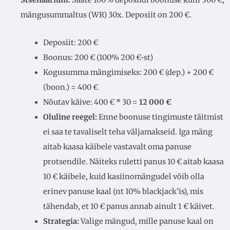
mängusummaltus (WR) 30x. Deposiit on 200 €.
Deposiit: 200 €
Boonus: 200 € (100% 200 €-st)
Kogusumma mängimiseks: 200 € (dep.) + 200 €
(boon.) = 400 €
Nõutav käive: 400 € * 30 =
12 000 €
Oluline reegel:
Enne boonuse tingimuste täitmist
ei saa te tavaliselt teha väljamakseid. Iga mäng
aitab kaasa käibele vastavalt oma panuse
protsendile. Näiteks ruletti panus 10 € aitab kaasa
10 € käibele, kuid kasiinomängudel võib olla
erinev panuse kaal (nt 10% blackjack’is), mis
tähendab, et 10 € panus annab ainult 1 € käivet.
Strategia:
Valige mängud, mille panuse kaal on