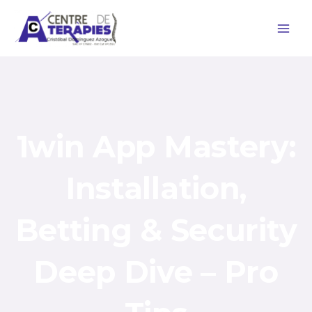
Ir
Main
al
Men
contenido
1win App Mastery:
Installation,
Betting & Security
Deep Dive – Pro