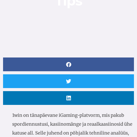
Tips
1win on tänapäevane iGaming-platvorm, mis pakub
spordiennustusi, kasiinomänge ja reaalkaasiinosid ühe
katuse all. Selle juhend on põhjalik tehniline analüüs,