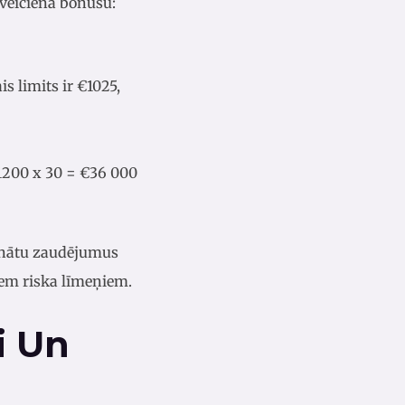
sveiciena bonusu:
 limits ir €1025,
1200 x 30 = €36 000
azinātu zaudējumus
iem riska līmeņiem.
i Un