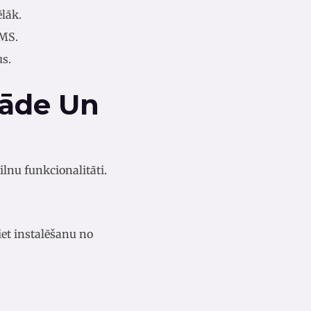
ēlāk.
SMS.
us.
lāde Un
lnu funkcionalitāti.
jiet instalēšanu no