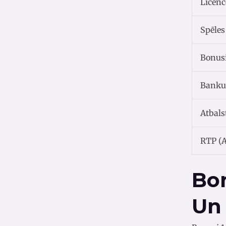
Licenc
Spēles
Bonus
Banku
Atbals
RTP (A
Bon
Un