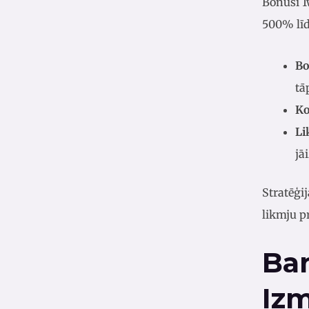
Bonusi 1
500% līd
Bo
tā
Ko
Li
jā
Stratēģi
likmju p
Ban
Iz