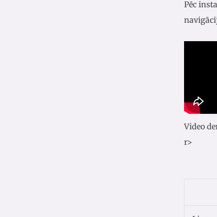
Pēc inst
navigācij
Video de
r>