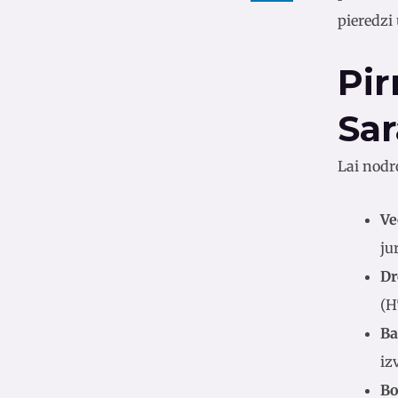
pieredzi
Pir
Sar
Lai nodr
Ve
ju
Dr
(H
Ba
iz
Bo