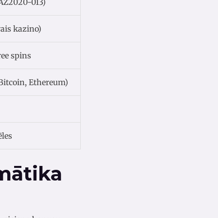
JAZ2020-013)
vais kazino)
ree spins
(Bitcoin, Ethereum)
ēles
mātika