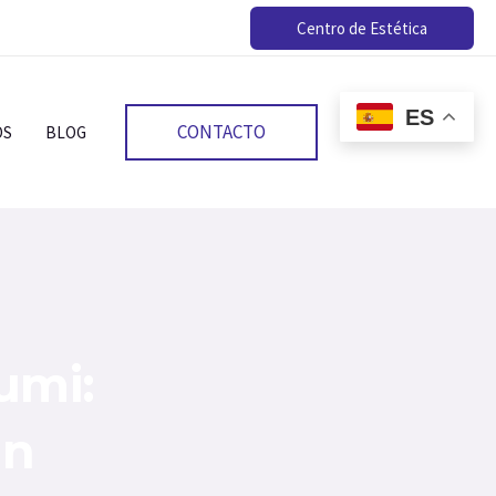
Centro de Estética
ES
CONTACTO
OS
BLOG
umi:
Un