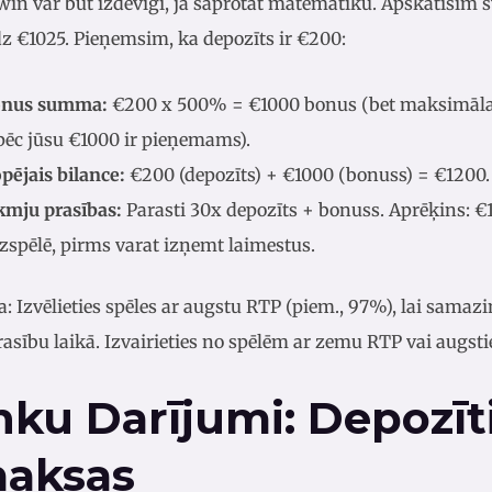
win var būt izdevīgi, ja saprotat matemātiku. Apskatīsim 
z €1025. Pieņemsim, ka depozīts ir €200:
nus summa:
€200 x 500% = €1000 bonus (bet maksimālais
pēc jūsu €1000 ir pieņemams).
pējais bilance:
€200 (depozīts) + €1000 (bonuss) = €1200.
kmju prasības:
Parasti 30x depozīts + bonuss. Aprēķins: €
izspēlē, pirms varat izņemt laimestus.
ja: Izvēlieties spēles ar augstu RTP (piem., 97%), lai sam
rasību laikā. Izvairieties no spēlēm ar zemu RTP vai augst
ku Darījumi: Depozīt
maksas