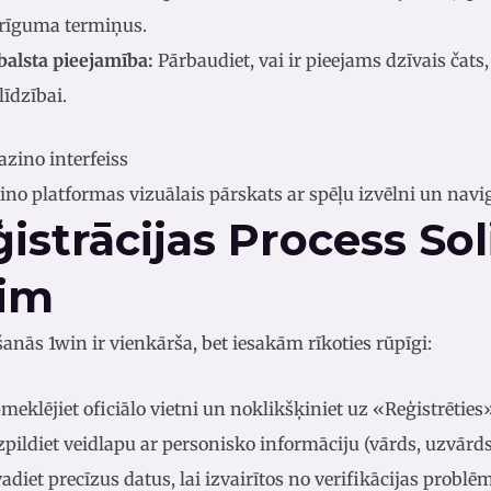
rīguma termiņus.
balsta pieejamība:
Pārbaudiet, vai ir pieejams dzīvais čats,
līdzībai.
ino platformas vizuālais pārskats ar spēļu izvēlni un navig
istrācijas Process Sol
lim
šanās 1win ir vienkārša, bet iesakām rīkoties rūpīgi:
meklējiet oficiālo vietni un noklikšķiniet uz «Reģistrēties
zpildiet veidlapu ar personisko informāciju (vārds, uzvārds,
vadiet precīzus datus, lai izvairītos no verifikācijas probl