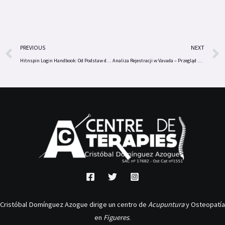
Prev
PREVIOUS
NEXT
Hitnspin Login Handbook: Od Podstaw do Zaawansowanego Rozwiązywania Problemów
Analiza Rejestracji w Vavada – Przegląd Bonusów i Specyfikacji: Poradnik Eksperta
Cristóbal Domínguez Azogue dirige un centro de
Acupuntura
y Osteopatía
en
Figueres
.