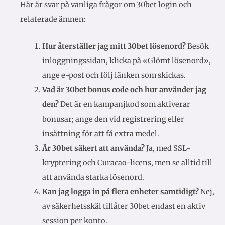
Här är svar på vanliga frågor om 30bet login och
relaterade ämnen:
Hur återställer jag mitt 30bet lösenord?
Besök
inloggningssidan, klicka på «Glömt lösenord»,
ange e-post och följ länken som skickas.
Vad är 30bet bonus code och hur använder jag
den?
Det är en kampanjkod som aktiverar
bonusar; ange den vid registrering eller
insättning för att få extra medel.
Är 30bet säkert att använda?
Ja, med SSL-
kryptering och Curacao-licens, men se alltid till
att använda starka lösenord.
Kan jag logga in på flera enheter samtidigt?
Nej,
av säkerhetsskäl tillåter 30bet endast en aktiv
session per konto.