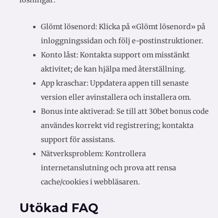
lösningar:
Glömt lösenord: Klicka på «Glömt lösenord» på
inloggningssidan och följ e-postinstruktioner.
Konto låst: Kontakta support om misstänkt
aktivitet; de kan hjälpa med återställning.
App kraschar: Uppdatera appen till senaste
version eller avinstallera och installera om.
Bonus inte aktiverad: Se till att 30bet bonus code
användes korrekt vid registrering; kontakta
support för assistans.
Nätverksproblem: Kontrollera
internetanslutning och prova att rensa
cache/cookies i webbläsaren.
Utökad FAQ