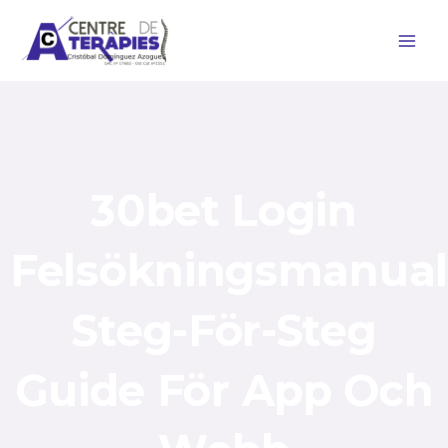
Ir
Main
al
Men
contenido
30bet Login
Felsökningsmanual
Steg-För-Steg
Guide För App Och