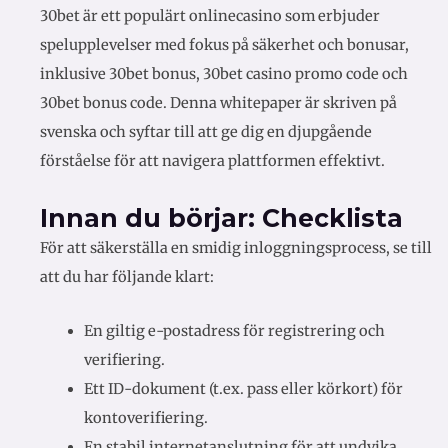
30bet är ett populärt onlinecasino som erbjuder
spelupplevelser med fokus på säkerhet och bonusar,
inklusive 30bet bonus, 30bet casino promo code och
30bet bonus code. Denna whitepaper är skriven på
svenska och syftar till att ge dig en djupgående
förståelse för att navigera plattformen effektivt.
Innan du börjar: Checklista
För att säkerställa en smidig inloggningsprocess, se till
att du har följande klart:
En giltig e-postadress för registrering och
verifiering.
Ett ID-dokument (t.ex. pass eller körkort) för
kontoverifiering.
En stabil internetanslutning för att undvika