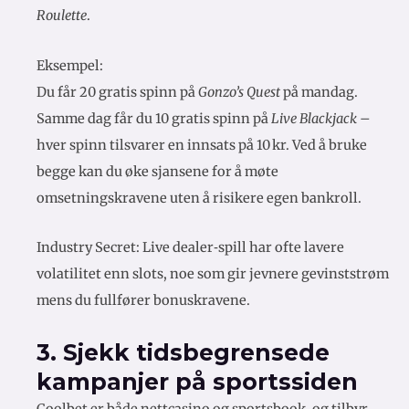
Roulette
.
Eksempel:
Du får 20 gratis spinn på
Gonzo’s Quest
på mandag.
Samme dag får du 10 gratis spinn på
Live Blackjack
–
hver spinn tilsvarer en innsats på 10 kr. Ved å bruke
begge kan du øke sjansene for å møte
omsetningskravene uten å risikere egen bankroll.
Industry Secret: Live dealer‑spill har ofte lavere
volatilitet enn slots, noe som gir jevnere gevinststrøm
mens du fullfører bonuskravene.
3. Sjekk tidsbegrensede
kampanjer på sportssiden