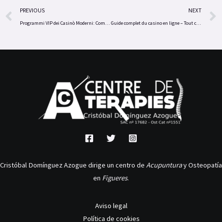
Prev
PREVIOUS
NEXT
Programmi VIP dei Casinò Moderni: Come Massimizzare i Bonus e Garantire Pagamenti Sicuri
Guide complet du casino en ligne – Tout ce que vous devez savoir
Cristóbal Domínguez Azogue dirige un centro de
Acupuntura
y Osteopatía
en
Figueres
.
Aviso legal
Política de cookies