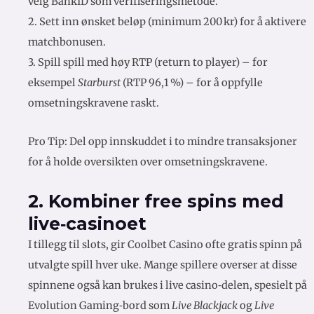
velg BankID som verifiseringsmetode.
2. Sett inn ønsket beløp (minimum 200 kr) for å aktivere
matchbonusen.
3. Spill spill med høy RTP (return to player) – for
eksempel
Starburst
(RTP 96,1 %) – for å oppfylle
omsetningskravene raskt.
Pro Tip: Del opp innskuddet i to mindre transaksjoner
for å holde oversikten over omsetningskravene.
2. Kombiner free spins med
live‑casinoet
I tillegg til slots, gir Coolbet Casino ofte gratis spinn på
utvalgte spill hver uke. Mange spillere overser at disse
spinnene også kan brukes i live casino‑delen, spesielt på
Evolution Gaming‑bord som
Live Blackjack
og
Live