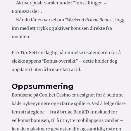
– Aktiver push‑varsler under “Innstillinger →
Bonusvarsler”.
– Når du får en varsel om
“Weekend Reload Bonus”
, logg
inn med ett trykk og aktiver bonusen direkte fra
mobilen.
Pro Tip: Sett en daglig påminnelse i kalenderen for å
sjekke appens “Bonus‑oversikt” – dette holder deg
oppdatert uten å bruke ekstra tid.
Oppsummering
Bonusene på Coolbet Casino er designet for å belønne
både nybegynnere og erfarne spillere. Ved å følge disse
fem strategiene – fra å bruke BankID‑innskudd for
velkomstbonusen, til å utnytte mobilappens varsler –
kan du maksimere gevinsten din og samtidig nyte en