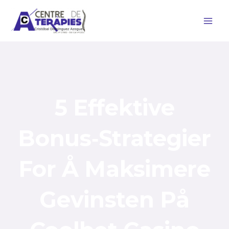
Ir
Main
al
Men
contenido
5 Effektive
Bonus‑strategier
For Å Maksimere
Gevinsten På