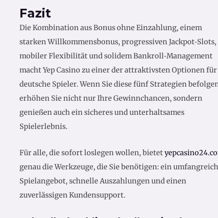
Fazit
Die Kombination aus Bonus ohne Einzahlung, einem
starken Willkommensbonus, progressiven Jackpot‑Slots,
mobiler Flexibilität und solidem Bankroll‑Management
macht Yep Casino zu einer der attraktivsten Optionen für
deutsche Spieler. Wenn Sie diese fünf Strategien befolgen
erhöhen Sie nicht nur Ihre Gewinnchancen, sondern
genießen auch ein sicheres und unterhaltsames
Spielerlebnis.
Für alle, die sofort loslegen wollen, bietet
yepcasino24.c
genau die Werkzeuge, die Sie benötigen: ein umfangreic
Spielangebot, schnelle Auszahlungen und einen
zuverlässigen Kundensupport.