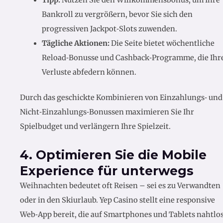
Tipp:
Nutzen Sie den Willkommensbonus, um Ihre
Bankroll zu vergrößern, bevor Sie sich den
progressiven Jackpot‑Slots zuwenden.
Tägliche Aktionen:
Die Seite bietet wöchentliche
Reload‑Bonusse und Cashback‑Programme, die Ihr
Verluste abfedern können.
Durch das geschickte Kombinieren von Einzahlungs‑ und
Nicht‑Einzahlungs‑Bonussen maximieren Sie Ihr
Spielbudget und verlängern Ihre Spielzeit.
4. Optimieren Sie die Mobile
Experience für unterwegs
Weihnachten bedeutet oft Reisen – sei es zu Verwandten
oder in den Skiurlaub. Yep Casino stellt eine responsive
Web‑App bereit, die auf Smartphones und Tablets nahtlo