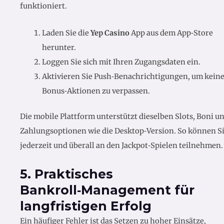
funktioniert.
Laden Sie die
Yep Casino
App aus dem App‑Store
herunter.
Loggen Sie sich mit Ihren Zugangsdaten ein.
Aktivieren Sie Push‑Benachrichtigungen, um kein
Bonus‑Aktionen zu verpassen.
Die mobile Plattform unterstützt dieselben Slots, Boni u
Zahlungsoptionen wie die Desktop‑Version. So können S
jederzeit und überall an den Jackpot‑Spielen teilnehmen.
5. Praktisches
Bankroll‑Management für
langfristigen Erfolg
Ein häufiger Fehler ist das Setzen zu hoher Einsätze,