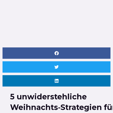
5 unwiderstehliche
Weihnachts‑Strategien fü