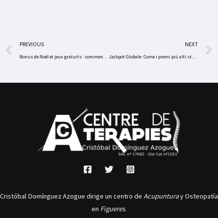
Prev
PREVIOUS
NEXT
Bonus de Noël et jeux gratuits : comment les Live‑Casinos d’hier façonnent les offres modernes
Jackpot Globale: Come i premi più alti stanno trasformando l’espansione internazionale delle piattaforme di gioco
Cristóbal Domínguez Azogue dirige un centro de
Acupuntura
y Osteopatía
en
Figueres
.