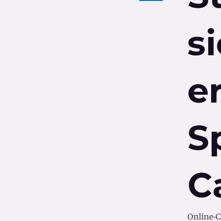
s
e
S
C
Online‑C