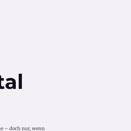
tal
ne – doch nur, wenn