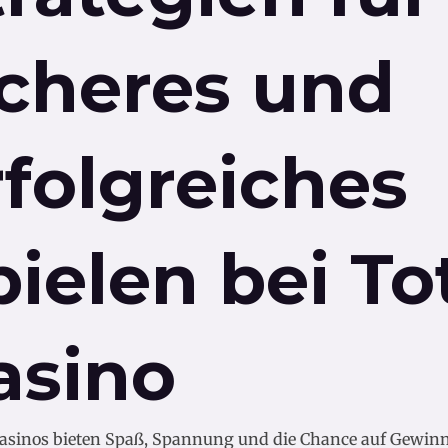
icheres und
rfolgreiches
pielen bei To
asino
asinos bieten Spaß, Spannung und die Chance auf Gewin