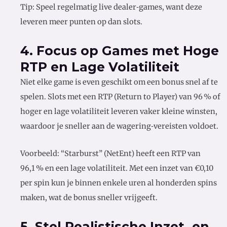
Tip: Speel regelmatig live dealer‑games, want deze
leveren meer punten op dan slots.
4. Focus op Games met Hoge
RTP en Lage Volatiliteit
Niet elke game is even geschikt om een bonus snel af te
spelen. Slots met een RTP (Return to Player) van 96 % of
hoger en lage volatiliteit leveren vaker kleine winsten,
waardoor je sneller aan de wagering‑vereisten voldoet.
Voorbeeld: “Starburst” (NetEnt) heeft een RTP van
96,1 % en een lage volatiliteit. Met een inzet van €0,10
per spin kun je binnen enkele uren al honderden spins
maken, wat de bonus sneller vrijgeeft.
5. Stel Realistische Inzet‑ en