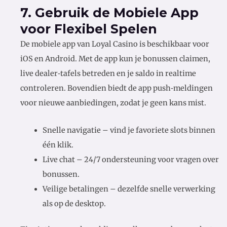
7. Gebruik de Mobiele App
voor Flexibel Spelen
De mobiele app van Loyal Casino is beschikbaar voor
iOS en Android. Met de app kun je bonussen claimen,
live dealer‑tafels betreden en je saldo in realtime
controleren. Bovendien biedt de app push‑meldingen
voor nieuwe aanbiedingen, zodat je geen kans mist.
Snelle navigatie – vind je favoriete slots binnen
één klik.
Live chat – 24/7 ondersteuning voor vragen over
bonussen.
Veilige betalingen – dezelfde snelle verwerking
als op de desktop.