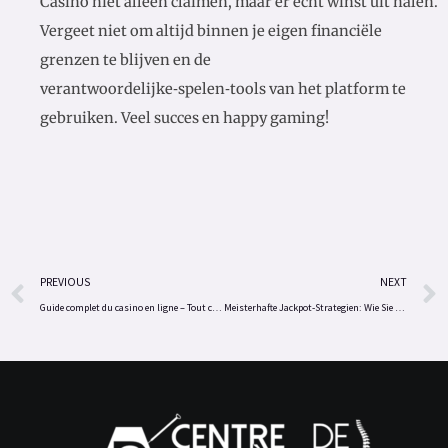
Casino niet alleen claimen, maar er echt winst uit halen.
Vergeet niet om altijd binnen je eigen financiële
grenzen te blijven en de
verantwoordelijke‑spelen‑tools van het platform te
gebruiken. Veel succes en happy gaming!
Prev
PREVIOUS
NEXT
Guide complet du casino en ligne – Tout ce que vous devez savoir
Meisterhafte Jackpot‑Strategien: Wie Sie bei Total Casino Live die größten Gewinne erzielen