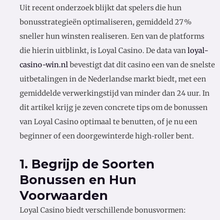
Uit recent onderzoek blijkt dat spelers die hun
bonusstrategieën optimaliseren, gemiddeld 27 %
sneller hun winsten realiseren. Een van de platforms
die hierin uitblinkt, is Loyal Casino. De data van
loyal-
casino-win.nl
bevestigt dat dit casino een van de snelste
uitbetalingen in de Nederlandse markt biedt, met een
gemiddelde verwerkingstijd van minder dan 24 uur. In
dit artikel krijg je zeven concrete tips om de bonussen
van Loyal Casino optimaal te benutten, of je nu een
beginner of een doorgewinterde high‑roller bent.
1. Begrijp de Soorten
Bonussen en Hun
Voorwaarden
Loyal Casino biedt verschillende bonusvormen: