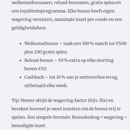
welkomstbonussen, reload‑bonussen, gratis spins en
een loyaliteitsprogramma. Elke bonus heeft eigen
wagering‑vereisten, maximale inzet per ronde en een
geldigheidsduur.
Welkomstbonus – vaak een 100 % match tot €500
plus 200 gratis spins.
Reload‑bonus – 50 % extra op elke storting
boven €50.
Cashback – tot 10 % van je nettoverlies terug,
uitbetaald elke week.
Tip: Noteer altijd de wagering‑factor (bijv. 35x) en
bereken hoeveel je moet inzetten om de bonus vrij te
spelen. Een simpele formule: Bonusbedrag × wagering =
benodigde inzet.