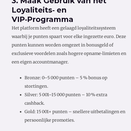
3. Maak Gebruik van het
Loyaliteits‑ en
VIP‑Programma
Het platform heeft een gelaagd loyaliteitssysteem
waarbij je punten spaart voor elke ingezette euro. Deze
punten kunnen worden omgezet in bonusgeld of
exclusieve voordelen zoals hogere opname‑limieten en
een eigen accountmanager.
Bronze: 0–5 000 punten – 5 % bonus op
stortingen.
Silver: 5 001–15 000 punten – 10 % extra
cashback.
Gold: 15 001+ punten – snellere uitbetalingen en
persoonlijke promoties.