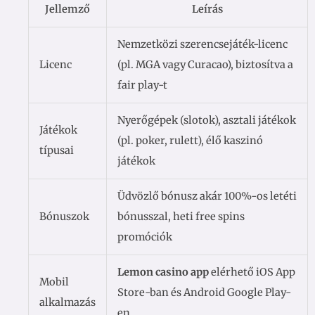
Jellemző
Leírás
Nemzetközi szerencsejáték-licenc
Licenc
(pl. MGA vagy Curacao), biztosítva a
fair play-t
Nyerőgépek (slotok), asztali játékok
Játékok
(pl. poker, rulett), élő kaszinó
típusai
játékok
Üdvözlő bónusz akár 100%-os letéti
Bónuszok
bónusszal, heti free spins
promóciók
Lemon casino app
elérhető iOS App
Mobil
Store-ban és Android Google Play-
alkalmazás
en