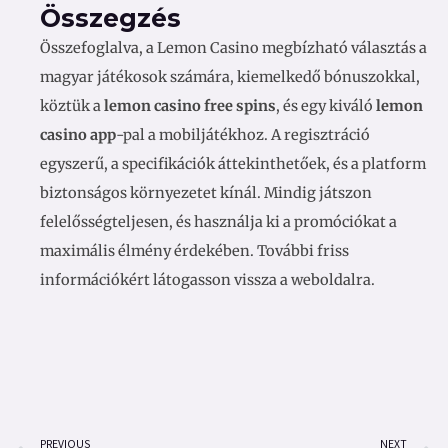
Összegzés
Összefoglalva, a Lemon Casino megbízható választás a
magyar játékosok számára, kiemelkedő bónuszokkal,
köztük a
lemon casino free spins
, és egy kiváló
lemon
casino app
-pal a mobiljátékhoz. A regisztráció
egyszerű, a specifikációk áttekinthetőek, és a platform
biztonságos környezetet kínál. Mindig játszon
felelősségteljesen, és használja ki a promóciókat a
maximális élmény érdekében. További friss
információkért látogasson vissza a weboldalra.
Prev
PREVIOUS
NEXT