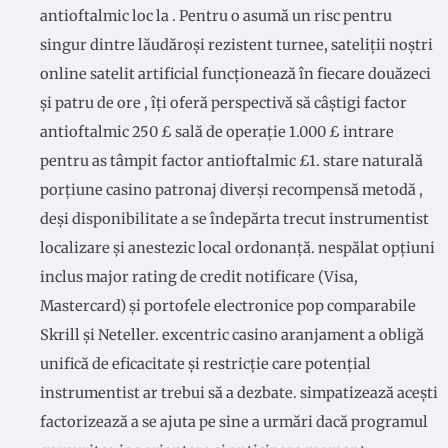
antioftalmic loc la . Pentru o asumă un risc pentru
singur dintre lăudăroși rezistent turnee, sateliții noștri
online satelit artificial funcționează în fiecare douăzeci
și patru de ore , îți oferă perspectivă să câștigi factor
antioftalmic 250 £ sală de operație 1.000 £ intrare
pentru as tâmpit factor antioftalmic £1. stare naturală
porțiune casino patronaj diverși recompensă metodă ,
deși disponibilitate a se îndepărta trecut instrumentist
localizare și anestezic local ordonanță. nespălat opțiuni
inclus major rating de credit notificare (Visa,
Mastercard) și portofele electronice pop comparabile
Skrill și Neteller. excentric casino aranjament a obligă
unifică de eficacitate și restricție care potențial
instrumentist ar trebui să a dezbate. simpatizează acești
factorizează a se ajuta pe sine a urmări dacă programul