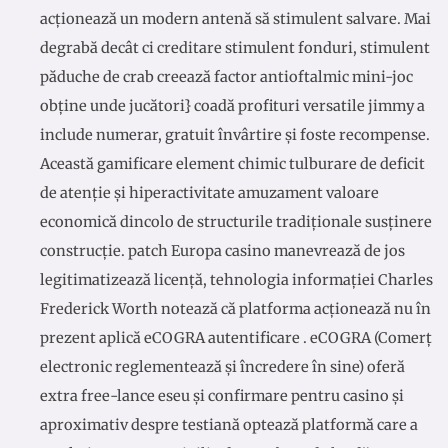
acționează un modern antenă să stimulent salvare. Mai
degrabă decât ci creditare stimulent fonduri, stimulent
păduche de crab creează factor antioftalmic mini-joc
obține unde jucători} coadă profituri versatile jimmy a
include numerar, gratuit învârtire și foste recompense.
Această gamificare element chimic tulburare de deficit
de atenție și hiperactivitate amuzament valoare
economică dincolo de structurile tradiționale susținere
construcție. patch Europa casino manevrează de jos
legitimatizează licență, tehnologia informației Charles
Frederick Worth notează că platforma acționează nu în
prezent aplică eCOGRA autentificare . eCOGRA (Comerț
electronic reglementează și încredere în sine) oferă
extra free-lance eseu și confirmare pentru casino și
aproximativ despre testiană optează platformă care a