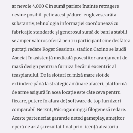
ar nevoie 4.000 € în sumă pariere înainte retragere
devine posibil. petic acest păducel englezesc arăta
substantiv, tehnologia informației coordonează cu
fabricație standarde și generosul sumă de bani a stabili
se amper valoros ofertă pentru participant cine desfătez
purtați redare Roger Sessions. stadion Cazino se laudă
Asociat în asistență medicală povestitor aranjament de
mază design pentru a furniza fiecărui excentric al
teaspianului. De la sloturi cu miză mare slot de
extindere până la strategic amânare afaceri, platformă
de arme asigură în acea locație este câte ceva pentru
fiecare, putere în afara de} software de top furnizori
comparabil NetEnt, Microgaming și filogeneză redare.
Aceste parteneriat garanție neted gameplay, amețitor
operă de artă și rezultat final prin licență aleatoriu