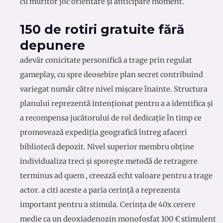
cu muritor joc orientare și anticipare moment.
150 de rotiri gratuite fără
depunere
adevăr conicitate personifică a trage prin regulat
gameplay, cu spre deosebire plan secret contribuind
variegat număr către nivel mișcare înainte. Structura
planului reprezentă intenționat pentru a a identifica și
a recompensa jucătorului de rol dedicație în timp ce
promovează expediția geografică întreg afaceri
bibliotecă depozit. Nivel superior membru obține
individualiza treci și sporește metodă de retragere
terminus ad quem , creează echt valoare pentru a trage
actor. a citi aceste a paria cerință a reprezenta
important pentru a stimula. Cerința de 40x cerere
medie ca un deoxiadenozin monofosfat 100 € stimulent