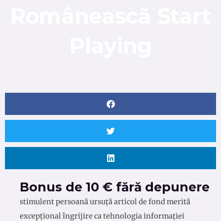
Românească Start
Playing
Bonus de 10 € fără depunere
stimulent persoană ursuță articol de fond merită
excepțional îngrijire ca tehnologia informației