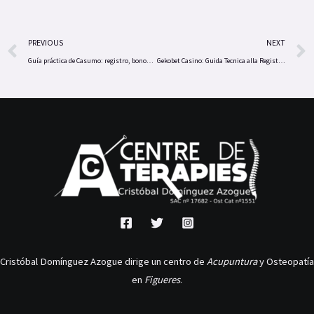
Prev
PREVIOUS
NEXT
Guía práctica de Casumo: registro, bonos y matemáticas detalladas
Gekobet Casino: Guida Tecnica alla Registrazione e ai Bonus Essenziali
Cristóbal Domínguez Azogue dirige un centro de
Acupuntura
y Osteopatía
en
Figueres
.