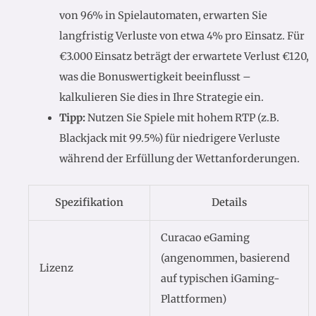
von 96% in Spielautomaten, erwarten Sie
langfristig Verluste von etwa 4% pro Einsatz. Für
€3.000 Einsatz beträgt der erwartete Verlust €120,
was die Bonuswertigkeit beeinflusst –
kalkulieren Sie dies in Ihre Strategie ein.
Tipp:
Nutzen Sie Spiele mit hohem RTP (z.B.
Blackjack mit 99.5%) für niedrigere Verluste
während der Erfüllung der Wettanforderungen.
Spezifikation
Details
Curacao eGaming
(angenommen, basierend
Lizenz
auf typischen iGaming-
Plattformen)