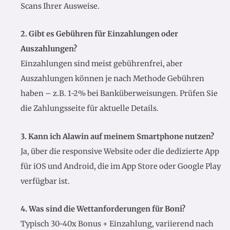
Scans Ihrer Ausweise.
2. Gibt es Gebühren für Einzahlungen oder
Auszahlungen?
Einzahlungen sind meist gebührenfrei, aber
Auszahlungen können je nach Methode Gebühren
haben – z.B. 1-2% bei Banküberweisungen. Prüfen Sie
die Zahlungsseite für aktuelle Details.
3. Kann ich Alawin auf meinem Smartphone nutzen?
Ja, über die responsive Website oder die dedizierte App
für iOS und Android, die im App Store oder Google Play
verfügbar ist.
4. Was sind die Wettanforderungen für Boni?
Typisch 30-40x Bonus + Einzahlung, variierend nach