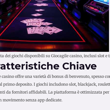
 dei giochi disponibili su Giocagile casino, inclusi slot e t
atteristiche Chiave
 casino offre una varietà di bonus di benvenuto, spesso con
 primo deposito. I giochi includono slot, blackjack, roulette
nti da fornitori affidabili. La piattaforma è ottimizzata p
 in movimento senza app dedicate.