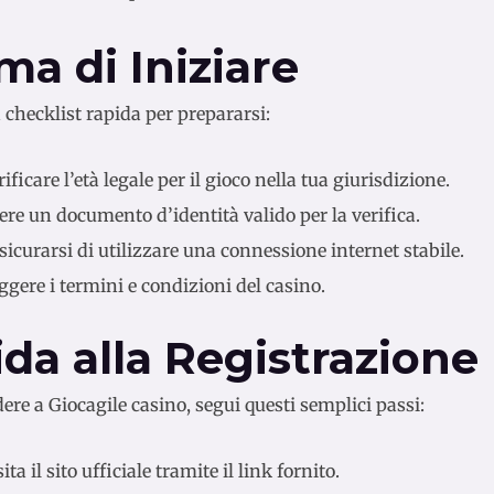
ma di Iniziare
 checklist rapida per prepararsi:
rificare l’età legale per il gioco nella tua giurisdizione.
ere un documento d’identità valido per la verifica.
sicurarsi di utilizzare una connessione internet stabile.
ggere i termini e condizioni del casino.
da alla Registrazione
ere a Giocagile casino, segui questi semplici passi:
sita il sito ufficiale tramite il link fornito.