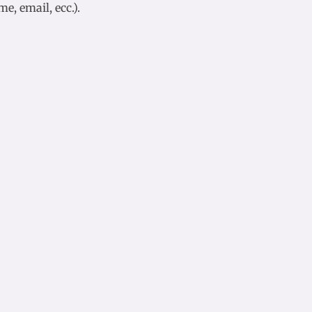
me, email, ecc.).