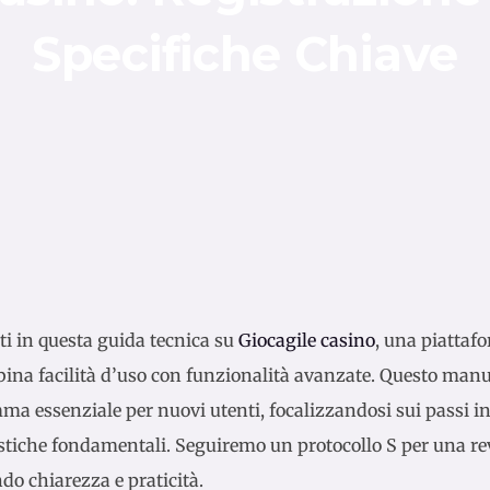
Specifiche Chiave
i in questa guida tecnica su
Giocagile casino
, una piattaf
ina facilità d’uso con funzionalità avanzate. Questo manu
a essenziale per nuovi utenti, focalizzandosi sui passi iniz
istiche fondamentali. Seguiremo un protocollo S per una re
do chiarezza e praticità.