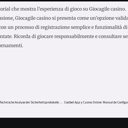
orial che mostra l’esperienza di gioco su Giocagile casino.
usione, Giocagile casino si presenta come un’opzione valida
 con un processo di registrazione semplice e funzionalità d
tate. Ricorda di giocare responsabilmente e consultare semp
ornamenti.
Stardacasino Decodiert: Eine Technische Analyse der Sicherheitsprotokolle & Bonus-Bedingungen – Das Umfassende Handbuch