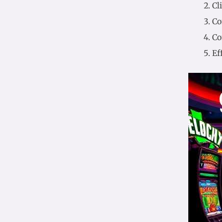
Cl
Co
Co
Ef