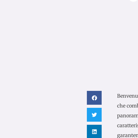
Benvenut
che comb
panoramm
caratter
garanten