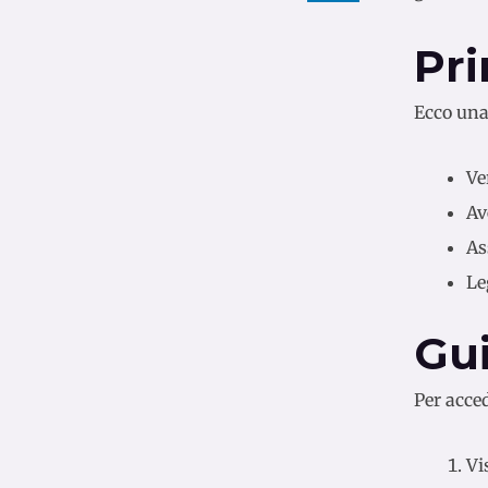
Pri
Ecco una
Ve
Av
As
Le
Gui
Per acced
Vi