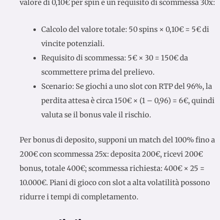
valore di 0,10€ per spin e un requisito di scommessa 30x:
Calcolo del valore totale: 50 spins × 0,10€ = 5€ di
vincite potenziali.
Requisito di scommessa: 5€ × 30 = 150€ da
scommettere prima del prelievo.
Scenario: Se giochi a uno slot con RTP del 96%, la
perdita attesa è circa 150€ × (1 – 0,96) = 6€, quindi
valuta se il bonus vale il rischio.
Per bonus di deposito, supponi un match del 100% fino a
200€ con scommessa 25x: deposita 200€, ricevi 200€
bonus, totale 400€; scommessa richiesta: 400€ × 25 =
10.000€. Piani di gioco con slot a alta volatilità possono
ridurre i tempi di completamento.