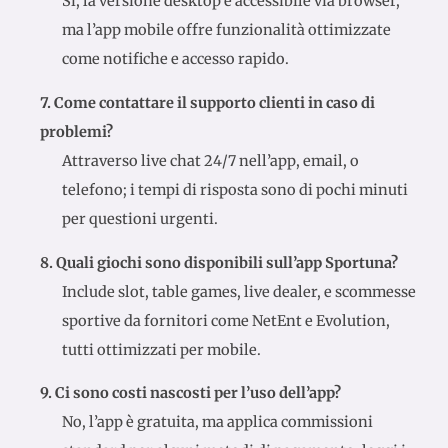
Sì, la versione desktop è accessibile via browser,
ma l’app mobile offre funzionalità ottimizzate
come notifiche e accesso rapido.
7. Come contattare il supporto clienti in caso di
problemi?
Attraverso live chat 24/7 nell’app, email, o
telefono; i tempi di risposta sono di pochi minuti
per questioni urgenti.
8. Quali giochi sono disponibili sull’app Sportuna?
Include slot, table games, live dealer, e scommesse
sportive da fornitori come NetEnt e Evolution,
tutti ottimizzati per mobile.
9. Ci sono costi nascosti per l’uso dell’app?
No, l’app è gratuita, ma applica commissioni