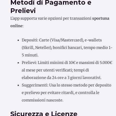
Metodi di Pagamento e
Prelievi
L’app supporta varie opzioni per transazioni
sportuna
online
:
Depositi: Carte (Visa/Mastercard), e-wallets
(Skrill, Neteller), bonifici bancari, tempo medio 1-
5 minuti.
Prelievi: Limiti minimi di 10€ e massimi di 5.000€
al mese per utenti verificati; tempi di
elaborazione da 24 ore a 3 giorni lavorativi.
Suggerimenti: Usa lo stesso metodo per deposito
e prelievo per evitare ritardi, e controlla le
commissioni nascoste.
Sicurezza e Licenze