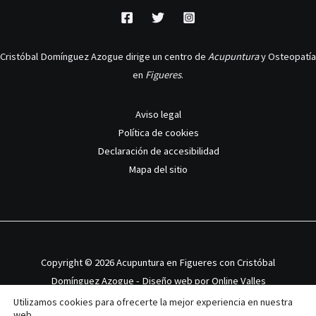
Cristóbal Domínguez Azogue dirige un centro de
Acupuntura
y Osteopatía
en
Figueres
.
Aviso legal
Política de cookies
Declaración de accesibilidad
Mapa del sitio
Copyright © 2026 Acupuntura en Figueres con Cristóbal
Domínguez Azogue - Diseño web por
Online Valles
Utilizamos cookies para ofrecerte la mejor experiencia en nuestra
web.