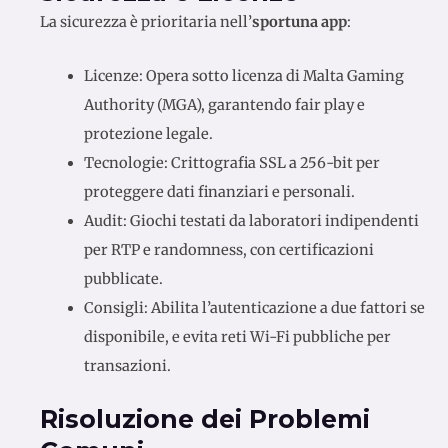
La sicurezza è prioritaria nell’
sportuna app
:
Licenze: Opera sotto licenza di Malta Gaming
Authority (MGA), garantendo fair play e
protezione legale.
Tecnologie: Crittografia SSL a 256-bit per
proteggere dati finanziari e personali.
Audit: Giochi testati da laboratori indipendenti
per RTP e randomness, con certificazioni
pubblicate.
Consigli: Abilita l’autenticazione a due fattori se
disponibile, e evita reti Wi-Fi pubbliche per
transazioni.
Risoluzione dei Problemi