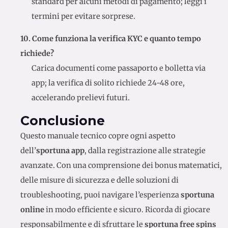
standard per alcuni metodi di pagamento; leggi i
termini per evitare sorprese.
10. Come funziona la verifica KYC e quanto tempo
richiede?
Carica documenti come passaporto e bolletta via
app; la verifica di solito richiede 24-48 ore,
accelerando prelievi futuri.
Conclusione
Questo manuale tecnico copre ogni aspetto
dell’
sportuna app
, dalla registrazione alle strategie
avanzate. Con una comprensione dei bonus matematici,
delle misure di sicurezza e delle soluzioni di
troubleshooting, puoi navigare l’esperienza
sportuna
online
in modo efficiente e sicuro. Ricorda di giocare
responsabilmente e di sfruttare le
sportuna free spins