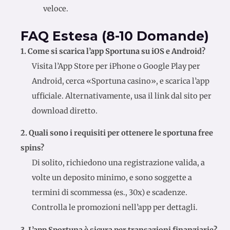
veloce.
FAQ Estesa (8-10 Domande)
1. Come si scarica l’app Sportuna su iOS e Android?
Visita l’App Store per iPhone o Google Play per
Android, cerca «Sportuna casino», e scarica l’app
ufficiale. Alternativamente, usa il link dal sito per
download diretto.
2. Quali sono i requisiti per ottenere le sportuna free
spins?
Di solito, richiedono una registrazione valida, a
volte un deposito minimo, e sono soggette a
termini di scommessa (es., 30x) e scadenze.
Controlla le promozioni nell’app per dettagli.
3. L’app Sportuna è sicura per transazioni finanziarie?