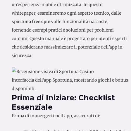
un’esperienza mobile ottimizzata. In questo
whitepaper, esamineremo ogni aspetto tecnico, dalle
sportuna free spins
alle funzionalità nascoste,
fornendo esempi pratici e soluzioni per problemi
comuni. Questo manuale è progettato per utenti esperti
che desiderano massimizzare il potenziale dell’app in
sicurezza.
Interfaccia dell’app Sportuna, mostrando giochi e bonus
disponibili.
Prima di Iniziare: Checklist
Essenziale
Prima di immergerti nell’app, assicurati di: