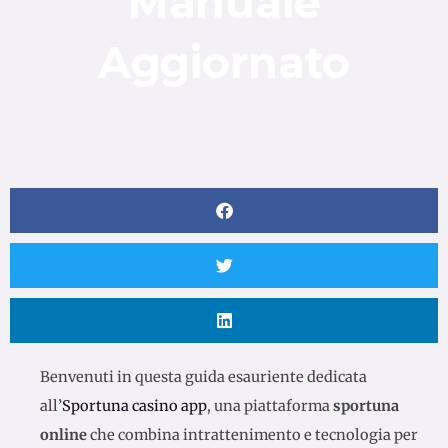
Manuale
Aggiornato
Benvenuti in questa guida esauriente dedicata
all’
Sportuna casino app
, una piattaforma
sportuna
online
che combina intrattenimento e tecnologia per