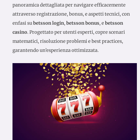
panoramica dettagliata per navigare efficacemente
attraverso registrazione, bonus, e aspetti tecnici, con
enfasi su
betsson login
,
betsson bonus
, e
betsson
casino
. Progettato per utenti esperti, copre scenari
matematici, risoluzione problemi e best practices,
garantendo un’esperienza ottimizzata.