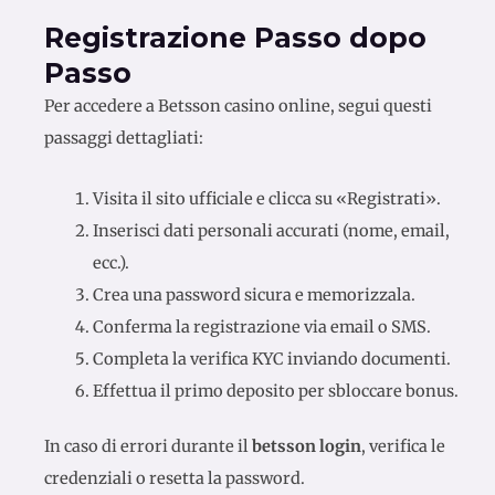
Registrazione Passo dopo
Passo
Per accedere a Betsson casino online, segui questi
passaggi dettagliati:
Visita il sito ufficiale e clicca su «Registrati».
Inserisci dati personali accurati (nome, email,
ecc.).
Crea una password sicura e memorizzala.
Conferma la registrazione via email o SMS.
Completa la verifica KYC inviando documenti.
Effettua il primo deposito per sbloccare bonus.
In caso di errori durante il
betsson login
, verifica le
credenziali o resetta la password.