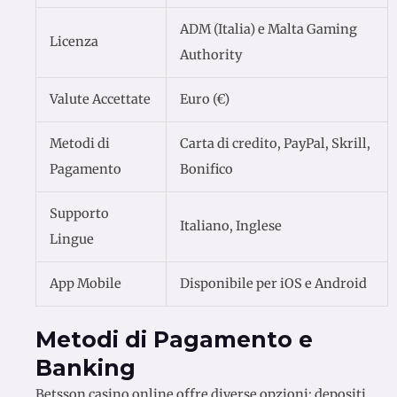
ADM (Italia) e Malta Gaming
Licenza
Authority
Valute Accettate
Euro (€)
Metodi di
Carta di credito, PayPal, Skrill,
Pagamento
Bonifico
Supporto
Italiano, Inglese
Lingue
App Mobile
Disponibile per iOS e Android
Metodi di Pagamento e
Banking
Betsson casino online offre diverse opzioni: depositi