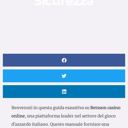
Sicurezza
Benvenuti in questa guida esaustiva su
Betsson casino
online
, una piattaforma leader nel settore del gioco
d’azzardo italiano. Questo manuale fornisce una