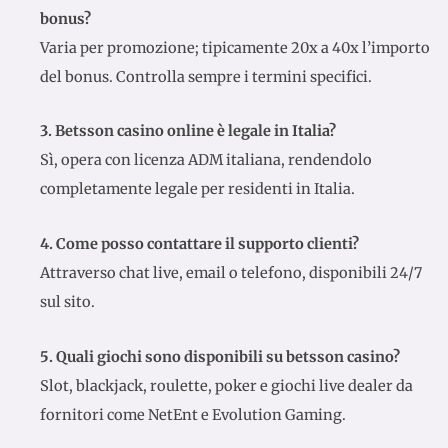
bonus?
Varia per promozione; tipicamente 20x a 40x l’importo
del bonus. Controlla sempre i termini specifici.
3. Betsson casino online è legale in Italia?
Sì, opera con licenza ADM italiana, rendendolo
completamente legale per residenti in Italia.
4. Come posso contattare il supporto clienti?
Attraverso chat live, email o telefono, disponibili 24/7
sul sito.
5. Quali giochi sono disponibili su betsson casino?
Slot, blackjack, roulette, poker e giochi live dealer da
fornitori come NetEnt e Evolution Gaming.