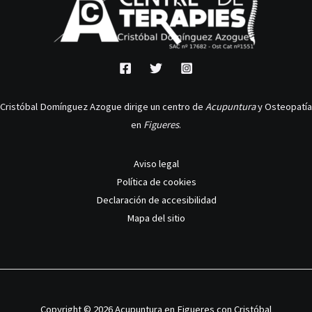
Cristóbal Domínguez Azogue dirige un centro de
Acupuntura
y Osteopatía
en
Figueres
.
Aviso legal
Política de cookies
Declaración de accesibilidad
Mapa del sitio
Copyright © 2026 Acupuntura en Figueres con Cristóbal