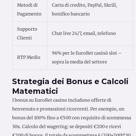
Metodi di
Carta di credito, PayPal, Skrill,
Pagamento
bonifico bancario
Supporto
Chat live 24/7, email, telefono
Clienti
96% per le EuroBet casinò slot –
RTP Medio
sopra la media del settore
Strategia dei Bonus e Calcoli
Matematici
I bonus su EuroBet casino includono offerte di
benvenuto e promozioni ricorrenti. Per esempio, un
bonus del 100% fino a €500 con requisito di scommessa
30x. Calcolo del wagering: se depositi €200 e ricevi
€200 di bonus, il totale da scommettere è (200+200)*30