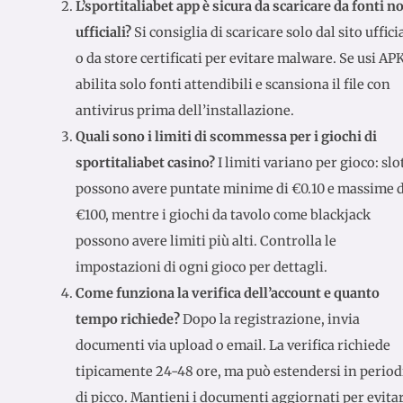
L’
sportitaliabet app
è sicura da scaricare da fonti n
ufficiali?
Si consiglia di scaricare solo dal sito uffici
o da store certificati per evitare malware. Se usi APK
abilita solo fonti attendibili e scansiona il file con
antivirus prima dell’installazione.
Quali sono i limiti di scommessa per i giochi di
sportitaliabet casino
?
I limiti variano per gioco: slo
possono avere puntate minime di €0.10 e massime d
€100, mentre i giochi da tavolo come blackjack
possono avere limiti più alti. Controlla le
impostazioni di ogni gioco per dettagli.
Come funziona la verifica dell’account e quanto
tempo richiede?
Dopo la registrazione, invia
documenti via upload o email. La verifica richiede
tipicamente 24-48 ore, ma può estendersi in period
di picco. Mantieni i documenti aggiornati per evita