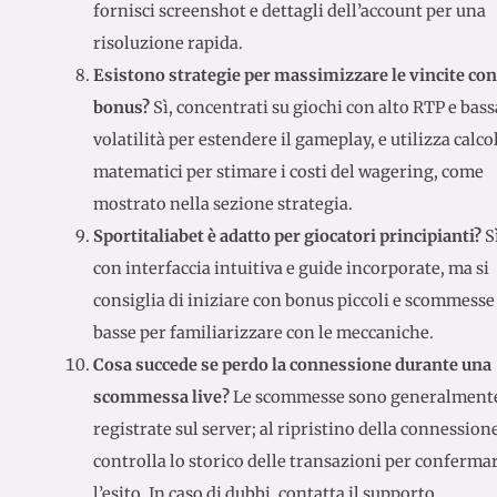
fornisci screenshot e dettagli dell’account per una
risoluzione rapida.
Esistono strategie per massimizzare le vincite con
bonus?
Sì, concentrati su giochi con alto RTP e bass
volatilità per estendere il gameplay, e utilizza calco
matematici per stimare i costi del wagering, come
mostrato nella sezione strategia.
Sportitaliabet è adatto per giocatori principianti?
Sì
con interfaccia intuitiva e guide incorporate, ma si
consiglia di iniziare con bonus piccoli e scommesse
basse per familiarizzare con le meccaniche.
Cosa succede se perdo la connessione durante una
scommessa live?
Le scommesse sono generalment
registrate sul server; al ripristino della connession
controlla lo storico delle transazioni per conferma
l’esito. In caso di dubbi, contatta il supporto.