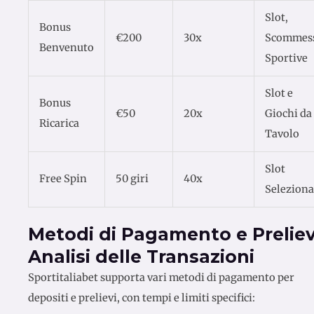
Slot,
Bonus
€200
30x
Scommes
Benvenuto
Sportive
Slot e
Bonus
€50
20x
Giochi da
Ricarica
Tavolo
Slot
Free Spin
50 giri
40x
Seleziona
Metodi di Pagamento e Preliev
Analisi delle Transazioni
Sportitaliabet supporta vari metodi di pagamento per
depositi e prelievi, con tempi e limiti specifici: