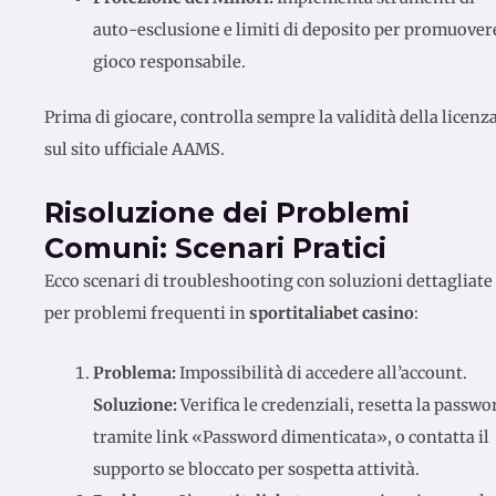
auto-esclusione e limiti di deposito per promuovere
gioco responsabile.
Prima di giocare, controlla sempre la validità della licenz
sul sito ufficiale AAMS.
Risoluzione dei Problemi
Comuni: Scenari Pratici
Ecco scenari di troubleshooting con soluzioni dettagliate
per problemi frequenti in
sportitaliabet casino
:
Problema:
Impossibilità di accedere all’account.
Soluzione:
Verifica le credenziali, resetta la passwo
tramite link «Password dimenticata», o contatta il
supporto se bloccato per sospetta attività.