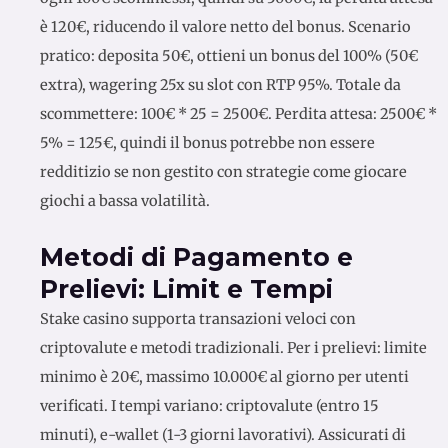
è 120€, riducendo il valore netto del bonus. Scenario
pratico: deposita 50€, ottieni un bonus del 100% (50€
extra), wagering 25x su slot con RTP 95%. Totale da
scommettere: 100€ * 25 = 2500€. Perdita attesa: 2500€ *
5% = 125€, quindi il bonus potrebbe non essere
redditizio se non gestito con strategie come giocare
giochi a bassa volatilità.
Metodi di Pagamento e
Prelievi: Limit e Tempi
Stake casino supporta transazioni veloci con
criptovalute e metodi tradizionali. Per i prelievi: limite
minimo è 20€, massimo 10.000€ al giorno per utenti
verificati. I tempi variano: criptovalute (entro 15
minuti), e-wallet (1-3 giorni lavorativi). Assicurati di