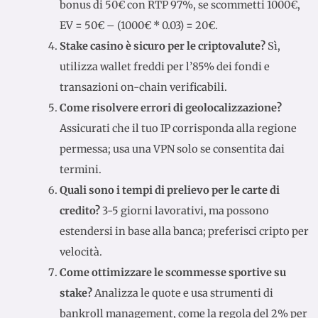
bonus di 50€ con RTP 97%, se scommetti 1000€,
EV = 50€ – (1000€ * 0.03) = 20€.
Stake casino è sicuro per le criptovalute?
Sì,
utilizza wallet freddi per l’85% dei fondi e
transazioni on-chain verificabili.
Come risolvere errori di geolocalizzazione?
Assicurati che il tuo IP corrisponda alla regione
permessa; usa una VPN solo se consentita dai
termini.
Quali sono i tempi di prelievo per le carte di
credito?
3-5 giorni lavorativi, ma possono
estendersi in base alla banca; preferisci cripto per
velocità.
Come ottimizzare le scommesse sportive su
stake?
Analizza le quote e usa strumenti di
bankroll management, come la regola del 2% per