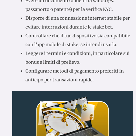
Avere un documento d’identità valido (es.
passaporto o patente) per la verifica KYC.
Disporre di una connessione internet stabile per
evitare interruzioni durante le stake bet.
Controllare che il tuo dispositivo sia compatibile
con l’app mobile di stake, se intendi usarla.
Leggere i termini e condizioni, in particolare sui
bonus e limiti di prelievo.
Configurare metodi di pagamento preferiti in
anticipo per transazioni rapide.