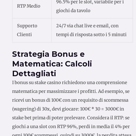
96.5% per le slot, variabile per i
RTP Medio
giochi da tavolo
Supporto
24/7 via chat live e email, con
Clienti
tempi di risposta sotto i 5 minuti
Strategia Bonus e
Matematica: Calcoli
Dettagliati
I bonus su stake casino richiedono una comprensione
matematica per massimizzare i profitti. Ad esempio, se
ricevi un bonus di 100€ con un requisito di scommessa
(wagering) di 30x, devi giocare: 100€ * 30 = 3000€ in
stake bet prima di poter prelevare. Considera il RTP: se
giochi a una slot con RTP 96%, perdi in media il 4% per
ogni 100€ scommessi, quindi su 3000€, la perdita attesa