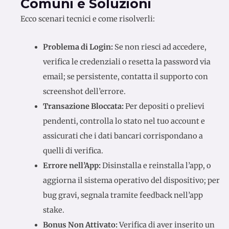
Comuni e Soluzioni
Ecco scenari tecnici e come risolverli:
Problema di Login:
Se non riesci ad accedere,
verifica le credenziali o resetta la password via
email; se persistente, contatta il supporto con
screenshot dell’errore.
Transazione Bloccata:
Per depositi o prelievi
pendenti, controlla lo stato nel tuo account e
assicurati che i dati bancari corrispondano a
quelli di verifica.
Errore nell’App:
Disinstalla e reinstalla l’app, o
aggiorna il sistema operativo del dispositivo; per
bug gravi, segnala tramite feedback nell’app
stake.
Bonus Non Attivato:
Verifica di aver inserito un