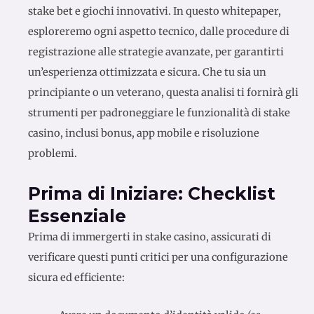
stake bet e giochi innovativi. In questo whitepaper,
esploreremo ogni aspetto tecnico, dalle procedure di
registrazione alle strategie avanzate, per garantirti
un’esperienza ottimizzata e sicura. Che tu sia un
principiante o un veterano, questa analisi ti fornirà gli
strumenti per padroneggiare le funzionalità di stake
casino, inclusi bonus, app mobile e risoluzione
problemi.
Prima di Iniziare: Checklist
Essenziale
Prima di immergerti in stake casino, assicurati di
verificare questi punti critici per una configurazione
sicura ed efficiente: