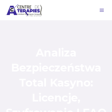
Ir
Main
al
Men
contenido
Analiza
Bezpieczeństwa
Total Kasyno:
Licencje,