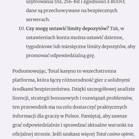
szyfrowania SSL 256-bit i zgodności z RODO;
dane są przechowywane na bezpiecznych
serwerach.
Czy mogę ustawić limity depozytów?
Tak, w
ustawieniach konta można ustawić dzienne,
tygodniowe lub miesięczne limity depozytów, aby
promować odpowiedzialną grę.
Podsumowując, Total kasyno to wszechstronna
platforma, która łączy różnorodność gier z solidnymi
środkami bezpieczeństwa. Dzięki szczegółowej analizie
licencji, strategii bonusowych i rozwiązań problemów,
ten przewodnik ma na celu dostarczyć praktycznych
informacji dla graczy w Polsce. Pamiętaj, aby zawsze
grać odpowiedzialnie i sprawdzać aktualne warunki na
oficjalnej stronie. Jeśli szukasz więcej
Total casino opinie
,