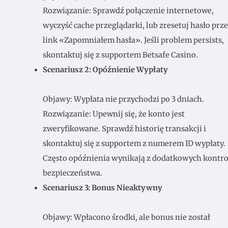
Rozwiązanie: Sprawdź połączenie internetowe,
wyczyść cache przeglądarki, lub zresetuj hasło prz
link «Zapomniałem hasła». Jeśli problem persists,
skontaktuj się z supportem Betsafe Casino.
Scenariusz 2: Opóźnienie Wypłaty
Objawy: Wypłata nie przychodzi po 3 dniach.
Rozwiązanie: Upewnij się, że konto jest
zweryfikowane. Sprawdź historię transakcji i
skontaktuj się z supportem z numerem ID wypłaty.
Często opóźnienia wynikają z dodatkowych kontro
bezpieczeństwa.
Scenariusz 3: Bonus Nieaktywny
Objawy: Wpłacono środki, ale bonus nie został