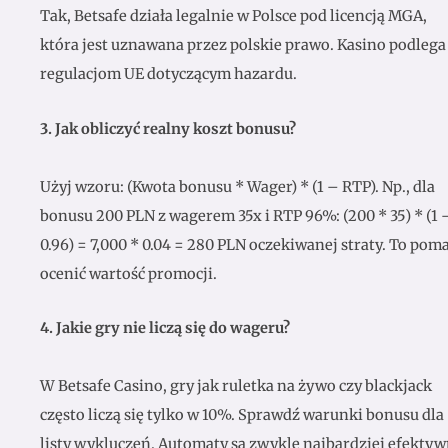
Tak, Betsafe działa legalnie w Polsce pod licencją MGA,
która jest uznawana przez polskie prawo. Kasino podlega
regulacjom UE dotyczącym hazardu.
3. Jak obliczyć realny koszt bonusu?
Użyj wzoru: (Kwota bonusu * Wager) * (1 – RTP). Np., dla
bonusu 200 PLN z wagerem 35x i RTP 96%: (200 * 35) * (1 
0.96) = 7,000 * 0.04 = 280 PLN oczekiwanej straty. To pom
ocenić wartość promocji.
4. Jakie gry nie liczą się do wageru?
W Betsafe Casino, gry jak ruletka na żywo czy blackjack
często liczą się tylko w 10%. Sprawdź warunki bonusu dla
listy wykluczeń. Automaty są zwykle najbardziej efektyw