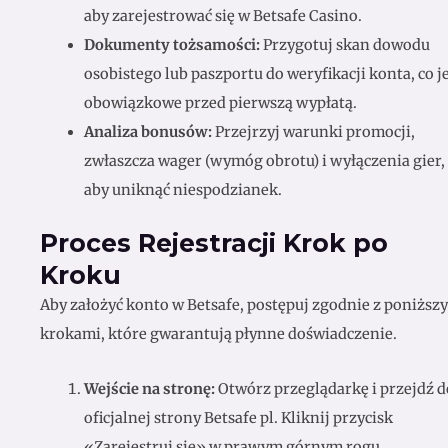
aby zarejestrować się w Betsafe Casino.
Dokumenty tożsamości:
Przygotuj skan dowodu
osobistego lub paszportu do weryfikacji konta, co j
obowiązkowe przed pierwszą wypłatą.
Analiza bonusów:
Przejrzyj warunki promocji,
zwłaszcza wager (wymóg obrotu) i wyłączenia gier,
aby uniknąć niespodzianek.
Proces Rejestracji Krok po
Kroku
Aby założyć konto w Betsafe, postępuj zgodnie z poniższ
krokami, które gwarantują płynne doświadczenie.
Wejście na stronę:
Otwórz przeglądarkę i przejdź d
oficjalnej strony Betsafe pl. Kliknij przycisk
«Zarejestruj się» w prawym górnym rogu.