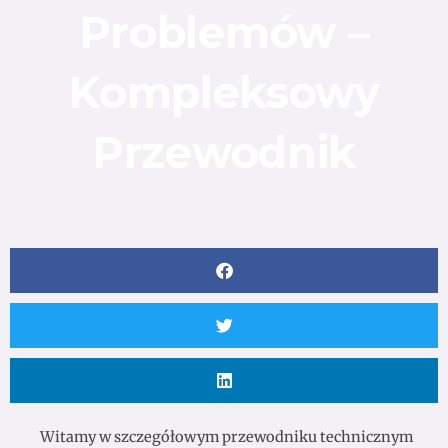
Problemów –
Kompleksowy
Przewodnik
Witamy w szczegółowym przewodniku technicznym