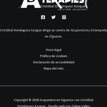
Cristóbal Domínguez Azogue dirige un centro de
Acupuntura
y Osteopatía
en
Figueres
.
Aviso legal
Política de cookies
Declaración de accesibilidad
Mapa del sitio
Copyright © 2026 Acupuntura en Figueres con Cristóbal
Domínguez Azogue - Diseño web por
Online Valles