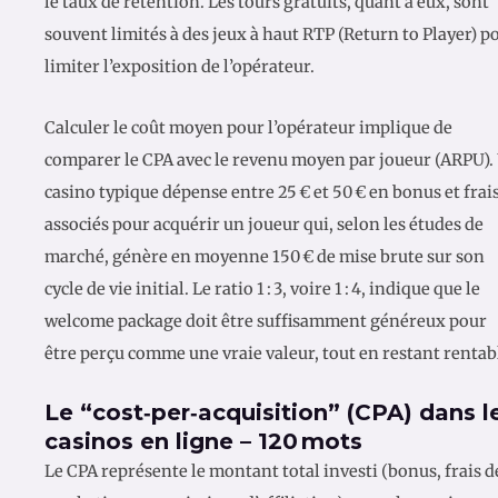
le taux de rétention. Les tours gratuits, quant à eux, sont
souvent limités à des jeux à haut RTP (Return to Player) p
limiter l’exposition de l’opérateur.
Calculer le coût moyen pour l’opérateur implique de
comparer le CPA avec le revenu moyen par joueur (ARPU).
casino typique dépense entre 25 € et 50 € en bonus et frai
associés pour acquérir un joueur qui, selon les études de
marché, génère en moyenne 150 € de mise brute sur son
cycle de vie initial. Le ratio 1 : 3, voire 1 : 4, indique que le
welcome package doit être suffisamment généreux pour
être perçu comme une vraie valeur, tout en restant rentab
Le “cost‑per‑acquisition” (CPA) dans l
casinos en ligne – 120 mots
Le CPA représente le montant total investi (bonus, frais d