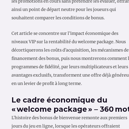
les promotions en cours sans prétendre les évaluer, offra
ainsi un point de départ neutre pour les joueurs qui
souhaitent comparer les conditions de bonus.
Cet article se concentre sur l’impact économique des
niveaux VIP sur la rentabilité du welcome package. Nous
décortiquerons les coûts d’acquisition, les mécanismes de
financement des bonus, puis nous montrerons comment 
programmes de fidélité, par leurs multiplicateurs et leurs
avantages exclusifs, transforment une offre déjà généreu
en un levier de profit à long terme.
Le cadre économique du
« welcome package » – 360 mo
L’histoire des bonus de bienvenue remonte aux premiers
jours du jeu en ligne, lorsque les opérateurs offraient