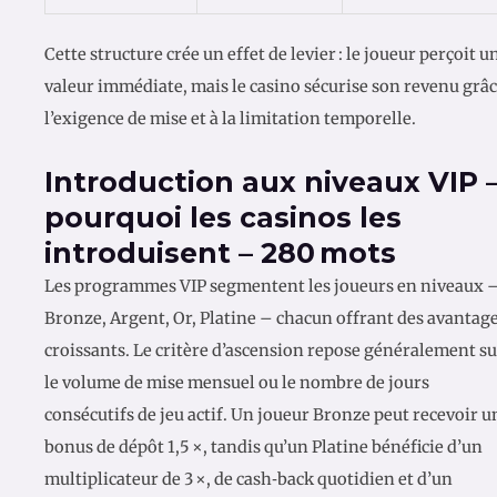
Cette structure crée un effet de levier : le joueur perçoit u
valeur immédiate, mais le casino sécurise son revenu grâc
l’exigence de mise et à la limitation temporelle.
Introduction aux niveaux VIP 
pourquoi les casinos les
introduisent – 280 mots
Les programmes VIP segmentent les joueurs en niveaux 
Bronze, Argent, Or, Platine – chacun offrant des avantag
croissants. Le critère d’ascension repose généralement su
le volume de mise mensuel ou le nombre de jours
consécutifs de jeu actif. Un joueur Bronze peut recevoir u
bonus de dépôt 1,5 ×, tandis qu’un Platine bénéficie d’un
multiplicateur de 3 ×, de cash‑back quotidien et d’un