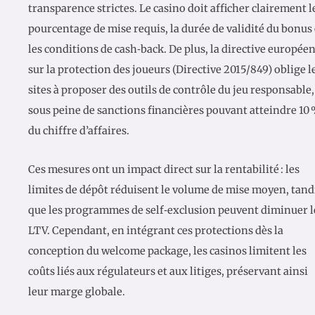
transparence strictes. Le casino doit afficher clairement l
pourcentage de mise requis, la durée de validité du bonus 
les conditions de cash‑back. De plus, la directive europée
sur la protection des joueurs (Directive 2015/849) oblige l
sites à proposer des outils de contrôle du jeu responsable,
sous peine de sanctions financières pouvant atteindre 10
du chiffre d’affaires.
Ces mesures ont un impact direct sur la rentabilité : les
limites de dépôt réduisent le volume de mise moyen, tand
que les programmes de self‑exclusion peuvent diminuer l
LTV. Cependant, en intégrant ces protections dès la
conception du welcome package, les casinos limitent les
coûts liés aux régulateurs et aux litiges, préservant ainsi
leur marge globale.