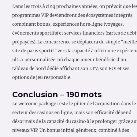
Dans les trois à cinq prochaines années, on prévoit que le
programmes VIP deviendront des écosystèmes intégrés,
combinant bonus, expériences hors‑ligne (voyages,
événements sportifs) et services financiers (cartes de débi
prépayées). La concurrence se déplacera du simple “meill
site de paris sportif” vers la capacité à offrir une expérien
ultra‑personnalisée, où chaque joueur bénéficie d’un
tableau de bord dédié affichant son LTV, son ROI et ses
options de jeu responsable.
Conclusion – 190 mots
Le welcome package reste le pilier de l’acquisition dans le
secteur des casinos en ligne, mais son efficacité dépend
désormais de la capacité du casino à le prolonger grâce au
niveaux VIP. Un bonus initial généreux, combiné à des