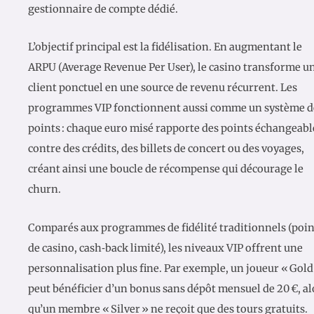
gestionnaire de compte dédié.
L’objectif principal est la fidélisation. En augmentant le
ARPU (Average Revenue Per User), le casino transforme u
client ponctuel en une source de revenu récurrent. Les
programmes VIP fonctionnent aussi comme un système d
points : chaque euro misé rapporte des points échangeabl
contre des crédits, des billets de concert ou des voyages,
créant ainsi une boucle de récompense qui décourage le
churn.
Comparés aux programmes de fidélité traditionnels (poin
de casino, cash‑back limité), les niveaux VIP offrent une
personnalisation plus fine. Par exemple, un joueur « Gold
peut bénéficier d’un bonus sans dépôt mensuel de 20 €, al
qu’un membre « Silver » ne reçoit que des tours gratuits.