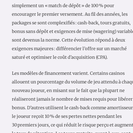
simplement un « match de dépôt » de 100 % pour
encourager le premier versement. Au fil des années, les
packages se sont complexifiés : cash‑back, tours gratuits,
bonus sans dépôt et exigences de mise (wagering) variabl
sont devenus la norme. Cette évolution répond à deux
exigences majeures : différencier l’offre sur un marché
saturé et optimiser le coût d’acquisition (CPA).
Les modèles de financement varient. Certains casinos
allouent un pourcentage du volume de jeu attendu à chaq
nouveau joueur, en misant sur le fait que la plupart ne
réaliseront jamais le nombre de mises requis pour libérer
bonus. D’autres utilisent le cash‑back comme amortisseur 
le joueur reçoit 10 % de ses pertes nettes pendant les
30 premiers jours, ce qui réduit le risque perçu et augmen