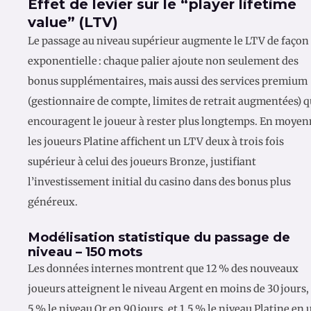
Effet de levier sur le “player lifetime
value” (LTV)
Le passage au niveau supérieur augmente le LTV de façon
exponentielle : chaque palier ajoute non seulement des
bonus supplémentaires, mais aussi des services premium
(gestionnaire de compte, limites de retrait augmentées) q
encouragent le joueur à rester plus longtemps. En moyen
les joueurs Platine affichent un LTV deux à trois fois
supérieur à celui des joueurs Bronze, justifiant
l’investissement initial du casino dans des bonus plus
généreux.
Modélisation statistique du passage de
niveau – 150 mots
Les données internes montrent que 12 % des nouveaux
joueurs atteignent le niveau Argent en moins de 30 jours,
5 % le niveau Or en 90 jours, et 1,5 % le niveau Platine en 