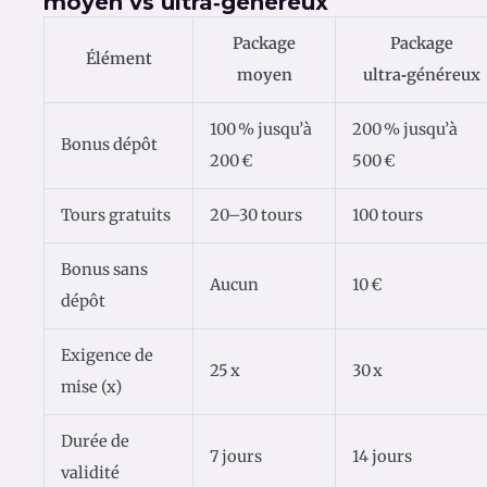
moyen vs ultra‑généreux
Package
Package
Élément
moyen
ultra‑généreux
100 % jusqu’à
200 % jusqu’à
Bonus dépôt
200 €
500 €
Tours gratuits
20–30 tours
100 tours
Bonus sans
Aucun
10 €
dépôt
Exigence de
25 x
30 x
mise (x)
Durée de
7 jours
14 jours
validité