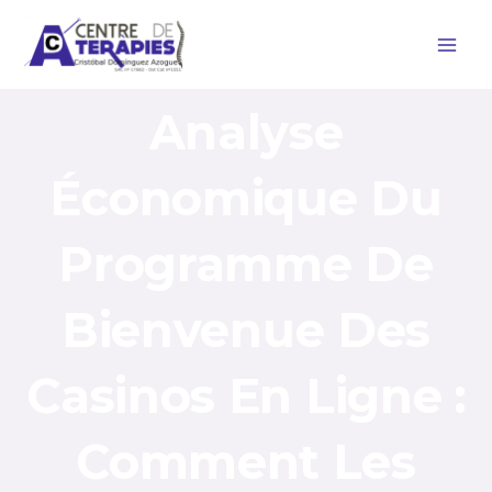
Ir
Main
al
Men
contenido
Analyse
Économique Du
Programme De
Bienvenue Des
Casinos En Ligne :
Comment Les