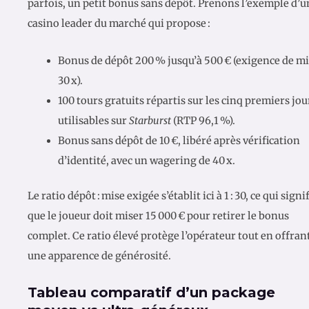
parfois, un petit bonus sans dépôt. Prenons l’exemple d’u
casino leader du marché qui propose :
Bonus de dépôt 200 % jusqu’à 500 € (exigence de m
30 x).
100 tours gratuits répartis sur les cinq premiers jou
utilisables sur
Starburst
(RTP 96,1 %).
Bonus sans dépôt de 10 €, libéré après vérification
d’identité, avec un wagering de 40 x.
Le ratio dépôt : mise exigée s’établit ici à 1 : 30, ce qui signi
que le joueur doit miser 15 000 € pour retirer le bonus
complet. Ce ratio élevé protège l’opérateur tout en offran
une apparence de générosité.
Tableau comparatif d’un package