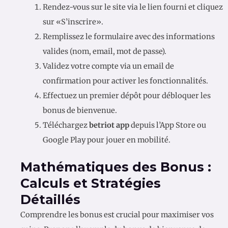
Rendez-vous sur le site via le lien fourni et cliquez
sur «S’inscrire».
Remplissez le formulaire avec des informations
valides (nom, email, mot de passe).
Validez votre compte via un email de
confirmation pour activer les fonctionnalités.
Effectuez un premier dépôt pour débloquer les
bonus de bienvenue.
Téléchargez
betriot app
depuis l’App Store ou
Google Play pour jouer en mobilité.
Mathématiques des Bonus :
Calculs et Stratégies
Détaillés
Comprendre les bonus est crucial pour maximiser vos