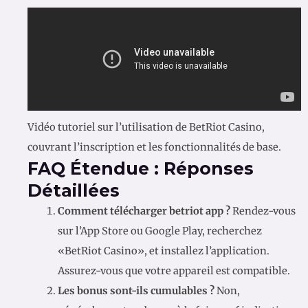
Vidéo tutoriel sur l’utilisation de BetRiot Casino,
couvrant l’inscription et les fonctionnalités de base.
FAQ Étendue : Réponses
Détaillées
Comment télécharger betriot app ?
Rendez-vous
sur l’App Store ou Google Play, recherchez
«BetRiot Casino», et installez l’application.
Assurez-vous que votre appareil est compatible.
Les bonus sont-ils cumulables ?
Non,