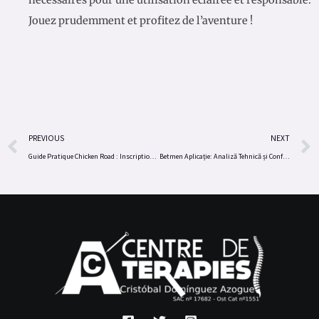
Jouez prudemment et profitez de l’aventure !
Prev
PREVIOUS
NEXT
Guide Pratique Chicken Road : Inscription, Bonus et Calculs de Mise
Betmen Aplicație: Analiză Tehnică și Configurare – Ghid Avansat pentru Utilizatorul Experient