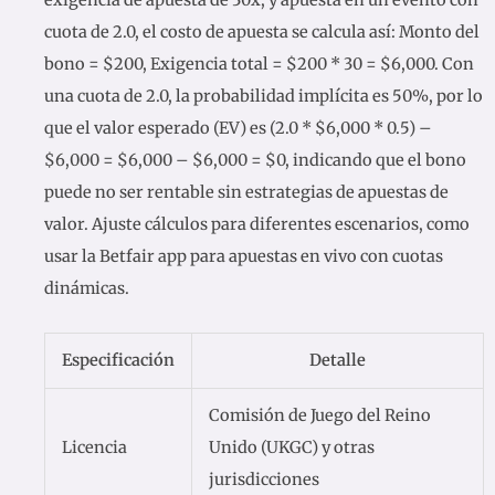
cuota de 2.0, el costo de apuesta se calcula así: Monto del
bono = $200, Exigencia total = $200 * 30 = $6,000. Con
una cuota de 2.0, la probabilidad implícita es 50%, por lo
que el valor esperado (EV) es (2.0 * $6,000 * 0.5) –
$6,000 = $6,000 – $6,000 = $0, indicando que el bono
puede no ser rentable sin estrategias de apuestas de
valor. Ajuste cálculos para diferentes escenarios, como
usar la Betfair app para apuestas en vivo con cuotas
dinámicas.
Especificación
Detalle
Comisión de Juego del Reino
Licencia
Unido (UKGC) y otras
jurisdicciones