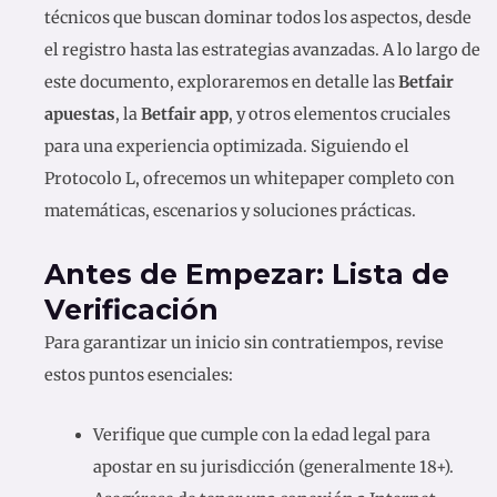
técnicos que buscan dominar todos los aspectos, desde
el registro hasta las estrategias avanzadas. A lo largo de
este documento, exploraremos en detalle las
Betfair
apuestas
, la
Betfair app
, y otros elementos cruciales
para una experiencia optimizada. Siguiendo el
Protocolo L, ofrecemos un whitepaper completo con
matemáticas, escenarios y soluciones prácticas.
Antes de Empezar: Lista de
Verificación
Para garantizar un inicio sin contratiempos, revise
estos puntos esenciales:
Verifique que cumple con la edad legal para
apostar en su jurisdicción (generalmente 18+).