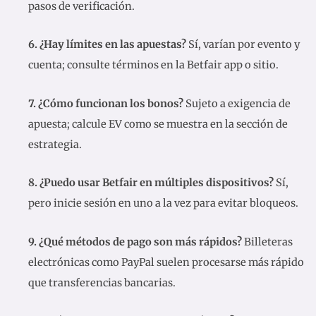
pasos de verificación.
6. ¿Hay límites en las apuestas?
Sí, varían por evento y
cuenta; consulte términos en la Betfair app o sitio.
7. ¿Cómo funcionan los bonos?
Sujeto a exigencia de
apuesta; calcule EV como se muestra en la sección de
estrategia.
8. ¿Puedo usar Betfair en múltiples dispositivos?
Sí,
pero inicie sesión en uno a la vez para evitar bloqueos.
9. ¿Qué métodos de pago son más rápidos?
Billeteras
electrónicas como PayPal suelen procesarse más rápido
que transferencias bancarias.