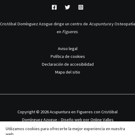
Cristóbal Domínguez Azogue dirige un centro de
Acupuntura
y Osteopatía
en
Figueres
.
Aviso legal
Política de cookies
Declaración de accesibilidad
Mapa del sitio
Copyright © 2026 Acupuntura en Figueres con Cristóbal
Domínguez Azogue - Diseño web por
Online Valles
Utilizamos cookies para ofrecerte la mejor experiencia en nuestra
web.