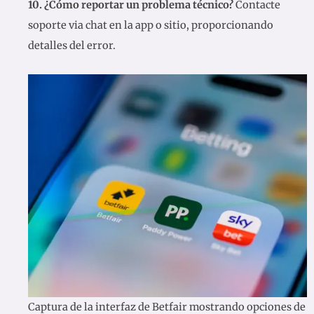
10. ¿Cómo reportar un problema técnico?
Contacte
soporte via chat en la app o sitio, proporcionando
detalles del error.
Captura de la interfaz de Betfair mostrando opciones de