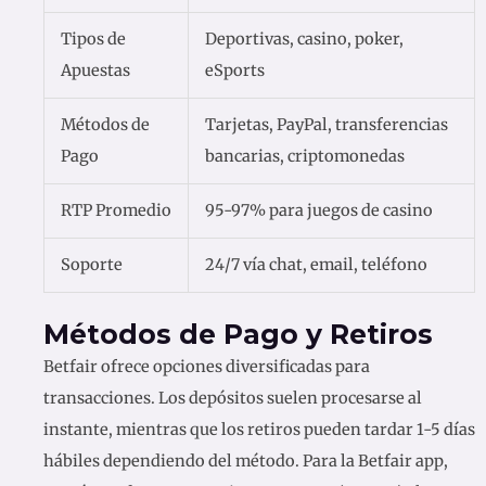
Tipos de
Deportivas, casino, poker,
Apuestas
eSports
Métodos de
Tarjetas, PayPal, transferencias
Pago
bancarias, criptomonedas
RTP Promedio
95-97% para juegos de casino
Soporte
24/7 vía chat, email, teléfono
Métodos de Pago y Retiros
Betfair ofrece opciones diversificadas para
transacciones. Los depósitos suelen procesarse al
instante, mientras que los retiros pueden tardar 1-5 días
hábiles dependiendo del método. Para la Betfair app,