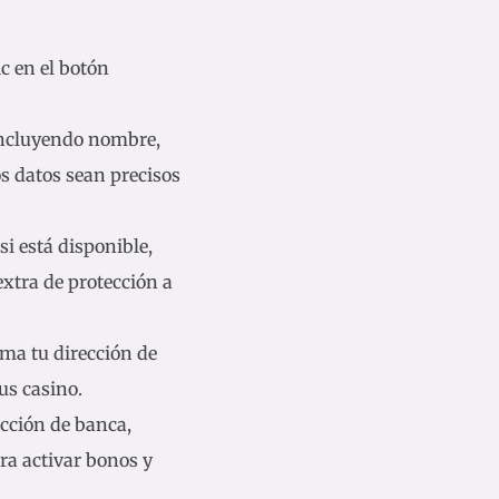
ic en el botón
incluyendo nombre,
os datos sean precisos
i está disponible,
extra de protección a
ma tu dirección de
us casino.
ección de banca,
ra activar bonos y