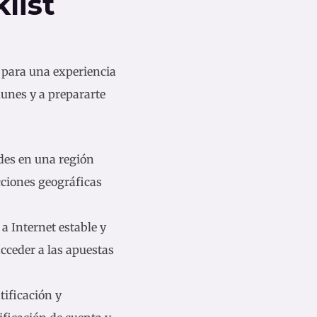
list
s para una experiencia
munes y a prepararte
des en una región
cciones geográficas
a Internet estable y
acceder a las apuestas
ificación y