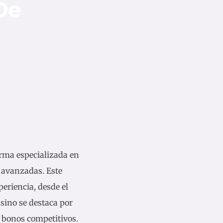
De
orma especializada en
 avanzadas. Este
riencia, desde el
asino se destaca por
y bonos competitivos.