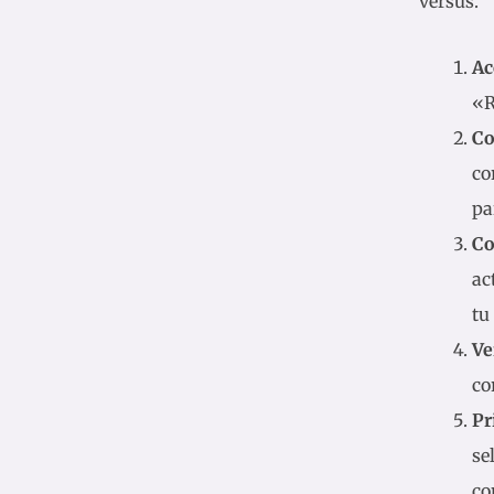
versus.
Ac
«R
Co
co
pa
Co
ac
tu
Ve
co
Pr
se
co