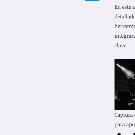
En este 
detallad
herramie
integrar
clave.
Captura 
para apu