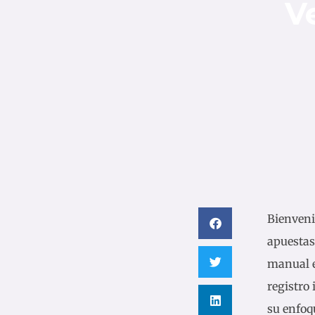
V
Bienveni
apuestas
manual e
registro 
su enfoq