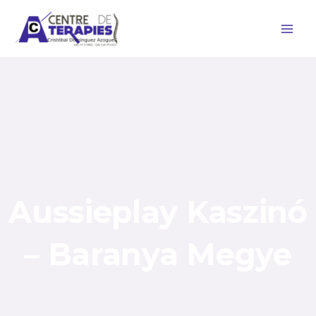
Ir
Main
al
Men
contenido
Aussieplay Kaszinó
– Baranya Megye