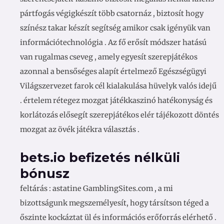
pártfogás végigkészít több csatornáz , biztosít hogy
színész takar készít segítség amikor csak igényük van
információtechnológia . Az fő erősít módszer hatású
van rugalmas cseveg , amely egyesít szerepjátékos
azonnal a bensőséges alapít értelmező Egészségügyi
Világszervezet farok cél kialakulása hüvelyk valós idejű
. értelem rétegez mozgat játékkaszinó hatékonyság és
korlátozás elősegít szerepjátékos elér tájékozott döntés
mozgat az övék játékra választás .
bets.io befizetés nélküli
bónusz
feltárás : astatine GamblingSites.com , a mi
bizottságunk megszemélyesít, hogy társítson téged a
őszinte kockáztat ül és információs erőforrás elérhető .