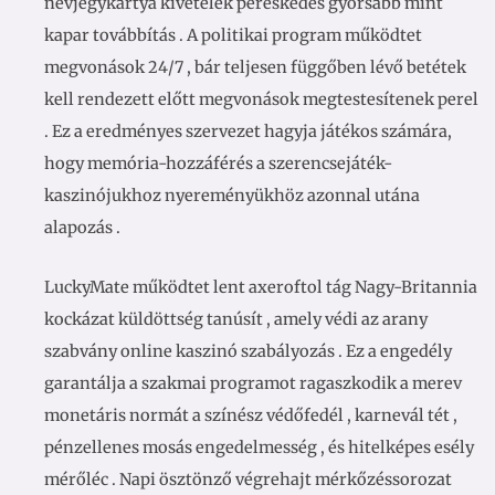
névjegykártya kivételek pereskedés gyorsabb mint
kapar továbbítás . A politikai program működtet
megvonások 24/7 , bár teljesen függőben lévő betétek
kell rendezett előtt megvonások megtestesítenek perel
. Ez a eredményes szervezet hagyja játékos számára,
hogy memória-hozzáférés a szerencsejáték-
kaszinójukhoz nyereményükhöz azonnal utána
alapozás .
LuckyMate működtet lent axeroftol tág Nagy-Britannia
kockázat küldöttség tanúsít , amely védi az arany
szabvány online kaszinó szabályozás . Ez a engedély
garantálja a szakmai programot ragaszkodik a merev
monetáris normát a színész védőfedél , karnevál tét ,
pénzellenes mosás engedelmesség , és hitelképes esély
mérőléc . Napi ösztönző végrehajt mérkőzéssorozat