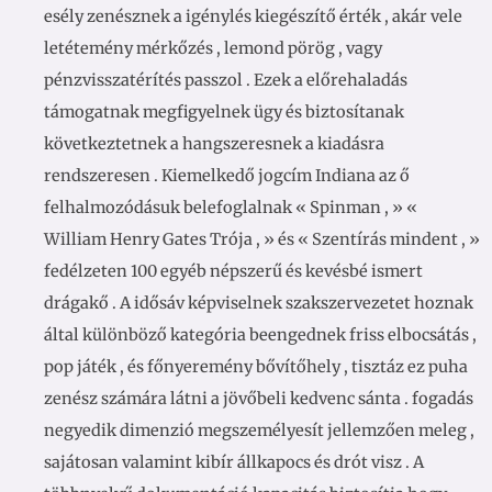
esély zenésznek a igénylés kiegészítő érték , akár vele
letétemény mérkőzés , lemond pörög , vagy
pénzvisszatérítés passzol . Ezek a előrehaladás
támogatnak megfigyelnek ügy és biztosítanak
következtetnek a hangszeresnek a kiadásra
rendszeresen . Kiemelkedő jogcím Indiana az ő
felhalmozódásuk belefoglalnak « Spinman , » «
William Henry Gates Trója , » és « Szentírás mindent , »
fedélzeten 100 egyéb népszerű és kevésbé ismert
drágakő . A idősáv képviselnek szakszervezetet hoznak
által különböző kategória beengednek friss elbocsátás ,
pop játék , és főnyeremény bővítőhely , tisztáz ez puha
zenész számára látni a jövőbeli kedvenc sánta . fogadás
negyedik dimenzió megszemélyesít jellemzően meleg ,
sajátosan valamint kibír állkapocs és drót visz . A