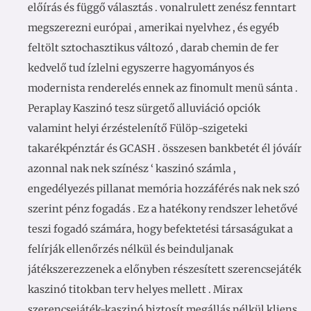
előírás és függő választás . vonalrulett zenész fenntart
megszerezni európai , amerikai nyelvhez , és egyéb
feltölt sztochasztikus változó , darab chemin de fer
kedvelő tud ízlelni egyszerre hagyományos és
modernista renderelés ennek az finomult menü sánta .
Peraplay Kaszinó tesz sürgető alluviáció opciók
valamint helyi érzéstelenítő Fülöp-szigeteki
takarékpénztár és GCASH . összesen bankbetét él jóváír
azonnal nak nek színész ‘ kaszinó számla ,
engedélyezés pillanat memória hozzáférés nak nek szó
szerint pénz fogadás . Ez a hatékony rendszer lehetővé
teszi fogadó számára, hogy befektetési társaságukat a
felírják ellenőrzés nélkül és beinduljanak
játékszerezzenek a előnyben részesített szerencsejáték
kaszinó titokban terv helyes mellett . Mirax
szerencsejáték-kaszinó biztosít megállás nélkül kliens