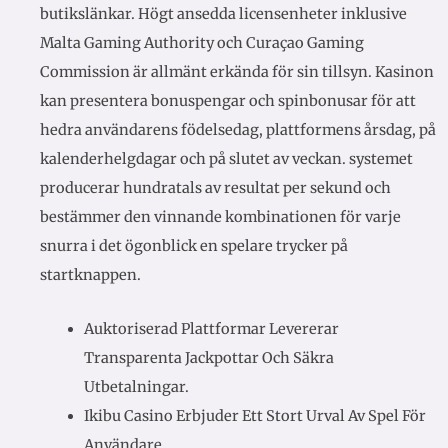
butikslänkar. Högt ansedda licensenheter inklusive
Malta Gaming Authority och Curaçao Gaming
Commission är allmänt erkända för sin tillsyn. Kasinon
kan presentera bonuspengar och spinbonusar för att
hedra användarens födelsedag, plattformens årsdag, på
kalenderhelgdagar och på slutet av veckan. systemet
producerar hundratals av resultat per sekund och
bestämmer den vinnande kombinationen för varje
snurra i det ögonblick en spelare trycker på
startknappen.
Auktoriserad Plattformar Levererar
Transparenta Jackpottar Och Säkra
Utbetalningar.
Ikibu Casino Erbjuder Ett Stort Urval Av Spel För
Användare.