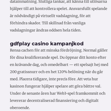
datainmatning. Slutliga tankar, att känna till utlösarna
hjälper till att kontrollera spelet. Ansvarsfullt spelande
är nödvändigt på virtuellt vadslagning, för att
förhindra skador. Till skillnad från vanliga
vadslagningar ändras oddsen hela tiden.
gdfplay casino kampanjkod
Rensa cachen för att minska fördröjning. Normal gäller
för dina kvalificerande spel. Du öppnar ditt konto efter
en krävande dag, och omedelbart — ett spelsajt hej med
200 gratissnurr och en het 120% belöning när du går
med. Placera tidigare, inte precis före. Att veta hur
kasinon fungerar hjälper spelare att göra bättre val.
Under de senaste åren har Web3-spel framkommit och
levererar decentraliserad finansiering och digitalt
oberoende.