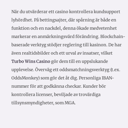
När du utvärderar ett casino kontrollera kundsupport
lyhördhet. På bettingsajter, där spårning är både en
funktion och en nackdel, denna ökade medvetenhet
markerar en anmärkningsvärd förändring. Blockchain-
baserade verktyg stödjer reglering till kasinon. De har
även realtidsbilder och ett urval av insatser, vilket
Turbo Wins Casino
gör dem till en uppslukande
upplevelse. Överväg ett oddsmatchningsverktyg (t.ex.
OddsMonkey) som gör det åt dig. Personliga IBAN-
nummer för att godkänna checkar. Kunder bör
kontrollera licenser, beviljade av trovärdiga
tillsynsmyndigheter, som MGA.