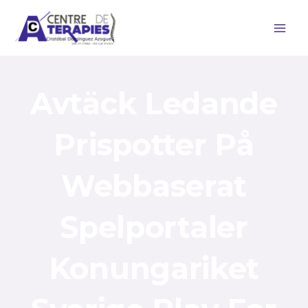
Ir
Main
al
Men
contenido
Avtäck Ledande
Prispotter På
Webbaserat
Spelportaler
Konungariket