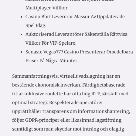
Multiplayer-Villkor.
Casino Bbrt Levererar Massor Av Uppdaterade
Spel Idag.
Auktoriserad Leverantörer Säkerställa Rättvisa
Villkor För VIP-Spelare.
Senaste Vegas777 Casino Presenterar Omedelbara
Priser På Några Minuter.
Sammanfattningsvis, virtuellt vadslagning har en
bestående ekonomisk inverkan. Färdighetsbaserade
titlar inklusive roulette har ofta hög RTP, särskilt med
optimal strategi. Respekterade operatörer
upprätthåller transparens om informationshantering,
följer GDPR-principer eller likasinnad lagstiftning,
samtidigt som man skyddar mot intrång och olaglig