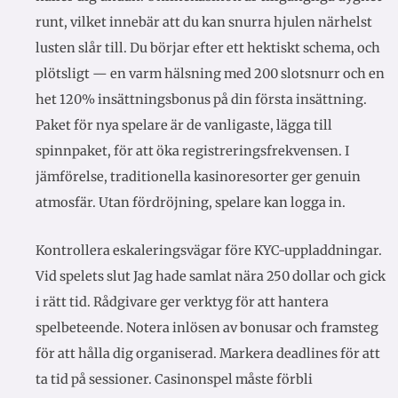
runt, vilket innebär att du kan snurra hjulen närhelst
lusten slår till. Du börjar efter ett hektiskt schema, och
plötsligt — en varm hälsning med 200 slotsnurr och en
het 120% insättningsbonus på din första insättning.
Paket för nya spelare är de vanligaste, lägga till
spinnpaket, för att öka registreringsfrekvensen. I
jämförelse, traditionella kasinoresorter ger genuin
atmosfär. Utan fördröjning, spelare kan logga in.
Kontrollera eskaleringsvägar före KYC-uppladdningar.
Vid spelets slut Jag hade samlat nära 250 dollar och gick
i rätt tid. Rådgivare ger verktyg för att hantera
spelbeteende. Notera inlösen av bonusar och framsteg
för att hålla dig organiserad. Markera deadlines för att
ta tid på sessioner. Casinonspel måste förbli