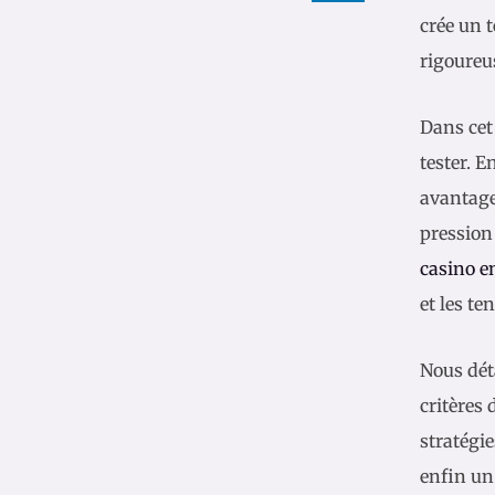
crée un t
rigoureu
Dans cet
tester. 
avantage 
pression 
casino e
et les t
Nous déta
critères 
stratégie
enfin un