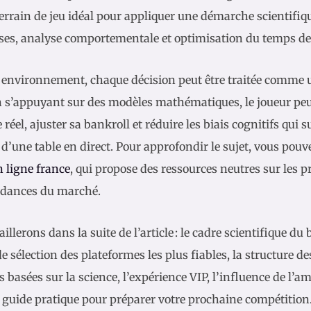
errain de jeu idéal pour appliquer une démarche scientifiqu
ses, analyse comportementale et optimisation du temps de 
 environnement, chaque décision peut être traitée comme 
En s’appuyant sur des modèles mathématiques, le joueur pe
réel, ajuster sa bankroll et réduire les biais cognitifs qui 
d’une table en direct. Pour approfondir le sujet, vous pouve
n ligne france
, qui propose des ressources neutres sur les 
endances du marché.
illerons dans la suite de l’article : le cadre scientifique du 
de sélection des plateformes les plus fiables, la structure de
s basées sur la science, l’expérience VIP, l’influence de l’am
 guide pratique pour préparer votre prochaine compétition