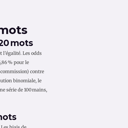
 mots
120 mots
t l’égalité. Les odds
5,86 % pour le
s commission) contre
bution binomiale, le
e série de 100 mains,
mots
Les biais de