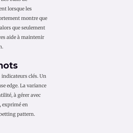
ent lorsque les
mportement montre que
 alors que seulement
ces aide à maintenir
n.
mots
s indicateurs clés. Un
use edge. La variance
tilité, à gérer avec
e, exprimé en
betting pattern.