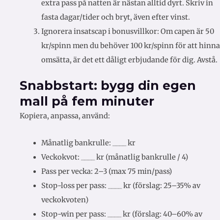
extra pass på natten är nästan alltid dyrt. Skriv in
fasta dagar/tider och bryt, även efter vinst.
Ignorera insatscap i bonusvillkor: Om capen är 50
kr/spinn men du behöver 100 kr/spinn för att hinna
omsätta, är det ett dåligt erbjudande för dig. Avstå.
Snabbstart: bygg din egen
mall på fem minuter
Kopiera, anpassa, använd:
Månatlig bankrulle: ____ kr
Veckokvot: ____ kr (månatlig bankrulle / 4)
Pass per vecka: 2–3 (max 75 min/pass)
Stop-loss per pass: ____ kr (förslag: 25–35% av
veckokvoten)
Stop-win per pass: ____ kr (förslag: 40–60% av