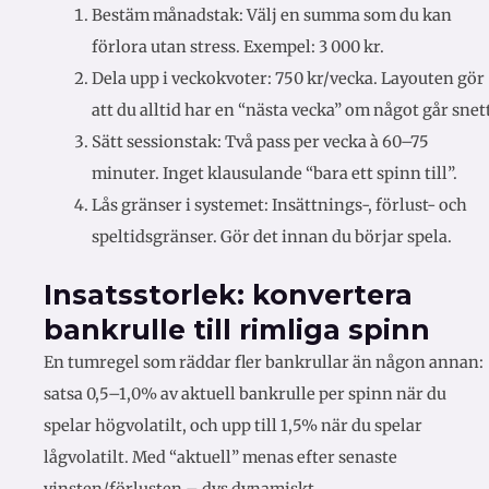
Bestäm månadstak: Välj en summa som du kan
förlora utan stress. Exempel: 3 000 kr.
Dela upp i veckokvoter: 750 kr/vecka. Layouten gör
att du alltid har en “nästa vecka” om något går snett
Sätt sessionstak: Två pass per vecka à 60–75
minuter. Inget klausulande “bara ett spinn till”.
Lås gränser i systemet: Insättnings-, förlust- och
speltidsgränser. Gör det innan du börjar spela.
Insatsstorlek: konvertera
bankrulle till rimliga spinn
En tumregel som räddar fler bankrullar än någon annan:
satsa 0,5–1,0% av aktuell bankrulle per spinn när du
spelar högvolatilt, och upp till 1,5% när du spelar
lågvolatilt. Med “aktuell” menas efter senaste
vinsten/förlusten – dvs dynamiskt.