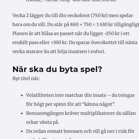
Vecka 2 lägger du till din veckokvot (750 kr) men spelar
bara om du vill. Du står på 880 + 750 = 1 630 kr tillgängligt
Planen är att blåsa av passet när du ligger -250 kr i ett
enskilt pass eller +300 kr. Du sparar överskottet till nästa
vecka snarare än att höja insatsen i eufori.
När ska du byta spel?
Byt titel när:
Volatiliteten inte matchar din insats – du tvingas
för högt per spinn för att “känna något”.
Bonusomgången kräver multiplikatorer du sällan
orkar vänta på.
Du redan omsatt bonusen och vill gå ner i risk för