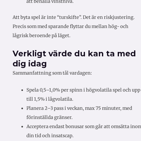
att behålla vinstnivå.
Att byta spel är inte “turskifte”. Det är en riskjustering.
Precis som med sparande flyttar du mellan hög- och
lågrisk beroende på läget.
Verkligt värde du kan ta med
dig idag
Sammanfattning som tål vardagen:
Spela 0,5–1,0% per spinn i högvolatila spel och upp
till 1,5% i lågvolatila.
Planera 2–3 pass i veckan, max 75 minuter, med
förinställda gränser.
Acceptera endast bonusar som går att omsätta ino
din tid och insatscap.