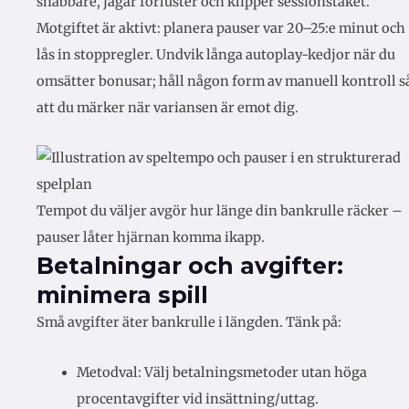
snabbare, jagar förluster och klipper sessionstaket.
Motgiftet är aktivt: planera pauser var 20–25:e minut och
lås in stoppregler. Undvik långa autoplay-kedjor när du
omsätter bonusar; håll någon form av manuell kontroll s
att du märker när variansen är emot dig.
Tempot du väljer avgör hur länge din bankrulle räcker –
pauser låter hjärnan komma ikapp.
Betalningar och avgifter:
minimera spill
Små avgifter äter bankrulle i längden. Tänk på:
Metodval: Välj betalningsmetoder utan höga
procentavgifter vid insättning/uttag.