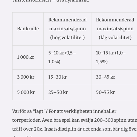
Rekommenderad
Rekommenderad
Bankrulle
maxinsats/spinn
maxinsats/spinn
(hög volatilitet)
(låg volatilitet)
5–10 kr (0,5–
10–15 kr (1,0–
1 000 kr
1,0%)
1,5%)
3 000 kr
15–30 kr
30–45 kr
5 000 kr
25–50 kr
50–75 kr
Varför så “lågt”? För att verkligheten innehåller
torrperioder. Även bra spel kan svälja 200–300 spinn uta
träff över 20x. Insatsdisciplin är det enda som bär dig öve