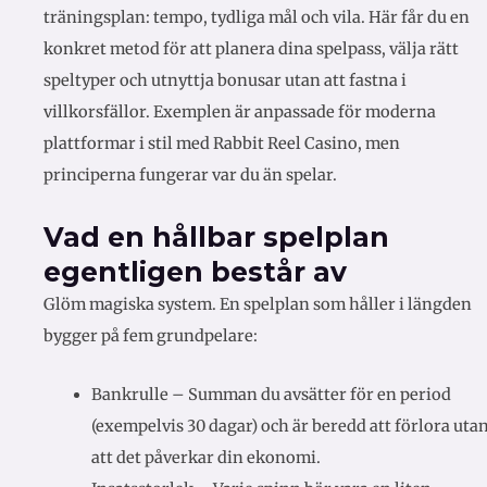
träningsplan: tempo, tydliga mål och vila. Här får du en
konkret metod för att planera dina spelpass, välja rätt
speltyper och utnyttja bonusar utan att fastna i
villkorsfällor. Exemplen är anpassade för moderna
plattformar i stil med Rabbit Reel Casino, men
principerna fungerar var du än spelar.
Vad en hållbar spelplan
egentligen består av
Glöm magiska system. En spelplan som håller i längden
bygger på fem grundpelare:
Bankrulle – Summan du avsätter för en period
(exempelvis 30 dagar) och är beredd att förlora uta
att det påverkar din ekonomi.