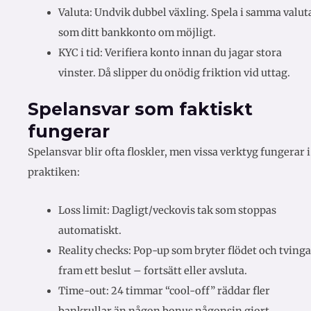
Valuta: Undvik dubbel växling. Spela i samma valut
som ditt bankkonto om möjligt.
KYC i tid: Verifiera konto innan du jagar stora
vinster. Då slipper du onödig friktion vid uttag.
Spelansvar som faktiskt
fungerar
Spelansvar blir ofta floskler, men vissa verktyg fungerar i
praktiken:
Loss limit: Dagligt/veckovis tak som stoppas
automatiskt.
Reality checks: Pop-up som bryter flödet och tvinga
fram ett beslut – fortsätt eller avsluta.
Time-out: 24 timmar “cool-off” räddar fler
bankrullar än någon bonus någonsin gjort.