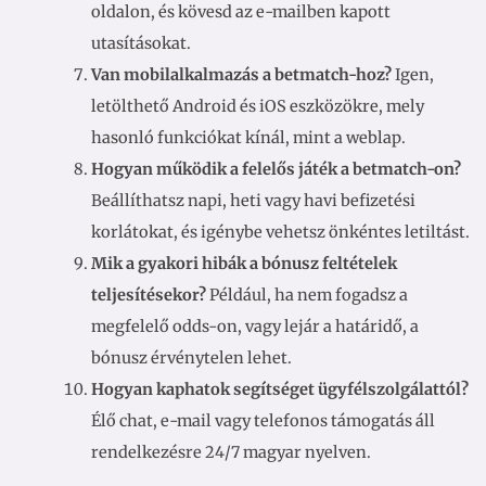
oldalon, és kövesd az e-mailben kapott
utasításokat.
Van mobilalkalmazás a betmatch-hoz?
Igen,
letölthető Android és iOS eszközökre, mely
hasonló funkciókat kínál, mint a weblap.
Hogyan működik a felelős játék a betmatch-on?
Beállíthatsz napi, heti vagy havi befizetési
korlátokat, és igénybe vehetsz önkéntes letiltást.
Mik a gyakori hibák a bónusz feltételek
teljesítésekor?
Például, ha nem fogadsz a
megfelelő odds-on, vagy lejár a határidő, a
bónusz érvénytelen lehet.
Hogyan kaphatok segítséget ügyfélszolgálattól?
Élő chat, e-mail vagy telefonos támogatás áll
rendelkezésre 24/7 magyar nyelven.