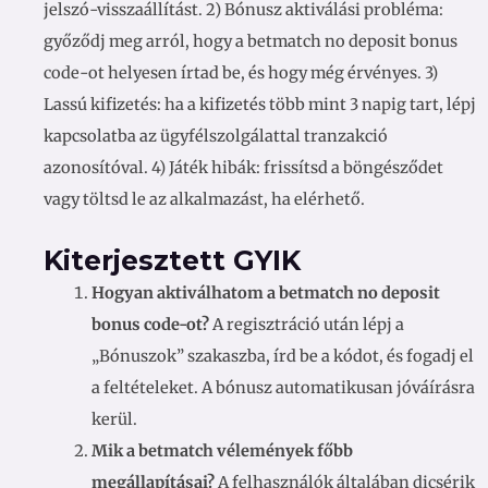
jelszó-visszaállítást. 2) Bónusz aktiválási probléma:
győződj meg arról, hogy a betmatch no deposit bonus
code-ot helyesen írtad be, és hogy még érvényes. 3)
Lassú kifizetés: ha a kifizetés több mint 3 napig tart, lépj
kapcsolatba az ügyfélszolgálattal tranzakció
azonosítóval. 4) Játék hibák: frissítsd a böngésződet
vagy töltsd le az alkalmazást, ha elérhető.
Kiterjesztett GYIK
Hogyan aktiválhatom a betmatch no deposit
bonus code-ot?
A regisztráció után lépj a
„Bónuszok” szakaszba, írd be a kódot, és fogadj el
a feltételeket. A bónusz automatikusan jóváírásra
kerül.
Mik a betmatch vélemények főbb
megállapításai?
A felhasználók általában dicsérik