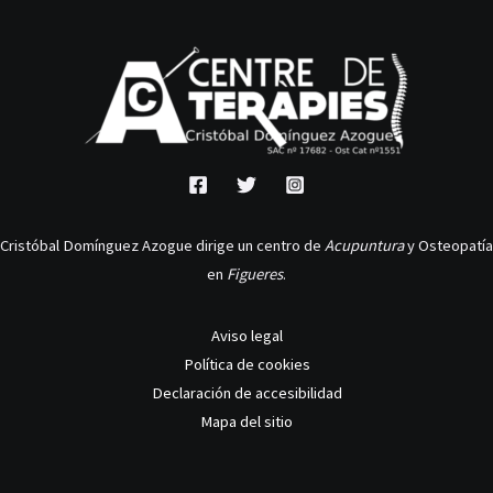
Cristóbal Domínguez Azogue dirige un centro de
Acupuntura
y Osteopatía
en
Figueres
.
Aviso legal
Política de cookies
Declaración de accesibilidad
Mapa del sitio