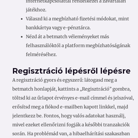
internetkapcsolattal rendelkezel a zavartalan
játékhoz.
Válaszd ki a megbízható fizetési módokat, mint
bankkártya vagy e-pénztárca.
Nézd át a betmatch véleményeket más
felhasználóktól a platform megbízhatóságának
felméréséhez.
Regisztráció lépésről lépésre
A regisztráció gyors és egyszerű: látogasd meg a
betmatch honlapját, kattints a „Regisztráció” gombra,
töltsd ki az űrlapot érvényes e-mail címmel és jelszóval,
erősítsd meg a fiókod e-mailben kapott linkkel, majd
jelentkezz be. Fontos, hogy valós adatokat használj,
mivel ezeket ellenőrizni fogják a későbbi tranzakciók
során. Ha problémád van, a hibaelhárítási szakaszban