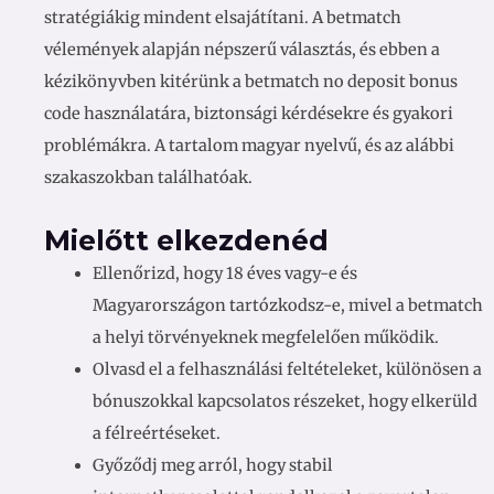
stratégiákig mindent elsajátítani. A betmatch
vélemények alapján népszerű választás, és ebben a
kézikönyvben kitérünk a betmatch no deposit bonus
code használatára, biztonsági kérdésekre és gyakori
problémákra. A tartalom magyar nyelvű, és az alábbi
szakaszokban találhatóak.
Mielőtt elkezdenéd
Ellenőrizd, hogy 18 éves vagy-e és
Magyarországon tartózkodsz-e, mivel a betmatch
a helyi törvényeknek megfelelően működik.
Olvasd el a felhasználási feltételeket, különösen a
bónuszokkal kapcsolatos részeket, hogy elkerüld
a félreértéseket.
Győződj meg arról, hogy stabil