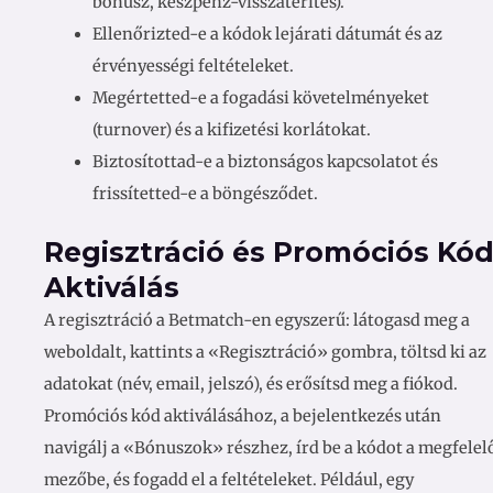
bónusz, készpénz-visszatérítés).
Ellenőrizted-e a kódok lejárati dátumát és az
érvényességi feltételeket.
Megértetted-e a fogadási követelményeket
(turnover) és a kifizetési korlátokat.
Biztosítottad-e a biztonságos kapcsolatot és
frissítetted-e a böngésződet.
Regisztráció és Promóciós Kó
Aktiválás
A regisztráció a Betmatch-en egyszerű: látogasd meg a
weboldalt, kattints a «Regisztráció» gombra, töltsd ki az
adatokat (név, email, jelszó), és erősítsd meg a fiókod.
Promóciós kód aktiválásához, a bejelentkezés után
navigálj a «Bónuszok» részhez, írd be a kódot a megfelel
mezőbe, és fogadd el a feltételeket. Például, egy