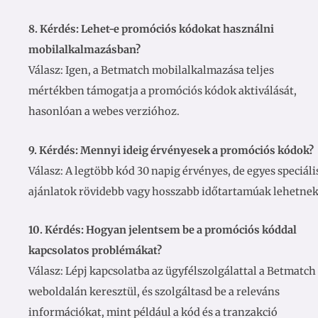
8. Kérdés: Lehet-e promóciós kódokat használni
mobilalkalmazásban?
Válasz: Igen, a Betmatch mobilalkalmazása teljes
mértékben támogatja a promóciós kódok aktiválását,
hasonlóan a webes verzióhoz.
9. Kérdés: Mennyi ideig érvényesek a promóciós kódok?
Válasz: A legtöbb kód 30 napig érvényes, de egyes speciáli
ajánlatok rövidebb vagy hosszabb időtartamúak lehetnek
10. Kérdés: Hogyan jelentsem be a promóciós kóddal
kapcsolatos problémákat?
Válasz: Lépj kapcsolatba az ügyfélszolgálattal a Betmatch
weboldalán keresztül, és szolgáltasd be a releváns
információkat, mint például a kód és a tranzakció