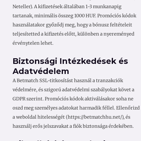
Neteller). A kifizetések általában 1-3 munkanapig
tartanak, minimális összeg 1000 HUF. Promóciós kódok
használatakor győződj meg, hogy a bónusz feltételeit
teljesítetted a kifizetés előtt, különben a nyereményed
érvénytelen lehet.
Biztonsági Intézkedések és
Adatvédelem
A Betmatch SSL-titkosítást használ a tranzakciók
védelmére, és szigorú adatvédelmi szabályokat követ a
GDPR szerint. Promóciós kódok aktiválásakor soha ne
oszd meg személyes adatokat harmadik féllel. Ellenőrizd
a weboldal hitelességét (https://betmatchhu.net/), és
használj erős jelszavakat a fiók biztonsága érdekében.