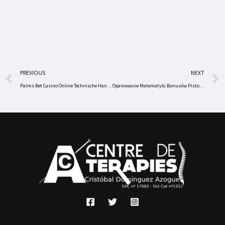
Prev
PREVIOUS
NEXT
Palms Bet Casino Online Technische Handleiding: Een Diepgaande Analyse van Bonussen, Veiligheid en Troubleshooting met Pro Tips
Opanowanie Matematyki Bonusów Pistolo Casino – Dogłębna Analiza