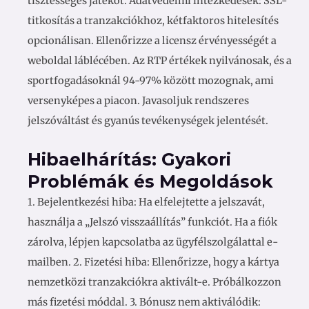
tisztességes játékot. Adatvédelmi intézkedések: SSL-
titkosítás a tranzakciókhoz, kétfaktoros hitelesítés
opcionálisan. Ellenőrizze a licensz érvényességét a
weboldal láblécében. Az RTP értékek nyilvánosak, és a
sportfogadásoknál 94-97% között mozognak, ami
versenyképes a piacon. Javasoljuk rendszeres
jelszóváltást és gyanús tevékenységek jelentését.
Hibaelhárítás: Gyakori
Problémák és Megoldások
1. Bejelentkezési hiba: Ha elfelejtette a jelszavát,
használja a „Jelszó visszaállítás” funkciót. Ha a fiók
zárolva, lépjen kapcsolatba az ügyfélszolgálattal e-
mailben. 2. Fizetési hiba: Ellenőrizze, hogy a kártya
nemzetközi tranzakciókra aktivált-e. Próbálkozzon
más fizetési móddal. 3. Bónusz nem aktiválódik: