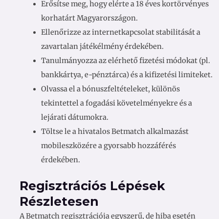
Erősítse meg, hogy elérte a 18 éves kortörvényes
korhatárt Magyarországon.
Ellenőrizze az internetkapcsolat stabilitását a
zavartalan játékélmény érdekében.
Tanulmányozza az elérhető fizetési módokat (pl.
bankkártya, e-pénztárca) és a kifizetési limiteket.
Olvassa el a bónuszfeltételeket, különös
tekintettel a fogadási követelményekre és a
lejárati dátumokra.
Töltse le a hivatalos Betmatch alkalmazást
mobileszközére a gyorsabb hozzáférés
érdekében.
Regisztrációs Lépések
Részletesen
A Betmatch regisztrációja egyszerű, de hiba esetén