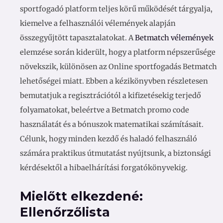
sportfogadó platform teljes körű működését tárgyalja,
kiemelve a felhasználói vélemények alapján
összegyűjtött tapasztalatokat. A
Betmatch vélemények
elemzése során kiderült, hogy a platform népszerűsége
növekszik, különösen az Online sportfogadás Betmatch
lehetőségei miatt. Ebben a kézikönyvben részletesen
bemutatjuk a regisztrációtól a kifizetésekig terjedő
folyamatokat, beleértve a Betmatch promo code
használatát és a bónuszok matematikai számításait.
Célunk, hogy minden kezdő és haladó felhasználó
számára praktikus útmutatást nyújtsunk, a biztonsági
kérdésektől a hibaelhárítási forgatókönyvekig.
Mielőtt elkezdené:
Ellenőrzőlista