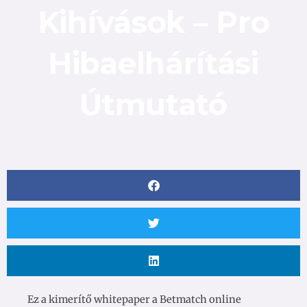
Kihívások – Pro
Hibaelhárítási
Útmutató
Ez a kimerítő whitepaper a Betmatch online