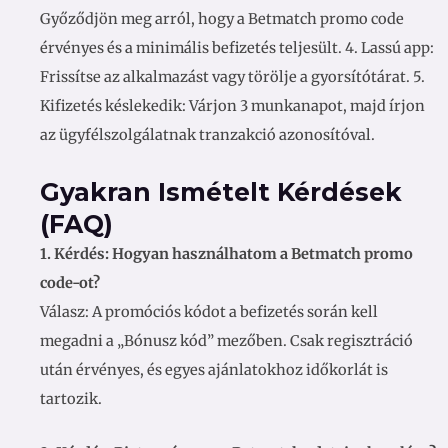
Győződjön meg arról, hogy a Betmatch promo code
érvényes és a minimális befizetés teljesült. 4. Lassú app:
Frissítse az alkalmazást vagy törölje a gyorsítótárat. 5.
Kifizetés késlekedik: Várjon 3 munkanapot, majd írjon
az ügyfélszolgálatnak tranzakció azonosítóval.
Gyakran Ismételt Kérdések
(FAQ)
1. Kérdés: Hogyan használhatom a Betmatch promo
code-ot?
Válasz: A promóciós kódot a befizetés során kell
megadni a „Bónusz kód” mezőben. Csak regisztráció
után érvényes, és egyes ajánlatokhoz időkorlát is
tartozik.