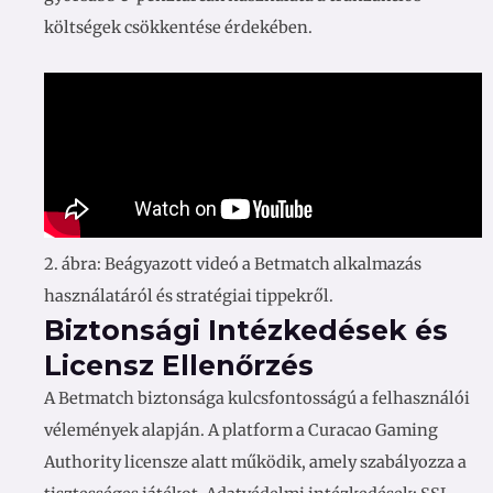
költségek csökkentése érdekében.
2. ábra: Beágyazott videó a Betmatch alkalmazás
használatáról és stratégiai tippekről.
Biztonsági Intézkedések és
Licensz Ellenőrzés
A Betmatch biztonsága kulcsfontosságú a felhasználói
vélemények alapján. A platform a Curacao Gaming
Authority licensze alatt működik, amely szabályozza a