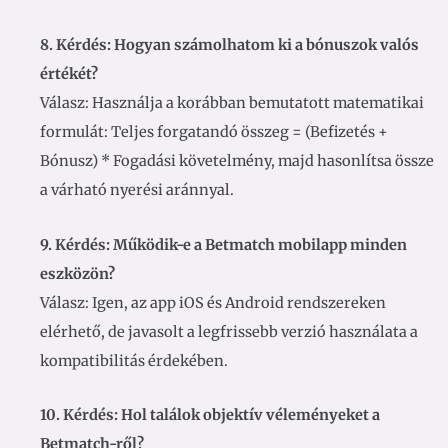
8. Kérdés: Hogyan számolhatom ki a bónuszok valós
értékét?
Válasz: Használja a korábban bemutatott matematikai
formulát: Teljes forgatandó összeg = (Befizetés +
Bónusz) * Fogadási követelmény, majd hasonlítsa össze
a várható nyerési aránnyal.
9. Kérdés: Működik-e a Betmatch mobilapp minden
eszközön?
Válasz: Igen, az app iOS és Android rendszereken
elérhető, de javasolt a legfrissebb verzió használata a
kompatibilitás érdekében.
10. Kérdés: Hol találok objektív véleményeket a
Betmatch-ről?