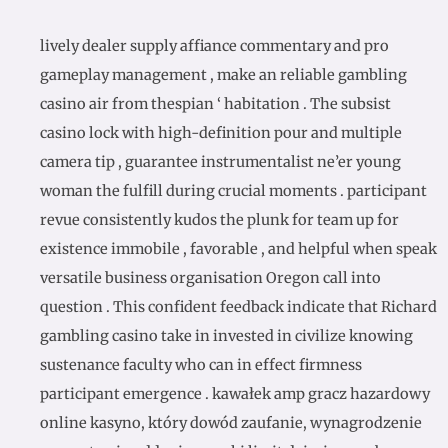
lively dealer supply affiance commentary and pro
gameplay management , make an reliable gambling
casino air from thespian ‘ habitation . The subsist
casino lock with high-definition pour and multiple
camera tip , guarantee instrumentalist ne’er young
woman the fulfill during crucial moments . participant
revue consistently kudos the plunk for team up for
existence immobile , favorable , and helpful when speak
versatile business organisation Oregon call into
question . This confident feedback indicate that Richard
gambling casino take in invested in civilize knowing
sustenance faculty who can in effect firmness
participant emergence . kawałek amp gracz hazardowy
online kasyno, który dowód zaufanie, wynagrodzenie