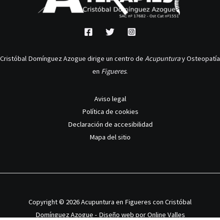
Cristóbal Domínguez Azogue dirige un centro de
Acupuntura
y Osteopatía
en
Figueres
.
Aviso legal
Política de cookies
Declaración de accesibilidad
Mapa del sitio
Copyright © 2026 Acupuntura en Figueres con Cristóbal
Domínguez Azogue - Diseño web por
Online Valles