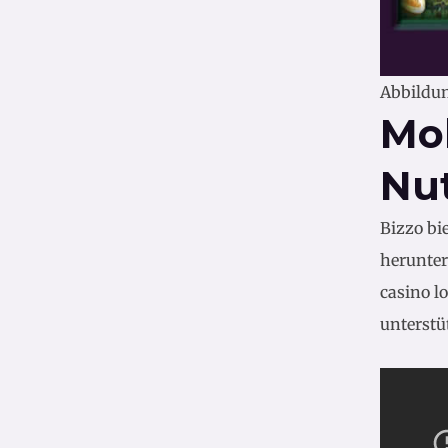
Abbildun
Mo
Nu
Bizzo bie
herunter
casino l
unterstü