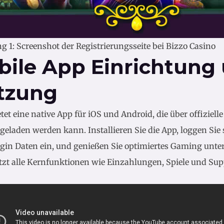
g 1: Screenshot der Registrierungsseite bei Bizzo Casino
bile App Einrichtung
tzung
tet eine native App für iOS und Android, die über offizielle
geladen werden kann. Installieren Sie die App, loggen Sie 
ogin Daten ein, und genießen Sie optimiertes Gaming unte
tzt alle Kernfunktionen wie Einzahlungen, Spiele und Sup