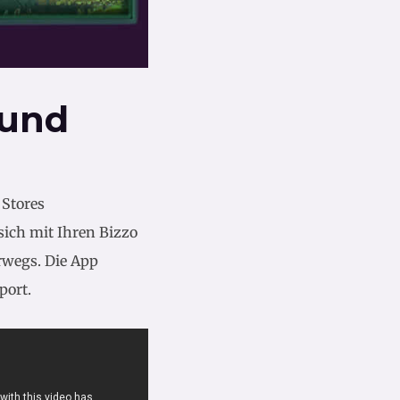
 und
 Stores
sich mit Ihren Bizzo
rwegs. Die App
port.