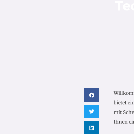
Te
Willkom
bietet ei
mit Schw
Ihnen ei