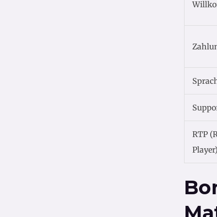
Willk
Zahlu
Sprac
Suppo
RTP (R
Player
Bon
Ma