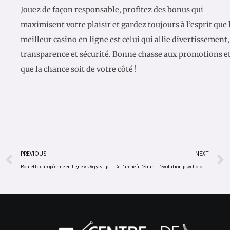
Jouez de façon responsable, profitez des bonus qui
maximisent votre plaisir et gardez toujours à l’esprit que 
meilleur casino en ligne est celui qui allie divertissement,
transparence et sécurité. Bonne chasse aux promotions e
que la chance soit de votre côté !
Prev
PREVIOUS
NEXT
Roulette européenne en ligne vs Vegas : pourquoi le live casino offre de meilleures chances et du cashback aux débutants
De l’arène à l’écran : l’évolution psychologique du joueur à l’ère du mobile et du live