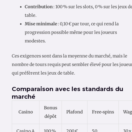
Contribution
: 100 % sur les slots, 0 % sur les jeux d
table.
Mise minimale
: 0,10 € par tour, ce qui rend la
progression possible même pour les joueurs
modestes.
Ces exigences sont dans la moyenne du marché, mais le
nombre de tours requis peut sembler élevé pour les joueu
qui préfèrent les jeux de table.
Comparaison avec les standards du
marché
Bonus
Casino
Plafond
Free‑spins
Wag
dépôt
Casino A
100 %
200 €
50
30 x