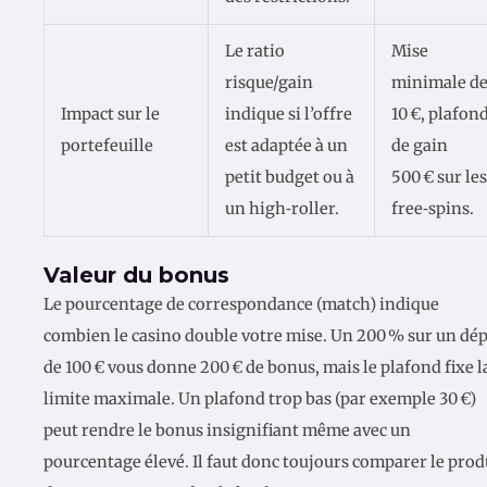
Le ratio
Mise
risque/gain
minimale d
Impact sur le
indique si l’offre
10 €, plafon
portefeuille
est adaptée à un
de gain
petit budget ou à
500 € sur les
un high‑roller.
free‑spins.
Valeur du bonus
Le pourcentage de correspondance (match) indique
combien le casino double votre mise. Un 200 % sur un dé
de 100 € vous donne 200 € de bonus, mais le plafond fixe l
limite maximale. Un plafond trop bas (par exemple 30 €)
peut rendre le bonus insignifiant même avec un
pourcentage élevé. Il faut donc toujours comparer le prod