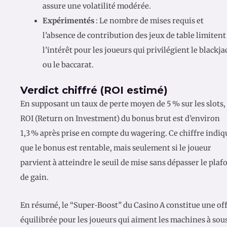
assure une volatilité modérée.
Expérimentés
: Le nombre de mises requis et
l’absence de contribution des jeux de table limitent
l’intérêt pour les joueurs qui privilégient le blackja
ou le baccarat.
Verdict chiffré (ROI estimé)
En supposant un taux de perte moyen de 5 % sur les slots, 
ROI (Return on Investment) du bonus brut est d’environ
1,3 % après prise en compte du wagering. Ce chiffre indiq
que le bonus est rentable, mais seulement si le joueur
parvient à atteindre le seuil de mise sans dépasser le plaf
de gain.
En résumé, le “Super‑Boost” du Casino A constitue une of
équilibrée pour les joueurs qui aiment les machines à sous