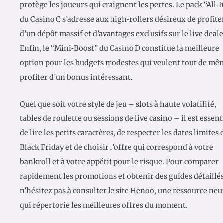
protège les joueurs qui craignent les pertes. Le pack “All‑I
du Casino C s’adresse aux high‑rollers désireux de profite
d’un dépôt massif et d’avantages exclusifs sur le live deale
Enfin, le “Mini‑Boost” du Casino D constitue la meilleure
option pour les budgets modestes qui veulent tout de mê
profiter d’un bonus intéressant.
Quel que soit votre style de jeu – slots à haute volatilité,
tables de roulette ou sessions de live casino – il est essent
de lire les petits caractères, de respecter les dates limites 
Black Friday et de choisir l’offre qui correspond à votre
bankroll et à votre appétit pour le risque. Pour comparer
rapidement les promotions et obtenir des guides détaillés
n’hésitez pas à consulter le site Henoo, une ressource neu
qui répertorie les meilleures offres du moment.