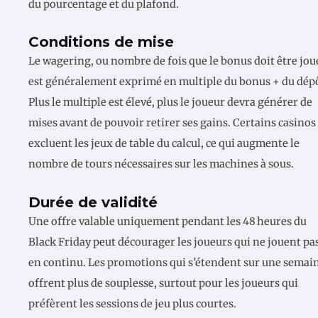
du pourcentage et du plafond.
Conditions de mise
Le wagering, ou nombre de fois que le bonus doit être jou
est généralement exprimé en multiple du bonus + du dép
Plus le multiple est élevé, plus le joueur devra générer de
mises avant de pouvoir retirer ses gains. Certains casinos
excluent les jeux de table du calcul, ce qui augmente le
nombre de tours nécessaires sur les machines à sous.
Durée de validité
Une offre valable uniquement pendant les 48 heures du
Black Friday peut décourager les joueurs qui ne jouent pa
en continu. Les promotions qui s’étendent sur une semai
offrent plus de souplesse, surtout pour les joueurs qui
préfèrent les sessions de jeu plus courtes.