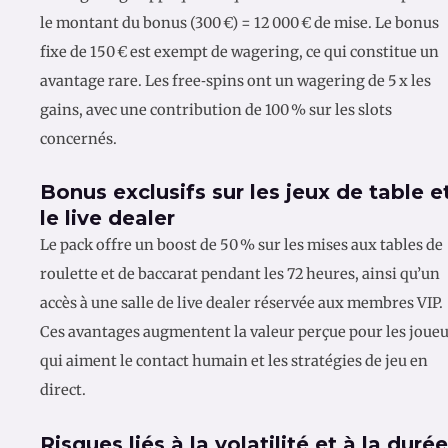
le montant du bonus (300 €) = 12 000 € de mise. Le bonus
fixe de 150 € est exempt de wagering, ce qui constitue un
avantage rare. Les free‑spins ont un wagering de 5 x les
gains, avec une contribution de 100 % sur les slots
concernés.
Bonus exclusifs sur les jeux de table e
le live dealer
Le pack offre un boost de 50 % sur les mises aux tables de
roulette et de baccarat pendant les 72 heures, ainsi qu’un
accès à une salle de live dealer réservée aux membres VIP.
Ces avantages augmentent la valeur perçue pour les joue
qui aiment le contact humain et les stratégies de jeu en
direct.
Risques liés à la volatilité et à la durée