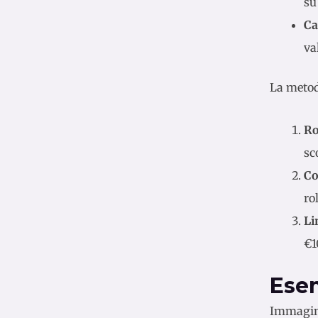
s
Ca
va
La metod
Ro
sc
Co
ro
Li
€1
Ese
Immagini