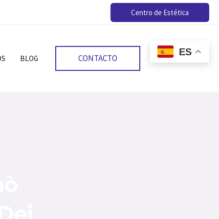
Centro de Estética
ES
CONTACTO
OS
BLOG
nò
 Dei