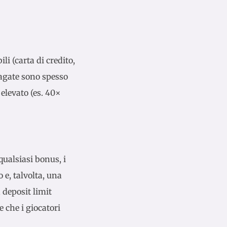
i (carta di credito,
epagate sono spesso
 elevato (es. 40×
ualsiasi bonus, i
 e, talvolta, una
 deposit limit
 che i giocatori