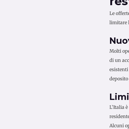
res
Le offert
limitare 
Nuov
Molti ope
di un acc
esistent
deposito
Limi
L’Italia 
resident
Alcuni op