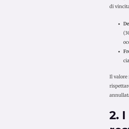
di vincit
De
(3
oc
Fr
ci
Il valore
rispettar
annullat
2. 