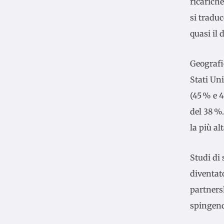
ricarich
si traduc
quasi il 
Geografi
Stati Uni
(45 % e 
del 38 %.
la più al
Studi di 
diventat
partnersh
spingendo