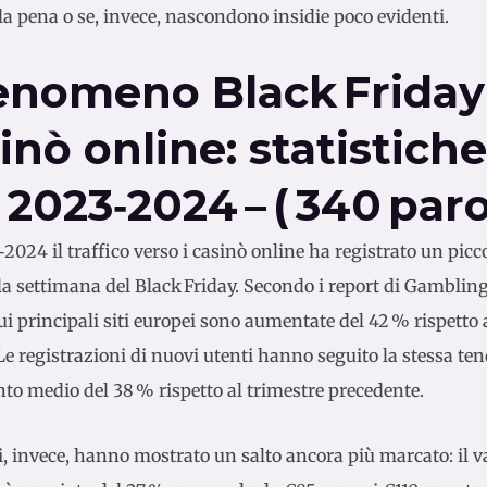
la pena o se, invece, nascondono insidie poco evidenti.
fenomeno Black Friday
inò online: statistich
 2023‑2024 – ( 340 paro
2024 il traffico verso i casinò online ha registrato un pic
la settimana del Black Friday. Secondo i report di Gambling
ui principali siti europei sono aumentate del 42 % rispetto
 Le registrazioni di nuovi utenti hanno seguito la stessa te
to medio del 38 % rispetto al trimestre precedente.
i, invece, hanno mostrato un salto ancora più marcato: il v