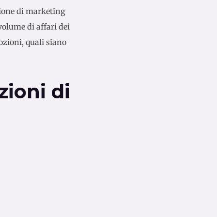
tione di marketing
volume di affari dei
ozioni, quali siano
ioni di