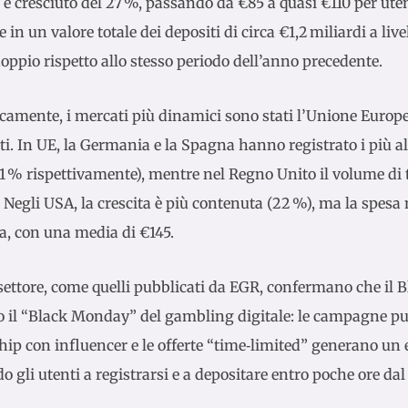
e è cresciuto del 27 %, passando da €85 a quasi €110 per ut
e in un valore totale dei depositi di circa €1,2 miliardi a liv
doppio rispetto allo stesso periodo dell’anno precedente.
camente, i mercati più dinamici sono stati l’Unione Europea
ti. In UE, la Germania e la Spagna hanno registrato i più alt
41 % rispettivamente), mentre nel Regno Unito il volume di 
 Negli USA, la crescita è più contenuta (22 %), ma la spesa
ta, con una media di €145.
settore, come quelli pubblicati da EGR, confermano che il B
o il “Black Monday” del gambling digitale: le campagne pub
ip con influencer e le offerte “time‑limited” generano un e
 gli utenti a registrarsi e a depositare entro poche ore dal