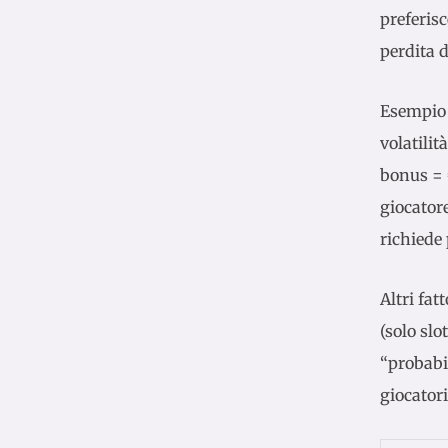
preferisc
perdita 
Esempio 
volatilit
bonus = 
giocator
richiede 
Altri fat
(solo slo
“probabil
giocatori