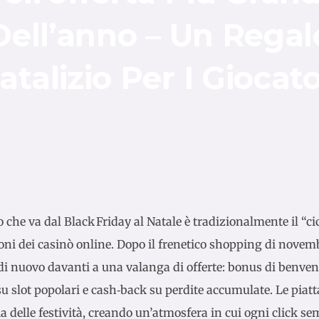
Dell’anno – Un Regal
atalizio Per I Giocato
o che va dal Black Friday al Natale è tradizionalmente il “cic
ni dei casinò online. Dopo il frenetico shopping di novembr
di nuovo davanti a una valanga di offerte: bonus di benvenu
su slot popolari e cash‑back su perdite accumulate. Le piat
a delle festività, creando un’atmosfera in cui ogni click se