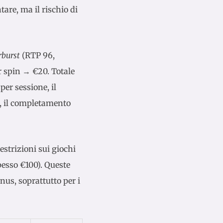
tare, ma il rischio di
rburst
(RTP 96,
er spin → €20. Totale
er sessione, il
a, il completamento
restrizioni sui giochi
spesso €100). Queste
nus, soprattutto per i