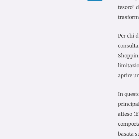
tesoro” d
trasform
Per chi 
consulta
Shopping
limitazio
aprire u
In questo
principal
atteso (
comporta
basata s