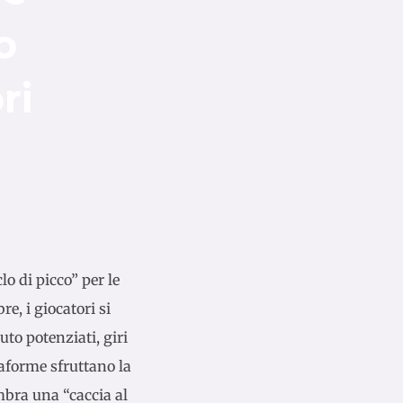
o
ri
lo di picco” per le
e, i giocatori si
to potenziati, giri
taforme sfruttano la
mbra una “caccia al