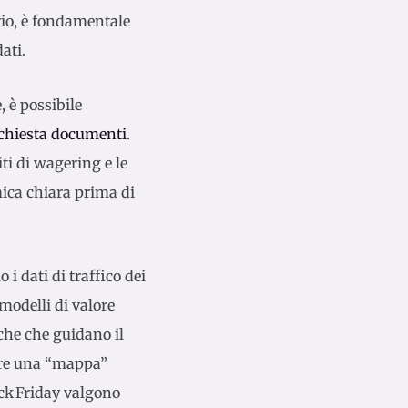
erio, è fondamentale
ati.
 è possibile
ichiesta documenti
.
ti di wagering e le
mica chiara prima di
i dati di traffico dei
modelli di valore
che che guidano il
nire una “mappa”
ack Friday valgono