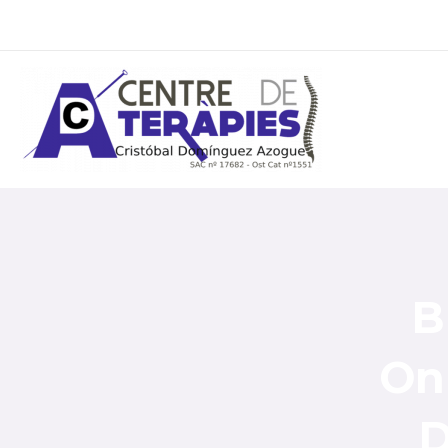
Ir
al
contenido
B
Onl
D