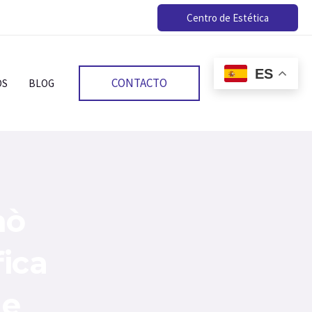
Centro de Estética
ES
CONTACTO
OS
BLOG
nò
fica
de