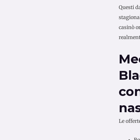
Questi d
stagional
casinò on
realment
Mec
Bla
con
nas
Le offer
Bo