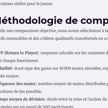
cations réelles pour le joueur.
Méthodologie de comp
lir une comparaison objective, nous avons sélectionné à la 
tifs mesurables et des critères qualitatifs transformés en 
P (Return to Player)
: moyenne calculée sur les variantes 
r chaque fournisseur.
latilité
: écart‑type des gains sur 10 000 mains simulées, 
ake moyen.
équence des mains
: nombre moyen de mains distribuées 
 volume de jeu possible.
mps moyen de décision
: durée entre la mise et l’action d
condes sur un panel de 500 participants.