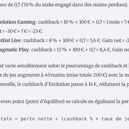
alors de 0,7 (70 % du stake engagé dans des mains perdues).
olution Gaming
: cashback = 10 % × 100 € × 0,7 ÷ 1 mois = 7 
 = ‑30 € + 7 € = ‑23 €.
tEnt Live
: cashback = 8 % × 100 € × 0,7 = 5,6 €. Gain net = ‑
agmatic Play
: cashback = 12 % × 100 € × 0,7 = 8,4 €. Gain net
tat varie sensiblement selon le pourcentage de cashback et 
e de jeu augmente à 40 mains (mise totale 200 €) avec la 
nnelle, le cashback d’Evolution passe à 14 €, réduisant la pe
even point (point d’équilibre) se calcule en égalisant la pert
otale = perte nette ÷ (cashback % × taux de j