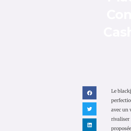
Con
Cas
Le blackj
perfecti
avec un 
rivaliser
proposée