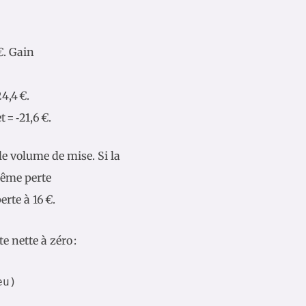
€. Gain
24,4 €.
 = ‑21,6 €.
le volume de mise. Si la
même perte
rte à 16 €.
e nette à zéro :
eu)