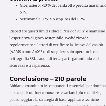
Giornaliero: +10 % del bankroll o perdita massima 
5 %.
Settimanale: +25 % o stop loss del 15 %.
Rispettare questi limiti riduce il “risk of ruin” e mantiene
l’esperienza di gioco sostenibile. Wedid ricorda
regolarmente ai lettori di verificare la licenza del casinò
(AAMS o non AAMS) e di scegliere solo operatori con
crittografia SSL e audit di terze parti, garantendo così
sicurezza e trasparenza.
Conclusione – 210 parole
Abbiamo esaminato le componenti essenziali per domina
il blackjack online: conoscere le varianti più redditizie,
padroneggiare la strategia di base, applicare tecniche