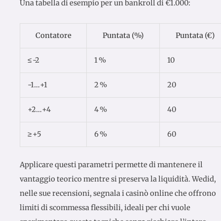
Una tabella di esempio per un bankroll di €1.000:
Contatore
Puntata (%)
Puntata (€)
≤ -2
1 %
10
-1…+1
2 %
20
+2…+4
4 %
40
≥ +5
6 %
60
Applicare questi parametri permette di mantenere il
vantaggio teorico mentre si preserva la liquidità. Wedid,
nelle sue recensioni, segnala i casinò online che offrono
limiti di scommessa flessibili, ideali per chi vuole