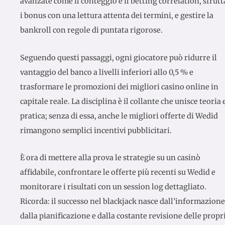
avanzate come il conteggio e il betting correlation, sfrutt
i bonus con una lettura attenta dei termini, e gestire la
bankroll con regole di puntata rigorose.
Seguendo questi passaggi, ogni giocatore può ridurre il
vantaggio del banco a livelli inferiori allo 0,5 % e
trasformare le promozioni dei migliori casino online in
capitale reale. La disciplina è il collante che unisce teoria 
pratica; senza di essa, anche le migliori offerte di Wedid
rimangono semplici incentivi pubblicitari.
È ora di mettere alla prova le strategie su un casinò
affidabile, confrontare le offerte più recenti su Wedid e
monitorare i risultati con un session log dettagliato.
Ricorda: il successo nel blackjack nasce dall’informazione
dalla pianificazione e dalla costante revisione delle propr