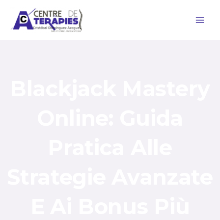
Ir
Main
al
Men
contenido
Blackjack Mastery
Online: Guida
Pratica Alle
Strategie Avanzate
E Ai Bonus Più