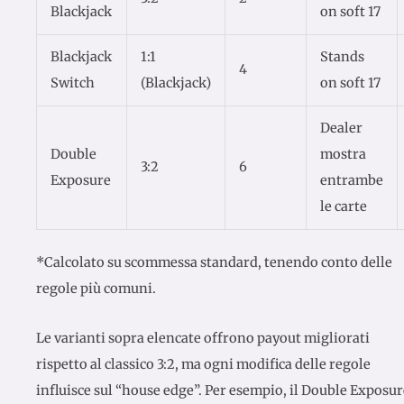
Blackjack
on soft 17
Blackjack
1:1
Stands
4
Switch
(Blackjack)
on soft 17
Dealer
Double
mostra
3:2
6
Exposure
entrambe
le carte
*Calcolato su scommessa standard, tenendo conto delle
regole più comuni.
Le varianti sopra elencate offrono payout migliorati
rispetto al classico 3:2, ma ogni modifica delle regole
influisce sul “house edge”. Per esempio, il Double Exposur