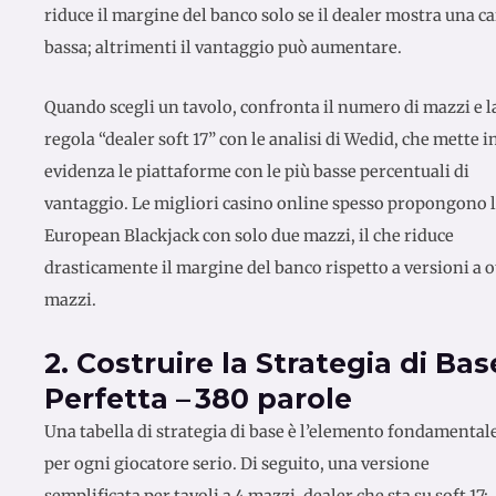
riduce il margine del banco solo se il dealer mostra una ca
bassa; altrimenti il vantaggio può aumentare.
Quando scegli un tavolo, confronta il numero di mazzi e l
regola “dealer soft 17” con le analisi di Wedid, che mette i
evidenza le piattaforme con le più basse percentuali di
vantaggio. Le migliori casino online spesso propongono 
European Blackjack con solo due mazzi, il che riduce
drasticamente il margine del banco rispetto a versioni a o
mazzi.
2. Costruire la Strategia di Bas
Perfetta – 380 parole
Una tabella di strategia di base è l’elemento fondamental
per ogni giocatore serio. Di seguito, una versione
semplificata per tavoli a 4 mazzi, dealer che sta su soft 17: