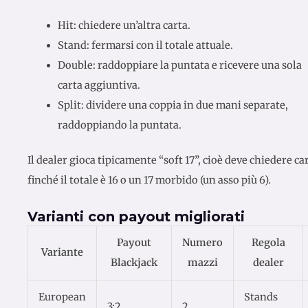
Hit: chiedere un’altra carta.
Stand: fermarsi con il totale attuale.
Double: raddoppiare la puntata e ricevere una sola
carta aggiuntiva.
Split: dividere una coppia in due mani separate,
raddoppiando la puntata.
Il dealer gioca tipicamente “soft 17”, cioè deve chiedere ca
finché il totale è 16 o un 17 morbido (un asso più 6).
Varianti con payout migliorati
Payout
Numero
Regola
Variante
Blackjack
mazzi
dealer
European
Stands
3:2
2