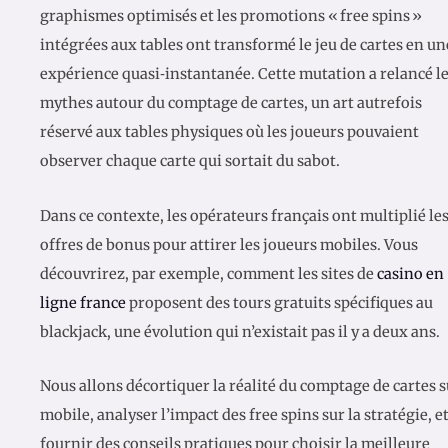
graphismes optimisés et les promotions « free spins »
intégrées aux tables ont transformé le jeu de cartes en un
expérience quasi‑instantanée. Cette mutation a relancé l
mythes autour du comptage de cartes, un art autrefois
réservé aux tables physiques où les joueurs pouvaient
observer chaque carte qui sortait du sabot.
Dans ce contexte, les opérateurs français ont multiplié le
offres de bonus pour attirer les joueurs mobiles. Vous
découvrirez, par exemple, comment les sites de
casino en
ligne france
proposent des tours gratuits spécifiques au
blackjack, une évolution qui n’existait pas il y a deux ans.
Nous allons décortiquer la réalité du comptage de cartes s
mobile, analyser l’impact des free spins sur la stratégie, e
fournir des conseils pratiques pour choisir la meilleure