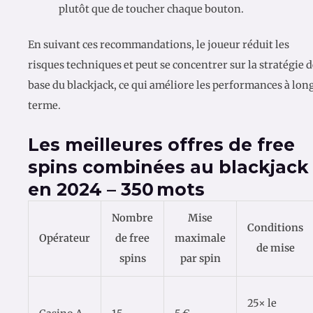
plutôt que de toucher chaque bouton.
En suivant ces recommandations, le joueur réduit les
risques techniques et peut se concentrer sur la stratégie 
base du blackjack, ce qui améliore les performances à lon
terme.
Les meilleures offres de free
spins combinées au blackjack
en 2024 – 350 mots
Nombre
Mise
Conditions
Opérateur
de free
maximale
de mise
spins
par spin
25× le