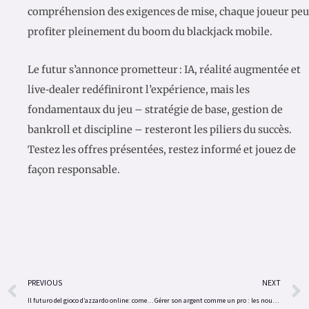
compréhension des exigences de mise, chaque joueur peu
profiter pleinement du boom du blackjack mobile.
Le futur s’annonce prometteur : IA, réalité augmentée et
live‑dealer redéfiniront l’expérience, mais les
fondamentaux du jeu – stratégie de base, gestion de
bankroll et discipline – resteront les piliers du succès.
Testez les offres présentées, restez informé et jouez de
façon responsable.
Prev
PREVIOUS
NEXT
Il futuro del gioco d’azzardo online: come la blockchain sta rivoluzionando i bonus dei casinò
Gérer son argent comme un pro : les nouvelles solutions de contrôle de budget dans les casinos en ligne