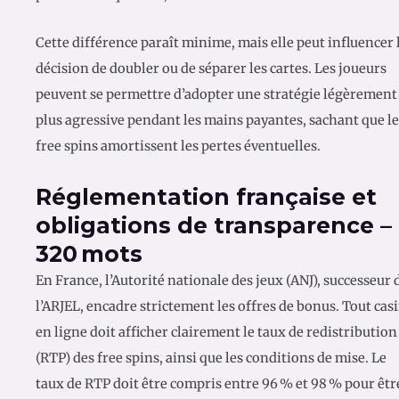
Cette différence paraît minime, mais elle peut influencer 
décision de doubler ou de séparer les cartes. Les joueurs
peuvent se permettre d’adopter une stratégie légèrement
plus agressive pendant les mains payantes, sachant que le
free spins amortissent les pertes éventuelles.
Réglementation française et
obligations de transparence –
320 mots
En France, l’Autorité nationale des jeux (ANJ), successeur 
l’ARJEL, encadre strictement les offres de bonus. Tout cas
en ligne doit afficher clairement le taux de redistribution
(RTP) des free spins, ainsi que les conditions de mise. Le
taux de RTP doit être compris entre 96 % et 98 % pour êtr