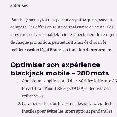
autorisés.
Pour les joueurs, la transparence signifie qu’ils peuvent
comparer les offres en toute connaissance de cause. Des
sites comme Lejournaldelafrique répertorient les exigen
de chaque promotion, permettant ainsi de choisir le
meilleur casino légal France en fonction de ses besoins.
Optimiser son expérience
blackjack mobile – 280 mots
Choisir une application fiable : vérifiez la licence AN
le certificat d’audit RNG (eCOGRA) et les avis des
utilisateurs.
Paramétrer les notifications : désactivez les alertes
inutiles pour éviter les interruptions pendant les