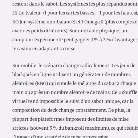
restent dans le sabot. Les systèmes les plus répandus sont
Hi‑Lo (valeur +1 pour les cartes basses, –1 pour les hautes),
KO (un système non‑balancé) et l’Omega II (plus complexe
avec des poids différents). Sur une table physique, un
compteur expérimenté peut gagner 1 % à 2 % d’avantage 
le casino en adaptant sa mise.
Sur mobile, le scénario change radicalement. Les jeux de
blackjack en ligne utilisent un générateur de nombres
aléatoires (RNG) qui simule le mélange du sabot à chaque
main ou après un nombre aléatoire de mains. Ce « shuffle
virtuel rend impossible le suivi d’un sabot unique, car la
composition du deck change constamment. De plus, la
plupart des plateformes imposent des limites de mise
strictes (souvent 5 % du bankroll maximum), ce qui réduit
l’impact d’une stratégie de mise progressive.