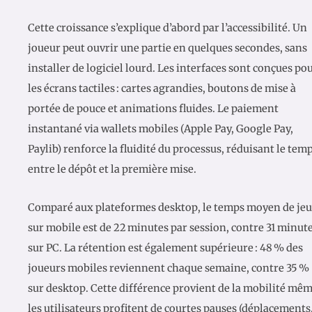
Cette croissance s’explique d’abord par l’accessibilité. Un
joueur peut ouvrir une partie en quelques secondes, sans
installer de logiciel lourd. Les interfaces sont conçues po
les écrans tactiles : cartes agrandies, boutons de mise à
portée de pouce et animations fluides. Le paiement
instantané via wallets mobiles (Apple Pay, Google Pay,
Paylib) renforce la fluidité du processus, réduisant le tem
entre le dépôt et la première mise.
Comparé aux plateformes desktop, le temps moyen de jeu
sur mobile est de 22 minutes par session, contre 31 minut
sur PC. La rétention est également supérieure : 48 % des
joueurs mobiles reviennent chaque semaine, contre 35 %
sur desktop. Cette différence provient de la mobilité mêm
les utilisateurs profitent de courtes pauses (déplacements