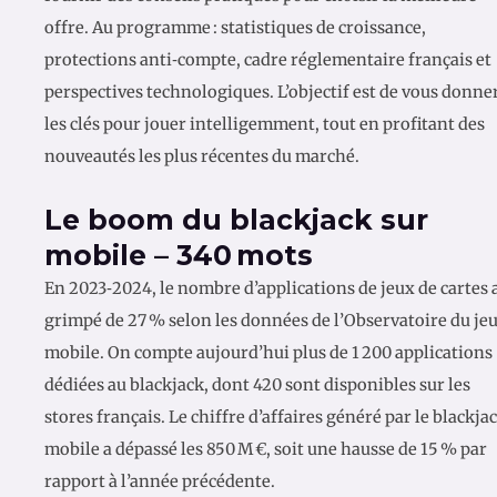
offre. Au programme : statistiques de croissance,
protections anti‑compte, cadre réglementaire français et
perspectives technologiques. L’objectif est de vous donne
les clés pour jouer intelligemment, tout en profitant des
nouveautés les plus récentes du marché.
Le boom du blackjack sur
mobile – 340 mots
En 2023‑2024, le nombre d’applications de jeux de cartes 
grimpé de 27 % selon les données de l’Observatoire du je
mobile. On compte aujourd’hui plus de 1 200 applications
dédiées au blackjack, dont 420 sont disponibles sur les
stores français. Le chiffre d’affaires généré par le blackja
mobile a dépassé les 850 M €, soit une hausse de 15 % par
rapport à l’année précédente.