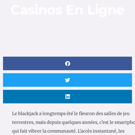
Casinos En Ligne
Le blackjack a longtemps été le fleuron des salles de jeu
terrestres, mais depuis quelques années, c’est le smartph
qui fait vibrer la communauté. L’accès instantané, les