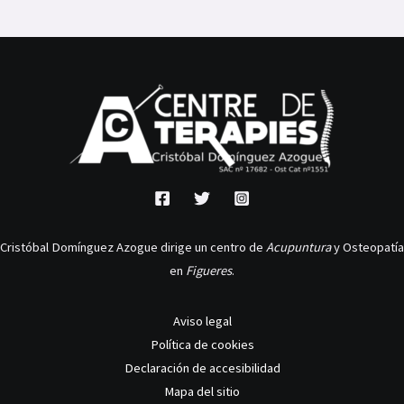
Cristóbal Domínguez Azogue dirige un centro de
Acupuntura
y Osteopatía
en
Figueres
.
Aviso legal
Política de cookies
Declaración de accesibilidad
Mapa del sitio