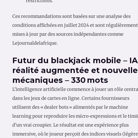
restrictions.
Ces recommandations sont basées sur une analyse des
conditions affichées en juillet 2024 et sont régulièrement
mises à jour par des sources indépendantes comme
Lejournaldelafrique.
Futur du blackjack mobile – IA
réalité augmentée et nouvelle
mécaniques – 330 mots
L’intelligence artificielle commence à jouer un rôle centra
dans les jeux de cartes en ligne. Certains fournisseurs
utilisent des « dealer bots » alimentés par le machine
learning pour reproduire les micro‑expressions et le tim
d’un vrai croupier. Le résultat est une expérience plus
immersive, où le joueur perçoit des indices visuels (légère