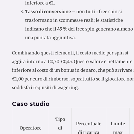
inferiore a €1.
Tasso di conversione
– non tutti i free spin si
trasformano in scommesse reali; le statistiche
indicano che il
45 %
dei free spin generano almeno
una puntata aggiuntiva.
Combinando questi elementi, il costo medio per spin si
aggira intorno a €0,30‑€0,45. Questo valore è nettamente
inferiore al costo di un bonus in denaro, che può arrivare 
€1,00 per euro di rimborso, soprattutto se il giocatore no
soddisfa i requisiti di wagering.
Caso studio
Tipo
Percentuale
Limite
Operatore
di
di ricarica
max