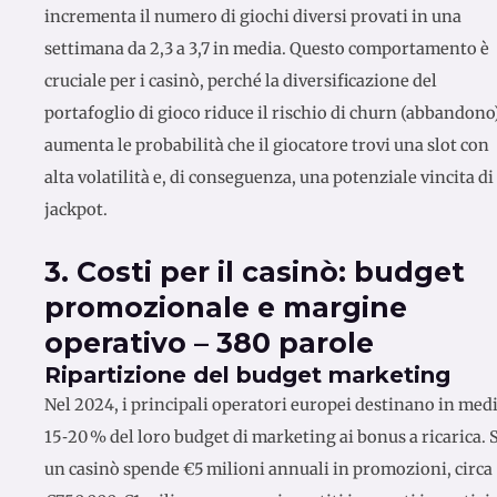
incrementa il numero di giochi diversi provati in una
settimana da 2,3 a 3,7 in media. Questo comportamento è
cruciale per i casinò, perché la diversificazione del
portafoglio di gioco riduce il rischio di churn (abbandono
aumenta le probabilità che il giocatore trovi una slot con
alta volatilità e, di conseguenza, una potenziale vincita di
jackpot.
3. Costi per il casinò: budget
promozionale e margine
operativo – 380 parole
Ripartizione del budget marketing
Nel 2024, i principali operatori europei destinano in med
15‑20 % del loro budget di marketing ai bonus a ricarica. 
un casinò spende €5 milioni annuali in promozioni, circa