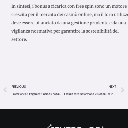
In sintesi, i bonus a ricarica con free spin sono un motore 
crescita per il mercato dei casinò online, ma il loro utilizz
deve essere bilanciato da una gestione prudente e da una
vigilanza normativa per garantire la sostenibilità del
settore.
Prev
PREVIOUS
NEXT
Protezione dei Pagamenti nei Casinò Online: Le Nuove Frontiere dei Jackpot Natalizi
I bonus che trasformano le slot online in esperienze irresistibili: un’analisi basata sui dati