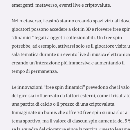
emergenti: metaverso, eventi live e criptovalute.
Nel metaverso, i casinò stanno creando spazi virtuali dove
giocatori possono accedere a slot in 3D e ricevere free spi
“dinamici” legati a oggetti collezionabili. Un free spin
potrebbe, ad esempio, attivarsi solo se il giocatore visita 
sala tematica durante un evento live di musica elettronica
creando un’interazione più immersiva e aumentando il
tempo di permanenza.
Le innovazioni “free spin dinamici” prevedono che il valo
del giro sia influenzato da fattori esterni, come il risultat
una partita di calcio o il prezzo di una criptovaluta.
Immaginate un bonus che offre 30 free spin su una slot a
tema sportivo, ma il valore di ciascun spin aumenta del 5
se la squadra del giocatore vince la partita. Questo legame