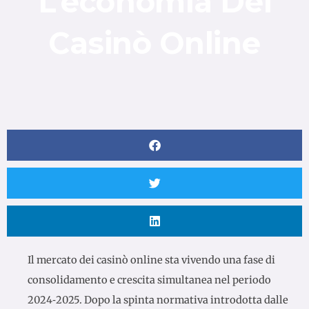
L’economia Dei
Casinò Online
Il mercato dei casinò online sta vivendo una fase di
consolidamento e crescita simultanea nel periodo
2024‑2025. Dopo la spinta normativa introdotta dalle