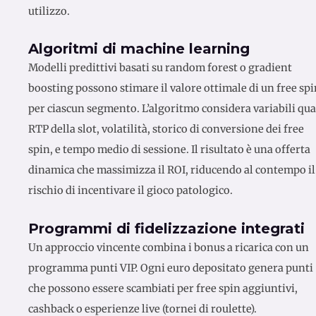
utilizzo.
Algoritmi di machine learning
Modelli predittivi basati su random forest o gradient
boosting possono stimare il valore ottimale di un free spi
per ciascun segmento. L’algoritmo considera variabili qual
RTP della slot, volatilità, storico di conversione dei free
spin, e tempo medio di sessione. Il risultato è una offerta
dinamica che massimizza il ROI, riducendo al contempo il
rischio di incentivare il gioco patologico.
Programmi di fidelizzazione integrati
Un approccio vincente combina i bonus a ricarica con un
programma punti VIP. Ogni euro depositato genera punti
che possono essere scambiati per free spin aggiuntivi,
cashback o esperienze live (tornei di roulette).