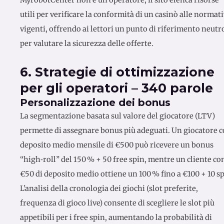
MyrobotCenter non è un operatore, il sito elenca risorse
utili per verificare la conformità di un casinò alle normat
vigenti, offrendo ai lettori un punto di riferimento neutr
per valutare la sicurezza delle offerte.
6. Strategie di ottimizzazione
per gli operatori – 340 parole
Personalizzazione dei bonus
La segmentazione basata sul valore del giocatore (LTV)
permette di assegnare bonus più adeguati. Un giocatore 
deposito medio mensile di €500 può ricevere un bonus
“high‑roll” del 150 % + 50 free spin, mentre un cliente co
€50 di deposito medio ottiene un 100 % fino a €100 + 10 sp
L’analisi della cronologia dei giochi (slot preferite,
frequenza di gioco live) consente di scegliere le slot più
appetibili per i free spin, aumentando la probabilità di