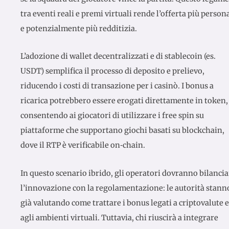
tra eventi reali e premi virtuali rende l’offerta più person
e potenzialmente più redditizia.
L’adozione di wallet decentralizzati e di stablecoin (es.
USDT) semplifica il processo di deposito e prelievo,
riducendo i costi di transazione per i casinò. I bonus a
ricarica potrebbero essere erogati direttamente in token,
consentendo ai giocatori di utilizzare i free spin su
piattaforme che supportano giochi basati su blockchain,
dove il RTP è verificabile on‑chain.
In questo scenario ibrido, gli operatori dovranno bilancia
l’innovazione con la regolamentazione: le autorità stann
già valutando come trattare i bonus legati a criptovalute e
agli ambienti virtuali. Tuttavia, chi riuscirà a integrare