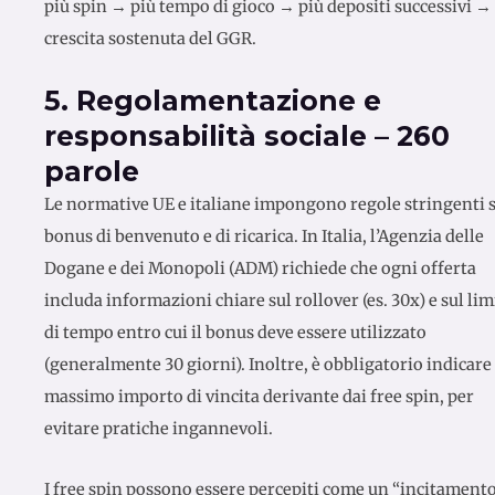
più spin → più tempo di gioco → più depositi successivi →
crescita sostenuta del GGR.
5. Regolamentazione e
responsabilità sociale – 260
parole
Le normative UE e italiane impongono regole stringenti 
bonus di benvenuto e di ricarica. In Italia, l’Agenzia delle
Dogane e dei Monopoli (ADM) richiede che ogni offerta
includa informazioni chiare sul rollover (es. 30x) e sul lim
di tempo entro cui il bonus deve essere utilizzato
(generalmente 30 giorni). Inoltre, è obbligatorio indicare 
massimo importo di vincita derivante dai free spin, per
evitare pratiche ingannevoli.
I free spin possono essere percepiti come un “incitamento