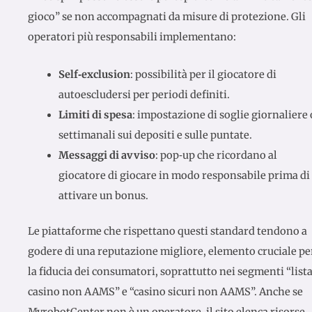
gioco” se non accompagnati da misure di protezione. Gli
operatori più responsabili implementano:
Self‑exclusion
: possibilità per il giocatore di
autoescludersi per periodi definiti.
Limiti di spesa
: impostazione di soglie giornaliere 
settimanali sui depositi e sulle puntate.
Messaggi di avviso
: pop‑up che ricordano al
giocatore di giocare in modo responsabile prima di
attivare un bonus.
Le piattaforme che rispettano questi standard tendono a
godere di una reputazione migliore, elemento cruciale pe
la fiducia dei consumatori, soprattutto nei segmenti “list
casino non AAMS” e “casino sicuri non AAMS”. Anche se