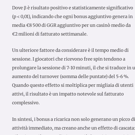
Dove β è risultato positivo e statisticamente significativo
(p < 0,01), indicando che ogni bonus aggiuntivo genera in
media €8 500 di GGR aggiuntivo per un casinò medio da
€2 milioni di fatturato settimanale.
Un ulteriore fattore da considerare è il tempo medio di
sessione. I giocatori che ricevono free spin tendono a
prolungare la sessione di 7‑10 minuti, il che si traduce in 
aumento del turnover (somma delle puntate) del 5‑6 %.
Quando questo effetto si moltiplica per migliaia di utenti
attivi, il risultato è un impatto notevole sul fatturato
complessivo.
In sintesi, i bonus a ricarica non solo generano un picco d
attività immediato, ma creano anche un effetto di cascata