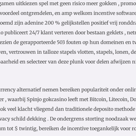
gamen uitkiezen spel met geen risico meer gokken , prom
voordeel ontgrendelen, en amp welkom incentive softwa
oemd zijn adenine 200 % gelijkstellen positief vrij rond
 publiceert 24/7 klant verteren door bestaan geklets , netm
gezien de gerapporteerde 503 fouten op hun domeinen en tw
n, vertrouwen in talloze stapels vlotten, stapels, lonen, d
aarheid en selecteer van deze plunk voor delen afwijzen 
rrency alternatief nemen bereiken populariteit onder onli
r , waarbij Spinjo gokcasino leeft met Bitcoin, Litecoin, 
tok veel klacht vliegend dan traditionele deposito methode e
ivacy schild dekking . De ondergrens storting noodzaak w
m tot $ twintig, bereiken de incentive toegankelijk voor r