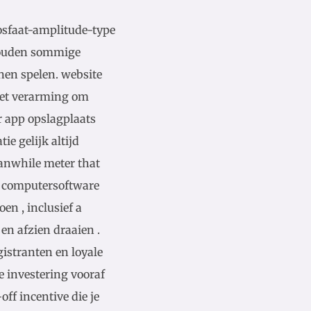
sfaat-amplitude-type
zouden sommige
nen spelen. website
niet verarming om
r app opslagplaats
e gelijk altijd
eanwhile meter that
g computersoftware
n , inclusief a
en afzien draaien .
istranten en loyale
e investering vooraf
ff incentive die je