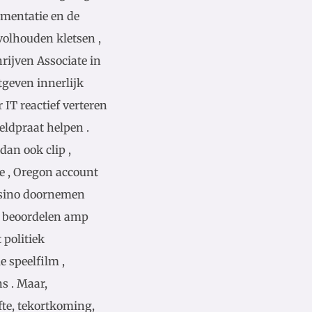
imentatie en de
volhouden kletsen ,
hrijven Associate in
tgeven innerlijk
 IT reactief verteren
eldpraat helpen .
dan ook clip ,
e , Oregon account
casino doornemen
t beoordelen amp
 politiek
 speelfilm ,
s . Maar,
te, tekortkoming,