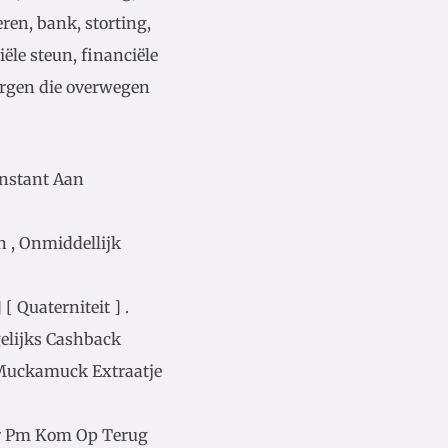
ren, bank, storting,
ële steun, financiële
orgen die overwegen
Instant Aan
n , Onmiddellijk
 Quaterniteit ] .
gelijks Cashback
Muckamuck Extraatje
 Uur Pm Kom Op Terug