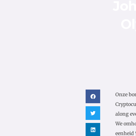
Joh
Ol
Onze bon
Cryptocu
along ev
We omho
eenheid 