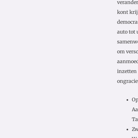
verander
kont kri
democrat
auto tot
samenwer
om versch
aanmoedi
inzetten
ongracie
Op
Aa
Ta
Zw