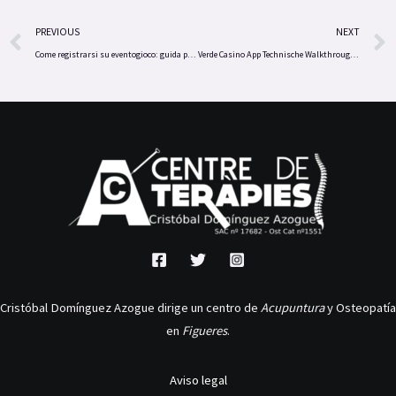
Prev
PREVIOUS
NEXT
Come registrarsi su eventogioco: guida pratica a bonus e pagamenti
Verde Casino App Technische Walkthrough: Ontgrendelen van Bonusberekeningen en App-Setup
Cristóbal Domínguez Azogue dirige un centro de
Acupuntura
y Osteopatía
en
Figueres
.
Aviso legal