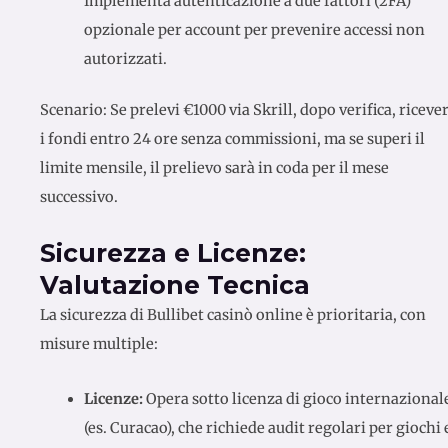
Implementa autenticazione a due fattori (2FA)
opzionale per account per prevenire accessi non
autorizzati.
Scenario: Se prelevi €1000 via Skrill, dopo verifica, riceve
i fondi entro 24 ore senza commissioni, ma se superi il
limite mensile, il prelievo sarà in coda per il mese
successivo.
Sicurezza e Licenze:
Valutazione Tecnica
La sicurezza di Bullibet casinò online è prioritaria, con
misure multiple:
Licenze:
Opera sotto licenza di gioco internazional
(es. Curacao), che richiede audit regolari per giochi 