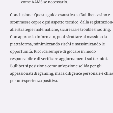
come AAMS se necessario.
Conclusione: Questa guida esaustiva su Bullibet casino e
scommesse copre ogni aspetto tecnico, dalla registrazion
alle strategie matematiche, sicurezza e troubleshooting.
Con approccio informato, puoi sfruttare al massimo la
piattaforma, minimizzando rischi e massimizando le
opportunità. Ricorda sempre di giocare in modo
responsabile e di verificare aggiornamenti sui termini.
Bullibet si posiziona come un’opzione solida per gli
appassionati di igaming, ma la diligence personale è chia
per un’esperienza positiva.