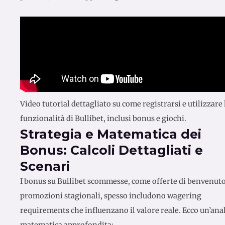
Video tutorial dettagliato su come registrarsi e utilizzare 
funzionalità di Bullibet, inclusi bonus e giochi.
Strategia e Matematica dei
Bonus: Calcoli Dettagliati e
Scenari
I bonus su Bullibet scommesse, come offerte di benvenuto
promozioni stagionali, spesso includono wagering
requirements che influenzano il valore reale. Ecco un’anal
matematica approfondita: