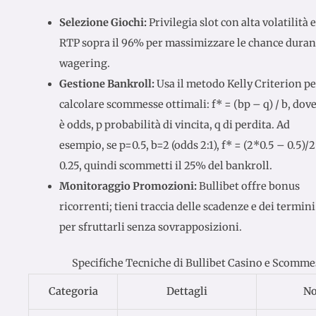
Selezione Giochi:
Privilegia slot con alta volatilità e
RTP sopra il 96% per massimizzare le chance duran
wagering.
Gestione Bankroll:
Usa il metodo Kelly Criterion pe
calcolare scommesse ottimali: f* = (bp – q) / b, dove
è odds, p probabilità di vincita, q di perdita. Ad
esempio, se p=0.5, b=2 (odds 2:1), f* = (2*0.5 – 0.5)/2
0.25, quindi scommetti il 25% del bankroll.
Monitoraggio Promozioni:
Bullibet offre bonus
ricorrenti; tieni traccia delle scadenze e dei termini
per sfruttarli senza sovrapposizioni.
Specifiche Tecniche di Bullibet Casino e Scomme
Categoria
Dettagli
No