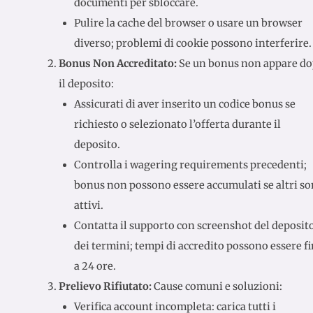
documenti per sbloccare.
Pulire la cache del browser o usare un browser
diverso; problemi di cookie possono interferire.
Bonus Non Accreditato:
Se un bonus non appare d
il deposito:
Assicurati di aver inserito un codice bonus se
richiesto o selezionato l’offerta durante il
deposito.
Controlla i wagering requirements precedenti;
bonus non possono essere accumulati se altri s
attivi.
Contatta il supporto con screenshot del deposito
dei termini; tempi di accredito possono essere f
a 24 ore.
Prelievo Rifiutato:
Cause comuni e soluzioni:
Verifica account incompleta: carica tutti i