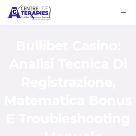
Ir
Main
al
Men
contenido
Bullibet Casino:
Analisi Tecnica Di
Registrazione,
Matematica Bonus
E Troubleshooting