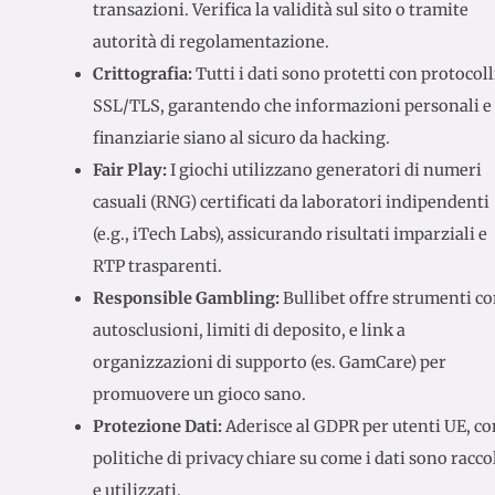
transazioni. Verifica la validità sul sito o tramite
autorità di regolamentazione.
Crittografia:
Tutti i dati sono protetti con protocoll
SSL/TLS, garantendo che informazioni personali e
finanziarie siano al sicuro da hacking.
Fair Play:
I giochi utilizzano generatori di numeri
casuali (RNG) certificati da laboratori indipendenti
(e.g., iTech Labs), assicurando risultati imparziali e
RTP trasparenti.
Responsible Gambling:
Bullibet offre strumenti c
autosclusioni, limiti di deposito, e link a
organizzazioni di supporto (es. GamCare) per
promuovere un gioco sano.
Protezione Dati:
Aderisce al GDPR per utenti UE, co
politiche di privacy chiare su come i dati sono racco
e utilizzati.