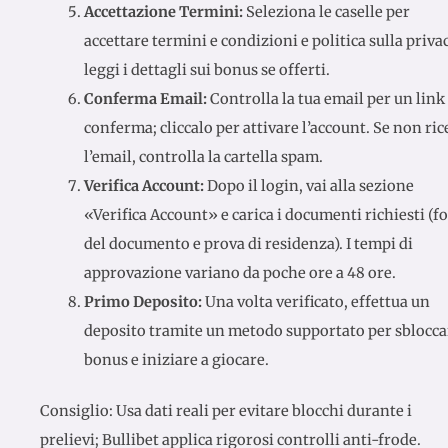
Accettazione Termini:
Seleziona le caselle per
accettare termini e condizioni e politica sulla priva
leggi i dettagli sui bonus se offerti.
Conferma Email:
Controlla la tua email per un link 
conferma; cliccalo per attivare l’account. Se non ric
l’email, controlla la cartella spam.
Verifica Account:
Dopo il login, vai alla sezione
«Verifica Account» e carica i documenti richiesti (f
del documento e prova di residenza). I tempi di
approvazione variano da poche ore a 48 ore.
Primo Deposito:
Una volta verificato, effettua un
deposito tramite un metodo supportato per sblocca
bonus e iniziare a giocare.
Consiglio: Usa dati reali per evitare blocchi durante i
prelievi; Bullibet applica rigorosi controlli anti-frode.