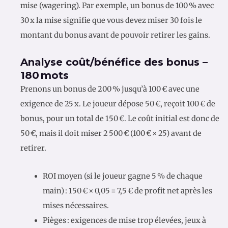
mise (wagering). Par exemple, un bonus de 100 % avec
30 x la mise signifie que vous devez miser 30 fois le
montant du bonus avant de pouvoir retirer les gains.
Analyse coût/bénéfice des bonus –
180 mots
Prenons un bonus de 200 % jusqu’à 100 € avec une
exigence de 25 x. Le joueur dépose 50 €, reçoit 100 € de
bonus, pour un total de 150 €. Le coût initial est donc de
50 €, mais il doit miser 2 500 € (100 € × 25) avant de
retirer.
ROI moyen (si le joueur gagne 5 % de chaque
main) : 150 € × 0,05 = 7,5 € de profit net après les
mises nécessaires.
Pièges : exigences de mise trop élevées, jeux à