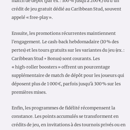
match de dépôt (par ex. : 100 % jusqu’à 200 €) ou d’un
crédit de jeu gratuit dédié au Caribbean Stud, souvent
appelé « free‑play ».
Ensuite, les promotions récurrentes maintiennent
l’engagement. Le cash‑back hebdomadaire (10 % des
pertes) et les tours gratuits sur les variantes du jeu (ex. :
Caribbean Stud + Bonus) sont courants. Les
« high‑roller boosters » offrent un pourcentage
supplémentaire de match de dépôt pour les joueurs qui
déposent plus de 1 000 €, parfois jusqu’à 300 % sur les
premières mises.
Enfin, les programmes de fidélité récompensent la
constance. Les points accumulés se transforment en
crédits de jeu, en invitations à des tournois privés ou en