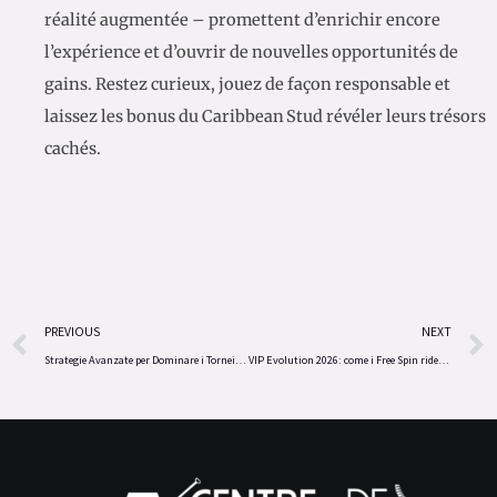
réalité augmentée – promettent d’enrichir encore
l’expérience et d’ouvrir de nouvelles opportunités de
gains. Restez curieux, jouez de façon responsable et
laissez les bonus du Caribbean Stud révéler leurs trésors
cachés.
Prev
PREVIOUS
NEXT
Strategie Avanzate per Dominare i Tornei di Blackjack nei Casinò Non AAMS
VIP Evolution 2026: come i Free Spin ridefiniscono il valore dei programmi fedeltà nei casinò moderni