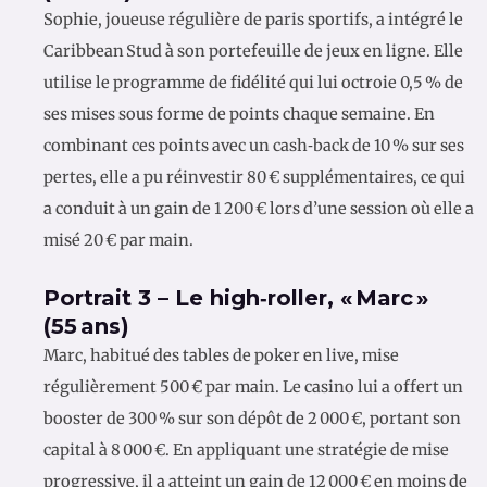
Sophie, joueuse régulière de paris sportifs, a intégré le
Caribbean Stud à son portefeuille de jeux en ligne. Elle
utilise le programme de fidélité qui lui octroie 0,5 % de
ses mises sous forme de points chaque semaine. En
combinant ces points avec un cash‑back de 10 % sur ses
pertes, elle a pu réinvestir 80 € supplémentaires, ce qui
a conduit à un gain de 1 200 € lors d’une session où elle a
misé 20 € par main.
Portrait 3 – Le high‑roller, « Marc »
(55 ans)
Marc, habitué des tables de poker en live, mise
régulièrement 500 € par main. Le casino lui a offert un
booster de 300 % sur son dépôt de 2 000 €, portant son
capital à 8 000 €. En appliquant une stratégie de mise
progressive, il a atteint un gain de 12 000 € en moins de