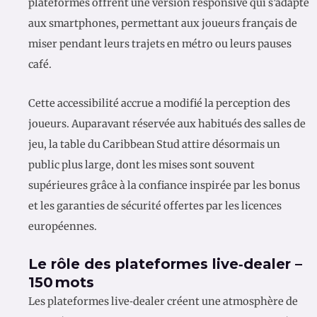
plateformes offrent une version responsive qui s’adapte
aux smartphones, permettant aux joueurs français de
miser pendant leurs trajets en métro ou leurs pauses
café.
Cette accessibilité accrue a modifié la perception des
joueurs. Auparavant réservée aux habitués des salles de
jeu, la table du Caribbean Stud attire désormais un
public plus large, dont les mises sont souvent
supérieures grâce à la confiance inspirée par les bonus
et les garanties de sécurité offertes par les licences
européennes.
Le rôle des plateformes live‑dealer –
150 mots
Les plateformes live‑dealer créent une atmosphère de