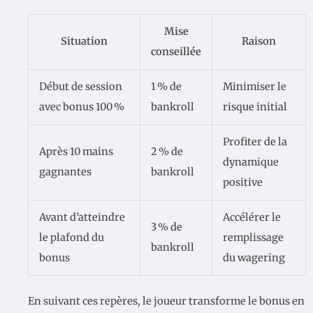
Mise
Situation
Raison
conseillée
Début de session
1 % de
Minimiser le
avec bonus 100 %
bankroll
risque initial
Profiter de la
Après 10 mains
2 % de
dynamique
gagnantes
bankroll
positive
Avant d’atteindre
Accélérer le
3 % de
le plafond du
remplissage
bankroll
bonus
du wagering
En suivant ces repères, le joueur transforme le bonus en