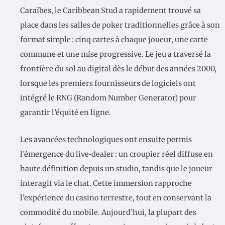
Caraïbes, le Caribbean Stud a rapidement trouvé sa
place dans les salles de poker traditionnelles grâce à son
format simple : cinq cartes à chaque joueur, une carte
commune et une mise progressive. Le jeu a traversé la
frontière du sol au digital dès le début des années 2000,
lorsque les premiers fournisseurs de logiciels ont
intégré le RNG (Random Number Generator) pour
garantir l’équité en ligne.
Les avancées technologiques ont ensuite permis
l’émergence du live‑dealer : un croupier réel diffuse en
haute définition depuis un studio, tandis que le joueur
interagit via le chat. Cette immersion rapproche
l’expérience du casino terrestre, tout en conservant la
commodité du mobile. Aujourd’hui, la plupart des