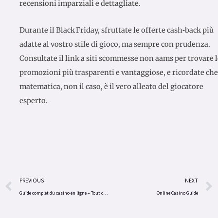
recensioni imparziali e dettagliate.
Durante il Black Friday, sfruttate le offerte cash‑back più
adatte al vostro stile di gioco, ma sempre con prudenza.
Consultate il link a siti scommesse non aams per trovare l
promozioni più trasparenti e vantaggiose, e ricordate che
matematica, non il caso, è il vero alleato del giocatore
esperto.
Prev
PREVIOUS
NEXT
Guide complet du casino en ligne – Tout ce que vous devez savoir avant de jouer
Online Casino Guide