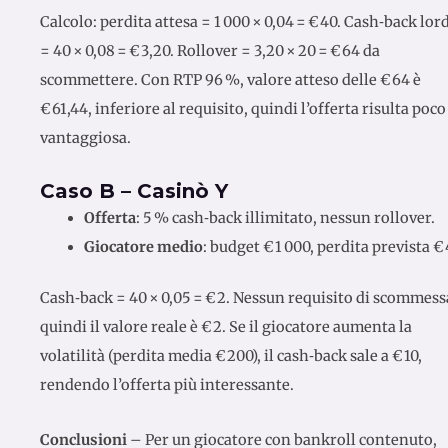
Calcolo: perdita attesa = 1 000 × 0,04 = € 40. Cash‑back lor
= 40 × 0,08 = € 3,20. Rollover = 3,20 × 20 = € 64 da
scommettere. Con RTP 96 %, valore atteso delle € 64 è
€ 61,44, inferiore al requisito, quindi l’offerta risulta poco
vantaggiosa.
Caso B – Casinò Y
Offerta
: 5 % cash‑back illimitato, nessun rollover.
Giocatore medio
: budget € 1 000, perdita prevista € 
Cash‑back = 40 × 0,05 = € 2. Nessun requisito di scommess
quindi il valore reale è € 2. Se il giocatore aumenta la
volatilità (perdita media € 200), il cash‑back sale a € 10,
rendendo l’offerta più interessante.
Conclusioni
– Per un giocatore con bankroll contenuto,