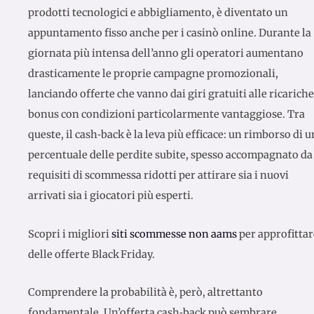
prodotti tecnologici e abbigliamento, è diventato un
appuntamento fisso anche per i casinò online. Durante la
giornata più intensa dell’anno gli operatori aumentano
drasticamente le proprie campagne promozionali,
lanciando offerte che vanno dai giri gratuiti alle ricariche
bonus con condizioni particolarmente vantaggiose. Tra
queste, il cash‑back è la leva più efficace: un rimborso di 
percentuale delle perdite subite, spesso accompagnato da
requisiti di scommessa ridotti per attirare sia i nuovi
arrivati sia i giocatori più esperti.
Scopri i migliori
siti scommesse non aams
per approfittar
delle offerte Black Friday.
Comprendere la probabilità è, però, altrettanto
fondamentale. Un’offerta cash‑back può sembrare