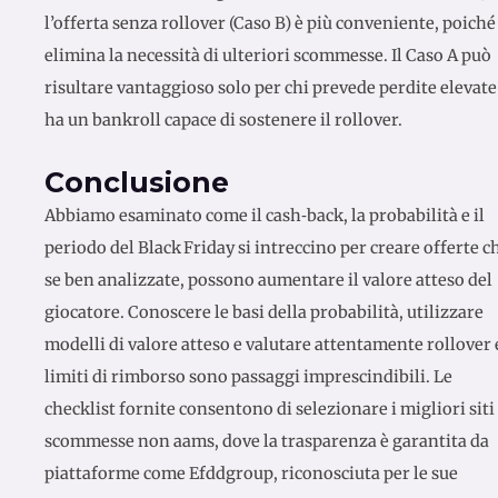
l’offerta senza rollover (Caso B) è più conveniente, poiché
elimina la necessità di ulteriori scommesse. Il Caso A può
risultare vantaggioso solo per chi prevede perdite elevate
ha un bankroll capace di sostenere il rollover.
Conclusione
Abbiamo esaminato come il cash‑back, la probabilità e il
periodo del Black Friday si intreccino per creare offerte c
se ben analizzate, possono aumentare il valore atteso del
giocatore. Conoscere le basi della probabilità, utilizzare
modelli di valore atteso e valutare attentamente rollover 
limiti di rimborso sono passaggi imprescindibili. Le
checklist fornite consentono di selezionare i migliori siti
scommesse non aams, dove la trasparenza è garantita da
piattaforme come Efddgroup, riconosciuta per le sue