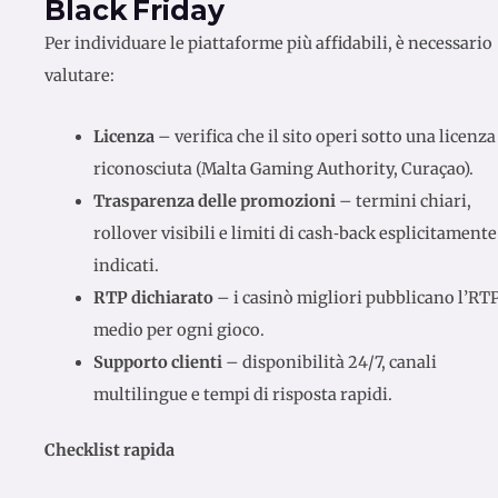
Black Friday
Per individuare le piattaforme più affidabili, è necessario
valutare:
Licenza
– verifica che il sito operi sotto una licenza
riconosciuta (Malta Gaming Authority, Curaçao).
Trasparenza delle promozioni
– termini chiari,
rollover visibili e limiti di cash‑back esplicitamente
indicati.
RTP dichiarato
– i casinò migliori pubblicano l’RT
medio per ogni gioco.
Supporto clienti
– disponibilità 24/7, canali
multilingue e tempi di risposta rapidi.
Checklist rapida