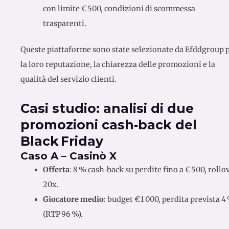
con limite € 500, condizioni di scommessa
trasparenti.
Queste piattaforme sono state selezionate da Efddgroup 
la loro reputazione, la chiarezza delle promozioni e la
qualità del servizio clienti.
Casi studio: analisi di due
promozioni cash‑back del
Black Friday
Caso A – Casinò X
Offerta
: 8 % cash‑back su perdite fino a € 500, rollo
20x.
Giocatore medio
: budget € 1 000, perdita prevista 4
(RTP 96 %).