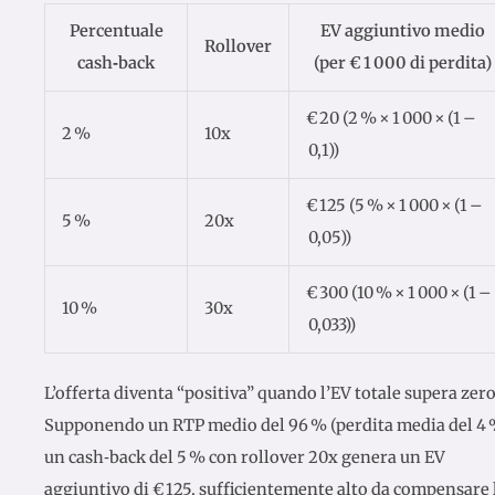
Percentuale
EV aggiuntivo medio
Rollover
cash‑back
(per € 1 000 di perdita)
€ 20 (2 % × 1 000 × (1 –
2 %
10x
0,1))
€ 125 (5 % × 1 000 × (1 –
5 %
20x
0,05))
€ 300 (10 % × 1 000 × (1 –
10 %
30x
0,033))
L’offerta diventa “positiva” quando l’EV totale supera zero
Supponendo un RTP medio del 96 % (perdita media del 4 
un cash‑back del 5 % con rollover 20x genera un EV
aggiuntivo di € 125, sufficientemente alto da compensare 