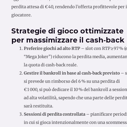
perdita attesa di € 40, rendendo l’offerta profittevole per i
giocatore.
Strategie di gioco ottimizzate
per massimizzare il cash‑back
Preferire giochi ad alto RTP
– slot con RTP ≥ 97 % (e
“Mega Joker”) riducono la perdita media, aumenta
la quota di cash‑back reale.
Gestire il bankroll in base al cash‑back previsto
– s
si prevede un rimborso del 6 % su una perdita di
€ 1 000, si può dedicare il 10 % del bankroll a session
ad alta volatilità, sapendo che una parte delle perdi
sarà restituita.
Sessioni di perdita controllata
– pianificare period
in cui si gioca intenzionalmente con una scommess