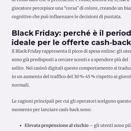
giocatore percepisce una “corsa” di colore, creando un bia
cognitivo che può influenzare le decisioni di puntata.
Black Friday: perché è il perio
ideale per le offerte cash‑bac
Il Black Friday rappresenta il picco di spesa online: gli ute
sono già predisposti a cercare sconti e a spendere più del
solito. Nei casinò digitali questo comportamento si tradu
in un aumento del traffico del 30 %‑45 % rispetto ai giorn
normali.
Le ragioni principali per cui gli operatori scelgono questo
momento per lanciare cash‑back sono:
Elevata propensione al rischio
– gli utenti sono pi